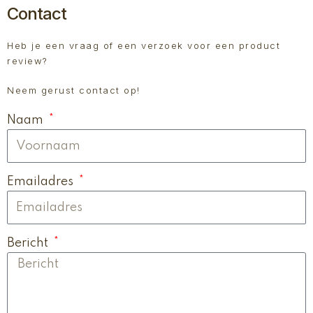
Contact
Heb je een vraag of een verzoek voor een product
review?
Neem gerust contact op!
Naam
Emailadres
Bericht