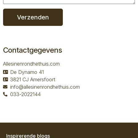
Verzenden
Contactgegevens
Allesinenrondhethuis.com
De Dynamo 41
3821 CJ Amersfoort
info@allesinenrondhethuis.com
033-2022144
Inspirerende blogs