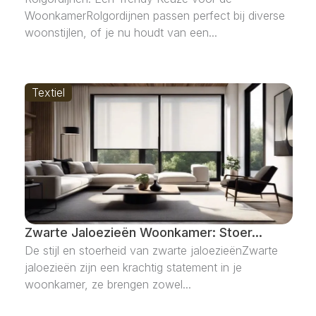
WoonkamerRolgordijnen passen perfect bij diverse
woonstijlen, of je nu houdt van een...
Textiel
Zwarte Jaloezieën Woonkamer: Stoer...
De stijl en stoerheid van zwarte jaloezieënZwarte
jaloezieën zijn een krachtig statement in je
woonkamer, ze brengen zowel...