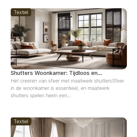
Textiel
Shutters Woonkamer: Tijdloos en...
Het creëren van sfeer met maatwerk shuttersSfeer
in de woonkamer is essentieel, en maatwerk
shutters spelen hierin een...
Textiel