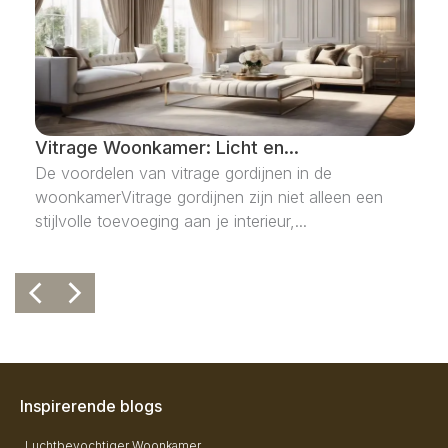
Vitrage Woonkamer: Licht en...
De voordelen van vitrage gordijnen in de
woonkamerVitrage gordijnen zijn niet alleen een
stijlvolle toevoeging aan je interieur,...
Inspirerende blogs
Luchtbevochtiger Woonkamer