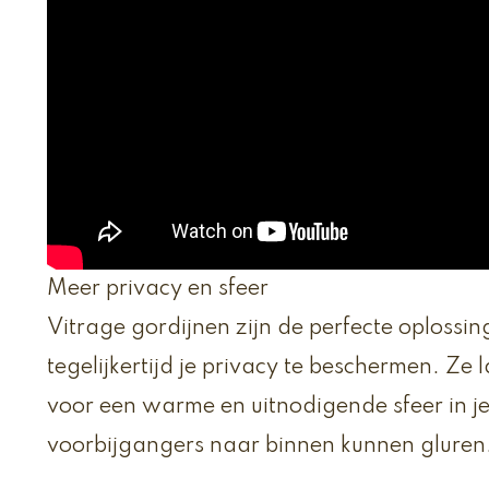
Meer privacy en sfeer
Vitrage gordijnen zijn de perfecte oplossin
tegelijkertijd je privacy te beschermen. Ze 
voor een warme en uitnodigende sfeer in 
voorbijgangers naar binnen kunnen gluren