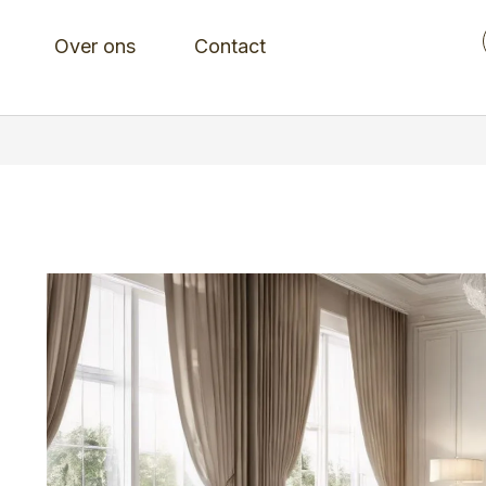
Over ons
Contact