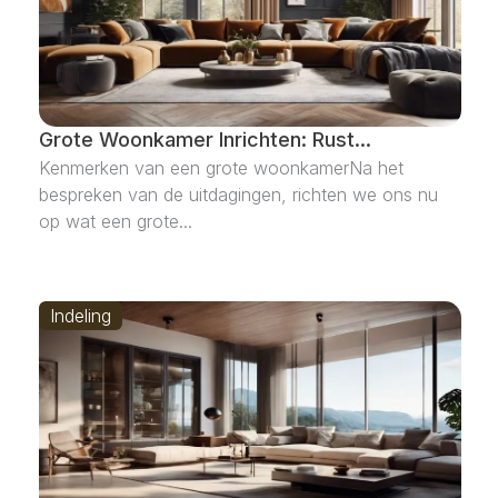
Grote Woonkamer Inrichten: Rust...
Kenmerken van een grote woonkamerNa het
bespreken van de uitdagingen, richten we ons nu
op wat een grote...
Indeling