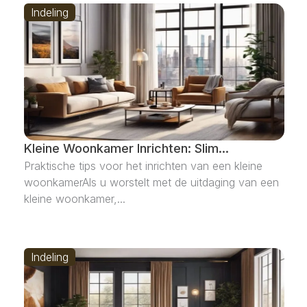
Indeling
Kleine Woonkamer Inrichten: Slim...
Praktische tips voor het inrichten van een kleine
woonkamerAls u worstelt met de uitdaging van een
kleine woonkamer,...
Indeling