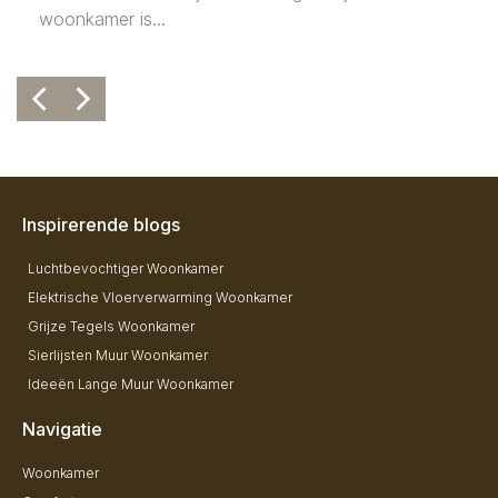
woonkamer is...
Inspirerende blogs
Luchtbevochtiger Woonkamer
Elektrische Vloerverwarming Woonkamer
Grijze Tegels Woonkamer
Sierlijsten Muur Woonkamer
Ideeën Lange Muur Woonkamer
Navigatie
Woonkamer