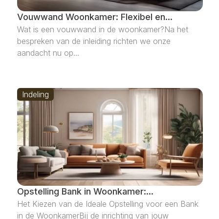
Vouwwand Woonkamer: Flexibel en...
Wat is een vouwwand in de woonkamer?Na het
bespreken van de inleiding richten we onze
aandacht nu op...
Indeling
Opstelling Bank in Woonkamer:...
Het Kiezen van de Ideale Opstelling voor een Bank
in de WoonkamerBij de inrichting van jouw