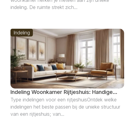
indeling. De ruimte strekt zich...
Indeling
Indeling Woonkamer Rijtjeshuis: Handige...
Type indelingen voor een rijtjeshuisOntdek welke
indelingen het beste passen bij de unieke structuur
van een rijtjeshuis; van...