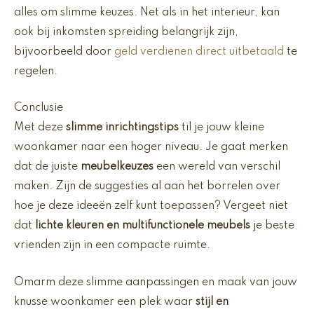
alles om slimme keuzes. Net als in het interieur, kan
ook bij inkomsten spreiding belangrijk zijn,
bijvoorbeeld door
geld verdienen direct uitbetaald
te
regelen.
Conclusie
Met deze
slimme inrichtingstips
til je jouw kleine
woonkamer naar een hoger niveau. Je gaat merken
dat de juiste
meubelkeuzes
een wereld van verschil
maken. Zijn de suggesties al aan het borrelen over
hoe je deze ideeën zelf kunt toepassen? Vergeet niet
dat
lichte kleuren en multifunctionele meubels
je beste
vrienden zijn in een compacte ruimte.
Omarm deze slimme aanpassingen en maak van jouw
knusse woonkamer een plek waar
stijl en