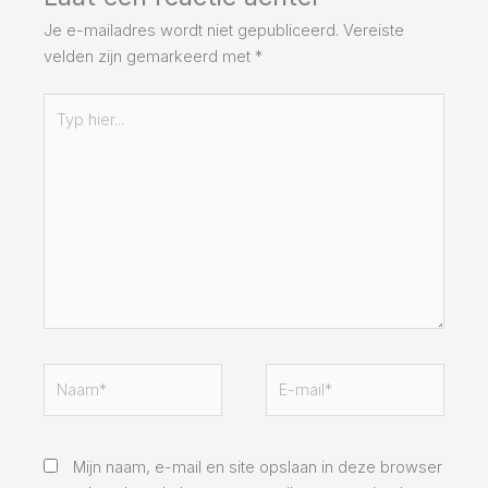
Je e-mailadres wordt niet gepubliceerd.
Vereiste
velden zijn gemarkeerd met
*
Typ
hier...
Naam*
E-
mail*
Mijn naam, e-mail en site opslaan in deze browser