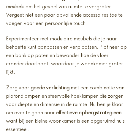
meubels
om het gevoel van ruimte te vergroten.
Vergeet niet een paar opvallende accessoires toe te
voegen voor een persoonlijke touch.
Experimenteer met modulaire meubels die je naar
behoefte kunt aanpassen en verplaatsen. Plof neer op
een bank op poten en bewonder hoe de vloer
eronder doorloopt, waardoor je woonkamer groter
lijkt.
Zorg voor
goede verlichting
met een combinatie van
plafondlampen en sfeervolle hoeklampen die zorgen
voor diepte en dimensie in de ruimte. Nu ben je klaar
om over te gaan naar
effectieve opbergstrategieën
,
want bij een kleine woonkamer is een opgeruimd huis
essentieel.