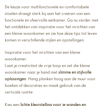
De keuze voor multifunctionele en comfortabele
stoelen draagt sterk bij aan het creëren van een
functionele en sfeervolle eetkamer. Ga nu verder met
het ontdekken van inspiratie voor het inrichten van
een kleine woonkamer en zie hoe deze tips tot leven
komen in verschillende stijlen en opstellingen.
Inspiratie voor het inrichten van een kleine
woonkamer
Laat je creativiteit de vrije loop en zet die kleine
woonkamer naar je hand met
slimme en stijlvolle
oplossingen
. Hang planken hoog aan de muur voor
boeken of decoraties en maak gebruik van de
verticale ruimte .
Kies een
lichte kleurstelling voor je wanden en