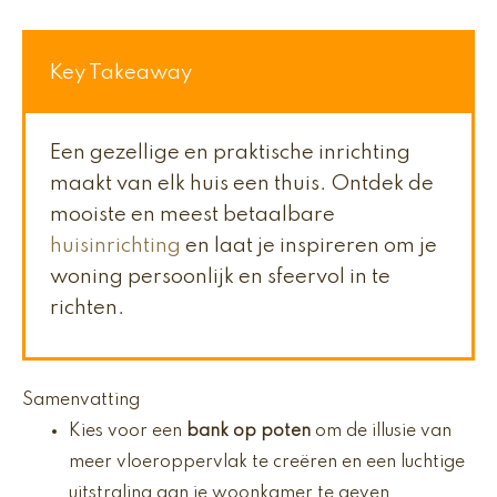
Key Takeaway
Een gezellige en praktische inrichting
maakt van elk huis een thuis. Ontdek de
mooiste en meest betaalbare
huisinrichting
en laat je inspireren om je
woning persoonlijk en sfeervol in te
richten.
Samenvatting
Kies voor een
bank op poten
om de illusie van
meer vloeroppervlak te creëren en een luchtige
uitstraling aan je woonkamer te geven.