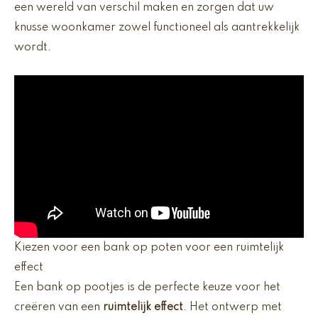
een wereld van verschil maken en zorgen dat uw
knusse woonkamer zowel functioneel als aantrekkelijk
wordt.
Kiezen voor een bank op poten voor een ruimtelijk
effect
Een bank op pootjes is de perfecte keuze voor het
creëren van een
ruimtelijk effect
. Het ontwerp met