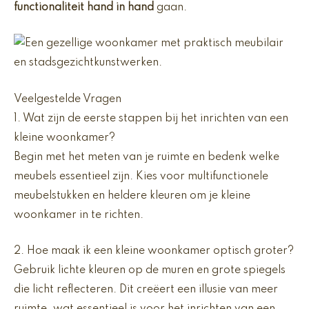
functionaliteit hand in hand
gaan.
Veelgestelde Vragen
1. Wat zijn de eerste stappen bij het inrichten van een
kleine woonkamer?
Begin met het meten van je ruimte en bedenk welke
meubels essentieel zijn. Kies voor multifunctionele
meubelstukken en heldere kleuren om je kleine
woonkamer in te richten.
2. Hoe maak ik een kleine woonkamer optisch groter?
Gebruik lichte kleuren op de muren en grote spiegels
die licht reflecteren. Dit creëert een illusie van meer