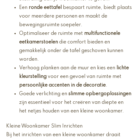
Een
ronde eettafel
bespaart ruimte, biedt plaats
voor meerdere personen en maakt de
bewegingsruimte soepeler.
Optimaliseer de ruimte met
multifunctionele
eetkamerstoelen
die comfort bieden en
gemakkelijk onder de tafel geschoven kunnen
worden.
Verhoog planken aan de muur en kies een
lichte
kleurstelling
voor een gevoel van ruimte met
persoonlijke accenten in de decoratie
.
Goede verlichting en
slimme opbergoplossingen
zijn essentieel voor het creëren van diepte en
het netjes houden van een kleine woonkamer.
Kleine Woonkamer Slim Inrichten
Bij het inrichten van een kleine woonkamer draait