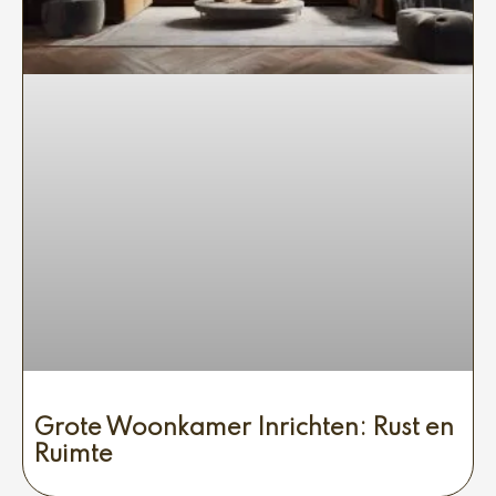
Grote Woonkamer Inrichten: Rust en
Ruimte