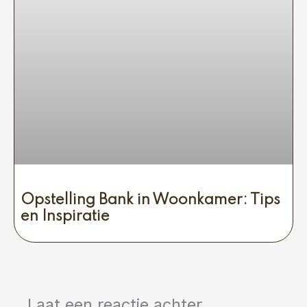
Opstelling Bank in Woonkamer: Tips
en Inspiratie
Laat een reactie achter