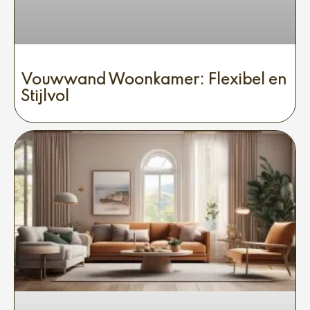
Vouwwand Woonkamer: Flexibel en
Stijlvol