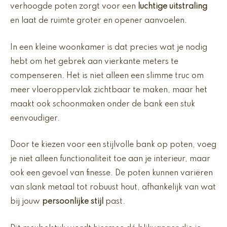
verhoogde poten zorgt voor een
luchtige uitstraling
en laat de ruimte groter en opener aanvoelen.
In een kleine woonkamer is dat precies wat je nodig
hebt om het gebrek aan vierkante meters te
compenseren. Het is niet alleen een slimme truc om
meer vloeroppervlak zichtbaar te maken, maar het
maakt ook schoonmaken onder de bank een stuk
eenvoudiger.
Door te kiezen voor een stijlvolle bank op poten, voeg
je niet alleen functionaliteit toe aan je interieur, maar
ook een gevoel van finesse. De poten kunnen variëren
van slank metaal tot robuust hout, afhankelijk van wat
bij jouw
persoonlijke stijl
past.