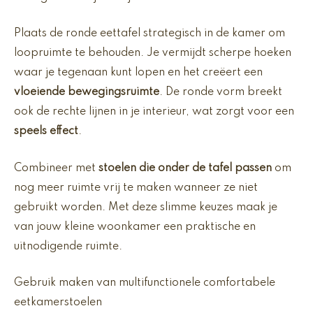
Plaats de ronde eettafel strategisch in de kamer om
loopruimte te behouden. Je vermijdt scherpe hoeken
waar je tegenaan kunt lopen en het creëert een
vloeiende bewegingsruimte
. De ronde vorm breekt
ook de rechte lijnen in je interieur, wat zorgt voor een
speels effect
.
Combineer met
stoelen die onder de tafel passen
om
nog meer ruimte vrij te maken wanneer ze niet
gebruikt worden. Met deze slimme keuzes maak je
van jouw kleine woonkamer een praktische en
uitnodigende ruimte.
Gebruik maken van multifunctionele comfortabele
eetkamerstoelen