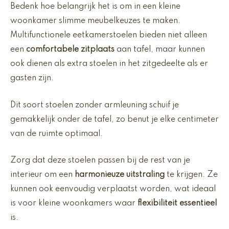
Bedenk hoe belangrijk het is om in een kleine
woonkamer slimme meubelkeuzes te maken.
Multifunctionele eetkamerstoelen bieden niet alleen
een
comfortabele zitplaats
aan tafel, maar kunnen
ook dienen als extra stoelen in het zitgedeelte als er
gasten zijn.
Dit soort stoelen zonder armleuning schuif je
gemakkelijk onder de tafel, zo benut je elke centimeter
van de ruimte optimaal.
Zorg dat deze stoelen passen bij de rest van je
interieur om een
harmonieuze uitstraling
te krijgen. Ze
kunnen ook eenvoudig verplaatst worden, wat ideaal
is voor kleine woonkamers waar
flexibiliteit essentieel
is.