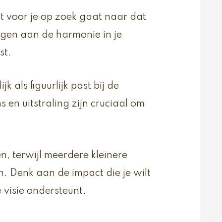
t voor je op zoek gaat naar dat
ragen aan de harmonie in je
st.
jk als figuurlijk past bij de
en uitstraling zijn cruciaal om
, terwijl meerdere kleinere
. Denk aan de impact die je wilt
 visie ondersteunt.