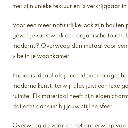
met zijn unieke textuur en is verkrijgbaar i
Voor een meer natuurlijke look zijn houten 
geven je kunstwerk een organische touch. B
moderns? Overweeg dan metaal voor een 
vibe in je woonkamer.
Papier is ideaal als je een kleiner budget h
moderne kunst, terwijl glas juist een luxe
ruimte. Elk materiaal heeft zijn eigen charme 
dat echt aansluit bij jouw stijl en sfeer.
Overweeg de vorm en het onderwerp van he