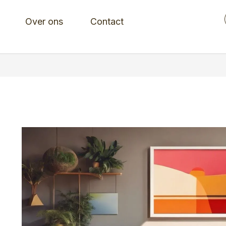
Over ons
Contact