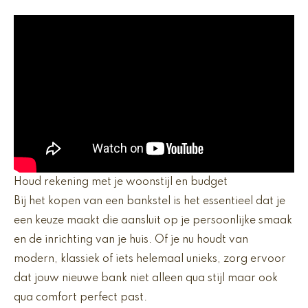
Houd rekening met je woonstijl en budget
Bij het kopen van een bankstel is het essentieel dat je
een keuze maakt die aansluit op je persoonlijke smaak
en de inrichting van je huis. Of je nu houdt van
modern, klassiek of iets helemaal unieks, zorg ervoor
dat jouw nieuwe bank niet alleen qua stijl maar ook
qua comfort perfect past.