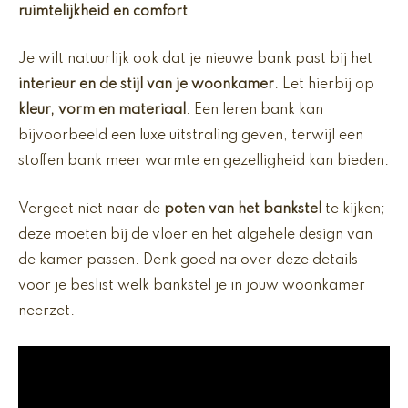
ruimtelijkheid en comfort
.
Je wilt natuurlijk ook dat je nieuwe bank past bij het
interieur en de stijl van je woonkamer
. Let hierbij op
kleur, vorm en materiaal
. Een leren bank kan
bijvoorbeeld een luxe uitstraling geven, terwijl een
stoffen bank meer warmte en gezelligheid kan bieden.
Vergeet niet naar de
poten van het bankstel
te kijken;
deze moeten bij de vloer en het algehele design van
de kamer passen. Denk goed na over deze details
voor je beslist welk bankstel je in jouw woonkamer
neerzet.