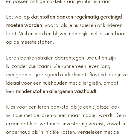
en passen zich gemakkelijk aan je interieur aan.
Let wel op dat
stoffen banken
regelmatig gereinigd
moeten worden
, vooral als je huisdieren of kinderen
hebt. Vuil en vlekken blijven namelijk sneller zichtbaar
op de meeste stoffen.
Leren banken stralen daarentegen luxe uit en zijn
bijzonder duurzaam. Ze kunnen een leven lang
meegaan als je ze goed onderhoudt. Bovendien zijn ze
ideaal voor een huishouden met allergieën, omdat
leer
minder stof en allergenen vasthoudt
.
Kies voor een leren bankstel als je een tijdloze look
wilt die met de jaren alleen maar mooier wordt. Denk
eraan dat leer wat meer investering vereist, zowel in
onderhoud als in initiële kosten, vergeleken met de