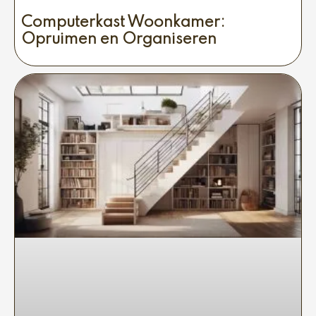
Computerkast Woonkamer:
Opruimen en Organiseren