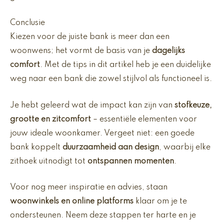
Conclusie
Kiezen voor de juiste bank is meer dan een
woonwens; het vormt de basis van je
dagelijks
comfort
. Met de tips in dit artikel heb je een duidelijke
weg naar een bank die zowel stijlvol als functioneel is.
Je hebt geleerd wat de impact kan zijn van
stofkeuze,
grootte en zitcomfort
– essentiële elementen voor
jouw ideale woonkamer. Vergeet niet: een goede
bank koppelt
duurzaamheid aan design
, waarbij elke
zithoek uitnodigt tot
ontspannen momenten
.
Voor nog meer inspiratie en advies, staan
woonwinkels en online platforms
klaar om je te
ondersteunen. Neem deze stappen ter harte en je