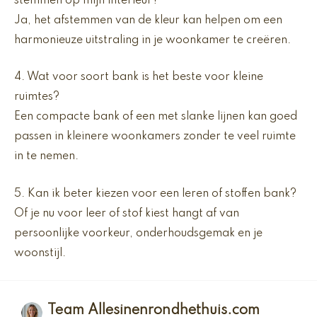
stemmen op mijn interieur?
Ja, het afstemmen van de kleur kan helpen om een ​​
harmonieuze uitstraling in je woonkamer te creëren.
4. Wat voor soort bank is het beste voor kleine
ruimtes?
Een compacte bank of een met slanke lijnen kan goed
passen in kleinere woonkamers zonder te veel ruimte
in te nemen.
5. Kan ik beter kiezen voor een leren of stoffen bank?
Of je nu voor leer of stof kiest hangt af van
persoonlijke voorkeur, onderhoudsgemak en je
woonstijl.
Team Allesinenrondhethuis.com