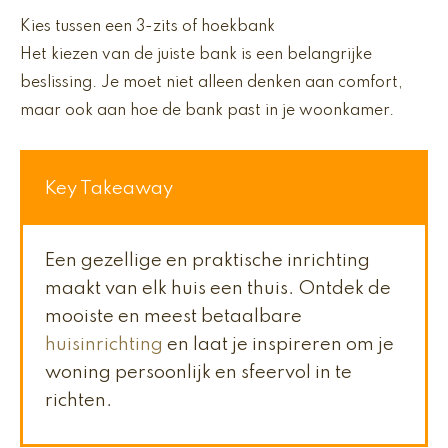
Kies tussen een 3-zits of hoekbank
Het kiezen van de juiste bank is een belangrijke
beslissing. Je moet niet alleen denken aan comfort,
maar ook aan hoe de bank past in je woonkamer.
Key Takeaway
Een gezellige en praktische inrichting
maakt van elk huis een thuis. Ontdek de
mooiste en meest betaalbare
huisinrichting
en laat je inspireren om je
woning persoonlijk en sfeervol in te
richten.