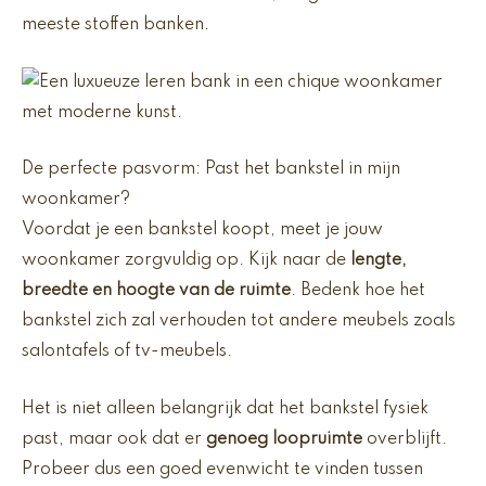
meeste stoffen banken.
De perfecte pasvorm: Past het bankstel in mijn
woonkamer?
Voordat je een bankstel koopt, meet je jouw
woonkamer zorgvuldig op. Kijk naar de
lengte,
breedte en hoogte van de ruimte
. Bedenk hoe het
bankstel zich zal verhouden tot andere meubels zoals
salontafels of tv-meubels.
Het is niet alleen belangrijk dat het bankstel fysiek
past, maar ook dat er
genoeg loopruimte
overblijft.
Probeer dus een goed evenwicht te vinden tussen