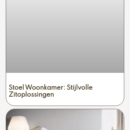
Stoel Woonkamer: Stijlvolle
Zitoplossingen