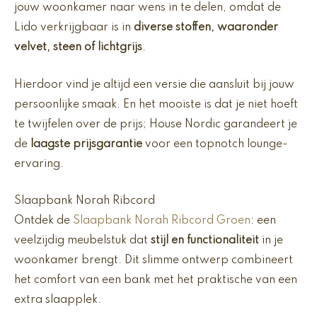
jouw woonkamer naar wens in te delen, omdat de
Lido verkrijgbaar is in
diverse stoffen, waaronder
velvet, steen of lichtgrijs
.
Hierdoor vind je altijd een versie die aansluit bij jouw
persoonlijke smaak. En het mooiste is dat je niet hoeft
te twijfelen over de prijs; House Nordic garandeert je
de
laagste prijsgarantie
voor een topnotch lounge-
ervaring.
Slaapbank Norah Ribcord
Ontdek de
Slaapbank Norah Ribcord Groen
: een
veelzijdig meubelstuk dat
stijl en functionaliteit
in je
woonkamer brengt. Dit slimme ontwerp combineert
het comfort van een bank met het praktische van een
extra slaapplek.