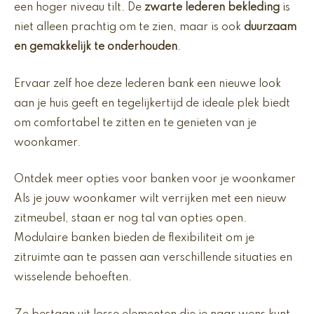
een hoger niveau tilt. De
zwarte lederen bekleding
is
niet alleen prachtig om te zien, maar is ook
duurzaam
en gemakkelijk te onderhouden
.
Ervaar zelf hoe deze lederen bank een nieuwe look
aan je huis geeft en tegelijkertijd de ideale plek biedt
om comfortabel te zitten en te genieten van je
woonkamer.
Ontdek meer opties voor banken voor je woonkamer
Als je jouw woonkamer wilt verrijken met een nieuw
zitmeubel, staan er nog tal van opties open.
Modulaire banken bieden de flexibiliteit om je
zitruimte aan te passen aan verschillende situaties en
wisselende behoeften.