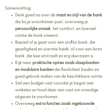
Samenvatting
Denk goed na over de
maat en stijl van de bank
die bij je woonkamer past; overweeg je
persoonlijke smaak
, het comfort, en hoeveel
ruimte de bank inneemt.
Bepaal of je gaat voor een stoffen bank, die
gezelligheid en warmte biedt, of voor een leren
bank, die luxe uitstraalt en erg duurzaam is.
Kijk naar
praktische opties zoals slaapbanken
en modulaire banken
die flexibiliteit bieden en
goed gebruik maken van de beschikbare ruimte.
Stel een budget vast voordat je begint met
winkelen en houd daar aan vast om onnodige
uitgaven te voorkomen.
Overweeg
extra functies zoals ingebouwde