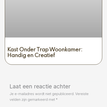
Kast Onder Trap Woonkamer:
Handig en Creatief
Laat een reactie achter
Je e-mailadres wordt niet gepubliceerd.
Vereiste
velden zijn gemarkeerd met
*