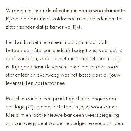
Vergeet niet naar de
afmetingen van je woonkamer
te
kijken; de bank moet voldoende ruimte bieden om te
zitten zonder dat je kamer vol lijkt.
Een bank moet niet alleen mooi zijn, maar ook
betaalbaar. Stel een duidelijk budget vast voordat je
gaat winkelen, zodat je niet meer uitgeeft dan nodig
is. Kijk goed naar de verschillende materialen zoals
stof of leer en overweeg wat het beste past bij jouw
levensstijl en portemonnee.
Misschien vind je een prachtige chaise longue voor
een lage prijs die perfect staat in jouw woonkamer.
Kies slim en laat je nieuwe bank een weerspiegeling
zijn van wie jij bent zonder je budget te overschrijden.