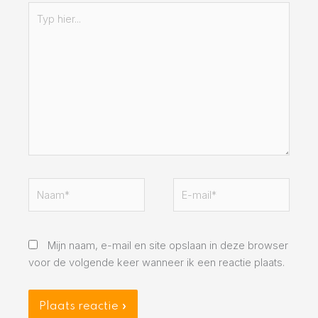
Typ
hier...
Naam*
E-
mail*
Mijn naam, e-mail en site opslaan in deze browser
voor de volgende keer wanneer ik een reactie plaats.