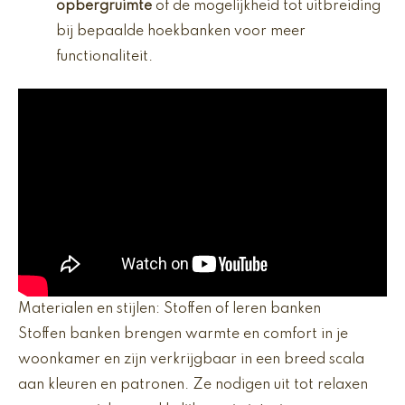
opbergruimte
of de mogelijkheid tot uitbreiding
bij bepaalde hoekbanken voor meer
functionaliteit.
Materialen en stijlen: Stoffen of leren banken
Stoffen banken brengen warmte en comfort in je
woonkamer en zijn verkrijgbaar in een breed scala
aan kleuren en patronen. Ze nodigen uit tot relaxen