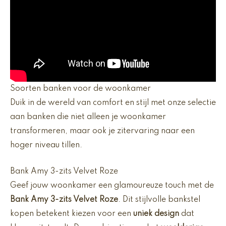
Soorten banken voor de woonkamer
Duik in de wereld van comfort en stijl met onze selectie
aan banken die niet alleen je woonkamer
transformeren, maar ook je zitervaring naar een
hoger niveau tillen.
Bank Amy 3-zits Velvet Roze
Geef jouw woonkamer een glamoureuze touch met de
Bank Amy 3-zits Velvet Roze
. Dit stijlvolle bankstel
kopen betekent kiezen voor een
uniek design
dat