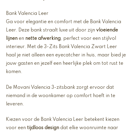
Bank Valencia Leer
Ga voor elegantie en comfort met de Bank Valencia
Leer. Deze bank straalt luxe uit door zijn
vloeiende
lijnen
en
nette afwerking
, perfect voor een stijlvol
interieur. Met de 3-Zits Bank Valencia Zwart Leer
haal je niet alleen een eyecatcher in huis, maar bied je
jouw gasten en jezelf een heerlijke plek om tot rust te
komen.
De Movani Valencia 3-zitsbank zorgt ervoor dat
niemand in de woonkamer op comfort hoeft in te
leveren.
Kiezen voor de Bank Valencia Leer betekent kiezen
voor een
tijdloos design
dat elke woonruimte naar