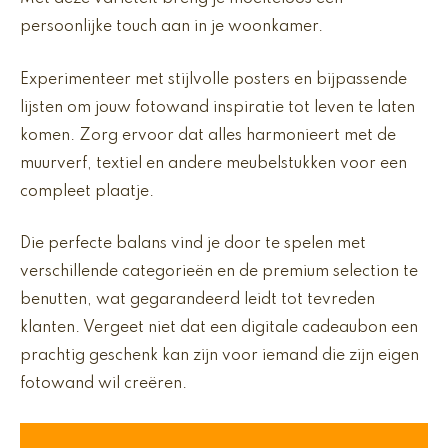
persoonlijke touch aan in je woonkamer.
Experimenteer met stijlvolle posters en bijpassende
lijsten om jouw fotowand inspiratie tot leven te laten
komen. Zorg ervoor dat alles harmonieert met de
muurverf, textiel en andere meubelstukken voor een
compleet plaatje.
Die perfecte balans vind je door te spelen met
verschillende categorieën en de premium selection te
benutten, wat gegarandeerd leidt tot tevreden
klanten. Vergeet niet dat een digitale cadeaubon een
prachtig geschenk kan zijn voor iemand die zijn eigen
fotowand wil creëren.