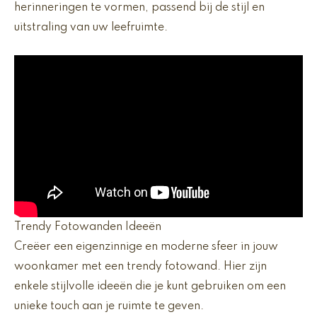
herinneringen te vormen, passend bij de stijl en
uitstraling van uw leefruimte.
Trendy Fotowanden Ideeën
Creëer een eigenzinnige en moderne sfeer in jouw
woonkamer met een trendy fotowand. Hier zijn
enkele stijlvolle ideeën die je kunt gebruiken om een
unieke touch aan je ruimte te geven.