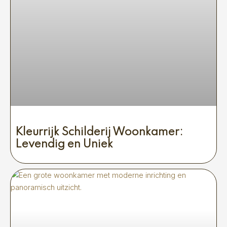
Kleurrijk Schilderij Woonkamer:
Levendig en Uniek