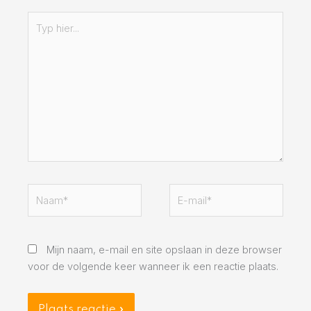
Typ
hier...
Naam*
E-
mail*
Mijn naam, e-mail en site opslaan in deze browser
voor de volgende keer wanneer ik een reactie plaats.