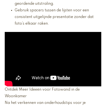
geordende uitstraling.
Gebruik spacers tussen de lijsten voor een
consistent uitgelijnde presentatie zonder dat
foto’s elkaar raken.
Ontdek Meer Ideeën voor Fotowand in de
Woonkamer
Na het verkennen van onderhoudstips voor je