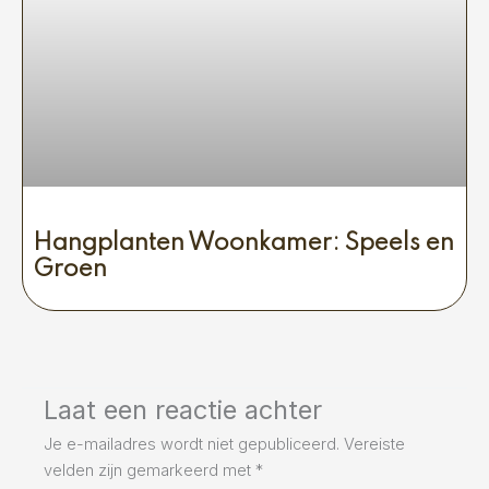
Hangplanten Woonkamer: Speels en
Groen
Laat een reactie achter
Je e-mailadres wordt niet gepubliceerd.
Vereiste
velden zijn gemarkeerd met
*