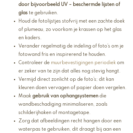
door bijvoorbeeld
UV
– beschermde lijsten of
glas
te gebruiken.
Houd de fotolijstjes stofvrij met een zachte doek
of plumeau, zo voorkom je krassen op het glas
en kaders.
Verander regelmatig de indeling of foto’s om je
fotowand fris en inspirerend te houden.
Controleer de
muurbevestigingen periodiek
om
er zeker van te zijn dat alles nog stevig hangt.
Vermijd direct zonlicht op de foto’s; dit kan
kleuren doen vervagen of papier doen vergelen.
Maak
gebruik van ophangsystemen
die
wandbeschadiging minimaliseren, zoals
schilderijhaken of montagetape.
Zorg dat afbeeldingen recht hangen door een
waterpas te gebruiken, dit draagt bij aan een