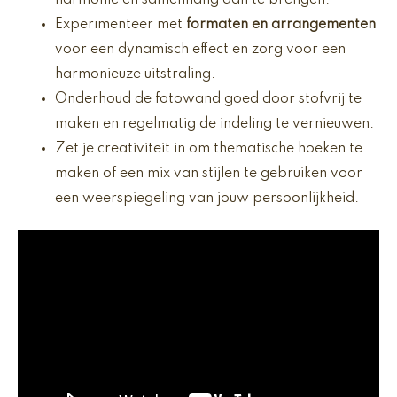
harmonie en samenhang aan te brengen.
Experimenteer met
formaten en arrangementen
voor een dynamisch effect en zorg voor een
harmonieuze uitstraling.
Onderhoud de fotowand goed door stofvrij te
maken en regelmatig de indeling te vernieuwen.
Zet je creativiteit in om thematische hoeken te
maken of een mix van stijlen te gebruiken voor
een weerspiegeling van jouw persoonlijkheid.