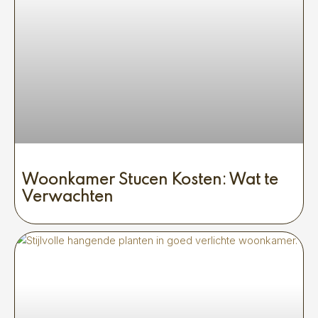
Woonkamer Stucen Kosten: Wat te
Verwachten