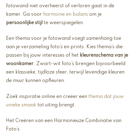
fotowand niet overheerst of verloren gaat in de
kamer. Ga voor
harmonie en balans
om je
persoonlijke stijl
te weerspiegelen.
Een thema voor je fotowand voegt samenhang toe
aan je verzameling foto’s en prints. Kies thema’s die
passen bij jouw interesses of het
kleurenschema van je
woonkamer
. Zwart-wit foto’s brengen bijvoorbeeld
een klassieke, tijdloze sfeer, terwijl levendige kleuren
de muur kunnen opfleuren.
Zoek inspiratie online en creëer een
thema dat jouw
unieke smaak
tot uiting brengt.
Het Creëren van een Harmonieuze Combinatie van
Foto’s