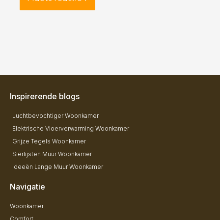
Inspirerende blogs
Luchtbevochtiger Woonkamer
Elektrische Vloerverwarming Woonkamer
Grijze Tegels Woonkamer
Sierlijsten Muur Woonkamer
Ideeën Lange Muur Woonkamer
Navigatie
Woonkamer
Comfort