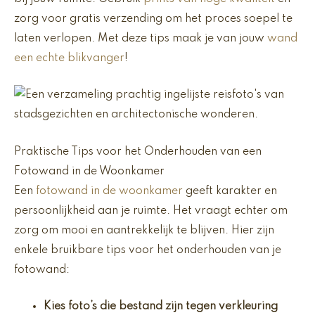
zorg voor gratis verzending om het proces soepel te
laten verlopen. Met deze tips maak je van jouw
wand
een echte blikvanger
!
Praktische Tips voor het Onderhouden van een
Fotowand in de Woonkamer
Een
fotowand in de woonkamer
geeft karakter en
persoonlijkheid aan je ruimte. Het vraagt echter om
zorg om mooi en aantrekkelijk te blijven. Hier zijn
enkele bruikbare tips voor het onderhouden van je
fotowand:
Kies foto’s die bestand zijn tegen verkleuring