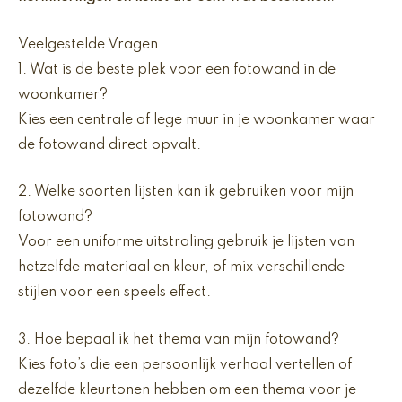
Veelgestelde Vragen
1. Wat is de beste plek voor een fotowand in de
woonkamer?
Kies een centrale of lege muur in je woonkamer waar
de fotowand direct opvalt.
2. Welke soorten lijsten kan ik gebruiken voor mijn
fotowand?
Voor een uniforme uitstraling gebruik je lijsten van
hetzelfde materiaal en kleur, of mix verschillende
stijlen voor een speels effect.
3. Hoe bepaal ik het thema van mijn fotowand?
Kies foto’s die een persoonlijk verhaal vertellen of
dezelfde kleurtonen hebben om een thema voor je