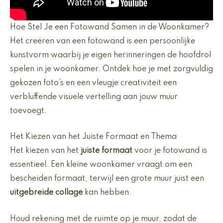
Hoe Stel Je een Fotowand Samen in de Woonkamer?
Het creëren van een fotowand is een persoonlijke
kunstvorm waarbij je eigen herinneringen de hoofdrol
spelen in je woonkamer. Ontdek hoe je met zorgvuldig
gekozen foto’s en een vleugje creativiteit een
verbluffende visuele vertelling aan jouw muur
toevoegt.
Het Kiezen van het Juiste Formaat en Thema
Het kiezen van het
juiste formaat
voor je fotowand is
essentieel. Een kleine woonkamer vraagt om een
bescheiden formaat, terwijl een grote muur juist een
uitgebreide collage
kan hebben.
Houd rekening met de ruimte op je muur, zodat de