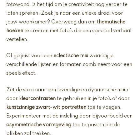
fotowand, is het tijd om je creativiteit nog verder te
laten spreken. Zoek je naar een unieke draai voor
jouw woonkamer? Overweeg dan om
thematische
hoeken
te creëren met foto’s die een speciaal verhaal
vertellen.
Of ga juist voor een
eclectische mix
waarbij je
verschillende lijsten en formaten combineert voor een
speels effect.
Zet de stap naar een levendige en dynamische muur
door
kleurcontrasten
te gebruiken in je foto’s of door
kunstzinnige zwart-wit portretten
toe te voegen.
Experimenteer met de indeling door bijvoorbeeld een
asymmetrische vormgeving
toe te passen die de
blikken zal trekken.