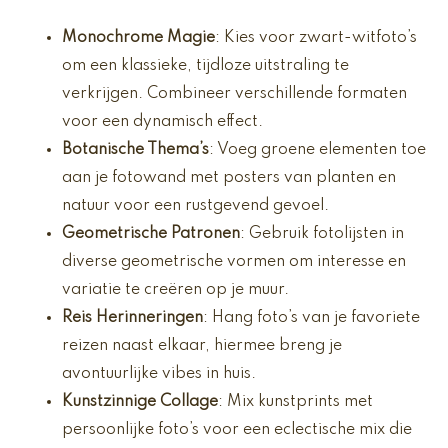
Monochrome Magie
: Kies voor zwart-witfoto’s
om een klassieke, tijdloze uitstraling te
verkrijgen. Combineer verschillende formaten
voor een dynamisch effect.
Botanische Thema’s
: Voeg groene elementen toe
aan je fotowand met posters van planten en
natuur voor een rustgevend gevoel.
Geometrische Patronen
: Gebruik fotolijsten in
diverse geometrische vormen om interesse en
variatie te creëren op je muur.
Reis Herinneringen
: Hang foto’s van je favoriete
reizen naast elkaar, hiermee breng je
avontuurlijke vibes in huis.
Kunstzinnige Collage
: Mix kunstprints met
persoonlijke foto’s voor een eclectische mix die