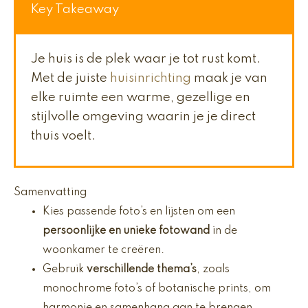
Key Takeaway
Je huis is de plek waar je tot rust komt.
Met de juiste
huisinrichting
maak je van
elke ruimte een warme, gezellige en
stijlvolle omgeving waarin je je direct
thuis voelt.
Samenvatting
Kies passende foto’s en lijsten om een
persoonlijke en unieke fotowand
in de
woonkamer te creëren.
Gebruik
verschillende thema’s
, zoals
monochrome foto’s of botanische prints, om