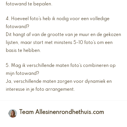
fotowand te bepalen.
4. Hoeveel foto’s heb ik nodig voor een volledige
fotowand?
Dit hangt af van de grootte van je muur en de gekozen
lijsten, maar start met minstens 5-10 foto’s om een
basis te hebben.
5. Mag ik verschillende maten foto’s combineren op
mijn fotowand?
Ja, verschillende maten zorgen voor dynamiek en
interesse in je foto arrangement.
Team Allesinenrondhethuis.com