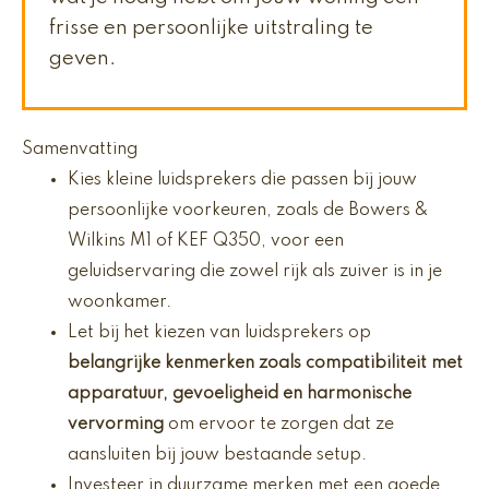
frisse en persoonlijke uitstraling te
geven.
Samenvatting
Kies kleine luidsprekers die passen bij jouw
persoonlijke voorkeuren, zoals de Bowers &
Wilkins M1 of KEF Q350, voor een
geluidservaring die zowel rijk als zuiver is in je
woonkamer.
Let bij het kiezen van luidsprekers op
belangrijke kenmerken zoals compatibiliteit met
apparatuur, gevoeligheid en harmonische
vervorming
om ervoor te zorgen dat ze
aansluiten bij jouw bestaande setup.
Investeer in duurzame merken met een goede