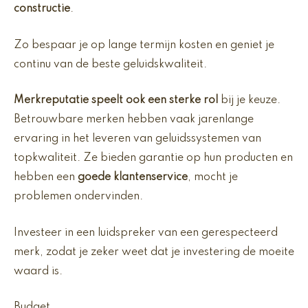
constructie
.
Zo bespaar je op lange termijn kosten en geniet je
continu van de beste geluidskwaliteit.
Merkreputatie speelt ook een sterke rol
bij je keuze.
Betrouwbare merken hebben vaak jarenlange
ervaring in het leveren van geluidssystemen van
topkwaliteit. Ze bieden garantie op hun producten en
hebben een
goede klantenservice
, mocht je
problemen ondervinden.
Investeer in een luidspreker van een gerespecteerd
merk, zodat je zeker weet dat je investering de moeite
waard is.
Budget