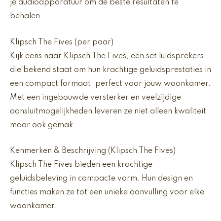
je audioapparatuur om de beste resultaten te
behalen.
Klipsch The Fives (per paar)
Kijk eens naar Klipsch The Fives, een set luidsprekers
die bekend staat om hun krachtige geluidsprestaties in
een compact formaat, perfect voor jouw woonkamer.
Met een ingebouwde versterker en veelzijdige
aansluitmogelijkheden leveren ze niet alleen kwaliteit
maar ook gemak.
Kenmerken & Beschrijving (Klipsch The Fives)
Klipsch The Fives bieden een krachtige
geluidsbeleving in compacte vorm. Hun design en
functies maken ze tot een unieke aanvulling voor elke
woonkamer.