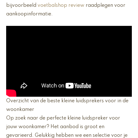
bijvoorbeeld
voetbalshop review
raadplegen voor
aankoopinformatie.
Overzicht van de beste kleine luidsprekers voor in de
woonkamer
Op zoek naar de perfecte kleine luidspreker voor
jouw woonkamer? Het aanbod is groot en
gevarieerd. Gelukkig hebben we een selectie voor je