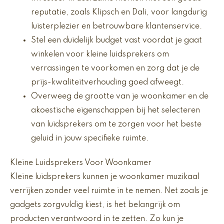
reputatie, zoals Klipsch en Dali, voor langdurig
luisterplezier en betrouwbare klantenservice.
Stel een duidelijk budget vast voordat je gaat
winkelen voor kleine luidsprekers om
verrassingen te voorkomen en zorg dat je de
prijs-kwaliteitverhouding goed afweegt.
Overweeg de grootte van je woonkamer en de
akoestische eigenschappen bij het selecteren
van luidsprekers om te zorgen voor het beste
geluid in jouw specifieke ruimte.
Kleine Luidsprekers Voor Woonkamer
Kleine luidsprekers kunnen je woonkamer muzikaal
verrijken zonder veel ruimte in te nemen. Net zoals je
gadgets zorgvuldig kiest, is het belangrijk om
producten verantwoord in te zetten. Zo kun je