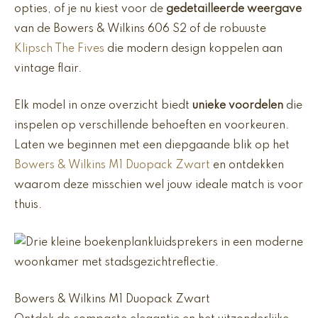
opties, of je nu kiest voor de
gedetailleerde weergave
van de Bowers & Wilkins 606 S2 of de robuuste
Klipsch The Fives
die modern design koppelen aan
vintage flair.
Elk model in onze overzicht biedt
unieke voordelen
die
inspelen op verschillende behoeften en voorkeuren.
Laten we beginnen met een diepgaande blik op het
Bowers & Wilkins M1 Duopack Zwart
en ontdekken
waarom deze misschien wel jouw ideale match is voor
thuis.
Bowers & Wilkins M1 Duopack Zwart