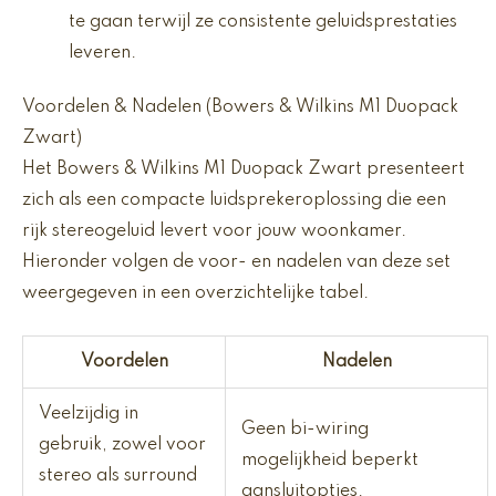
te gaan terwijl ze consistente geluidsprestaties
leveren.
Voordelen & Nadelen (Bowers & Wilkins M1 Duopack
Zwart)
Het Bowers & Wilkins M1 Duopack Zwart presenteert
zich als een compacte luidsprekeroplossing die een
rijk stereogeluid levert voor jouw woonkamer.
Hieronder volgen de voor- en nadelen van deze set
weergegeven in een overzichtelijke tabel.
Voordelen
Nadelen
Veelzijdig in
Geen bi-wiring
gebruik, zowel voor
mogelijkheid beperkt
stereo als surround
aansluitopties.