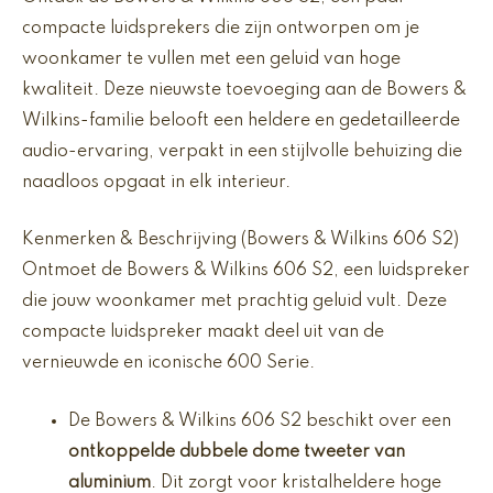
compacte luidsprekers die zijn ontworpen om je
woonkamer te vullen met een geluid van hoge
kwaliteit. Deze nieuwste toevoeging aan de Bowers &
Wilkins-familie belooft een heldere en gedetailleerde
audio-ervaring, verpakt in een stijlvolle behuizing die
naadloos opgaat in elk interieur.
Kenmerken & Beschrijving (Bowers & Wilkins 606 S2)
Ontmoet de Bowers & Wilkins 606 S2, een luidspreker
die jouw woonkamer met prachtig geluid vult. Deze
compacte luidspreker maakt deel uit van de
vernieuwde en iconische 600 Serie.
De Bowers & Wilkins 606 S2 beschikt over een
ontkoppelde dubbele dome tweeter van
aluminium
. Dit zorgt voor kristalheldere hoge