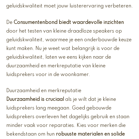
geluidskwaliteit moet jouw luisterervaring verbeteren.
De
Consumentenbond biedt waardevolle inzichten
door het testen van kleine draadloze speakers op
geluidskwaliteit, waarmee je een onderbouwde keuze
kunt maken. Nu je weet wat belangrijk is voor de
geluidskwaliteit, laten we eens kijken naar de
duurzaamheid en merkreputatie van kleine
luidsprekers voor in de woonkamer.
Duurzaamheid en merkreputatie
Duurzaamheid is cruciaal
als je wilt dat je kleine
luidsprekers lang meegaan. Goed gebouwde
luidsprekers overleven het dagelijks gebruik en staan
minder vaak voor reparaties. Kies voor merken die
bekendstaan om hun
robuuste materialen en solide