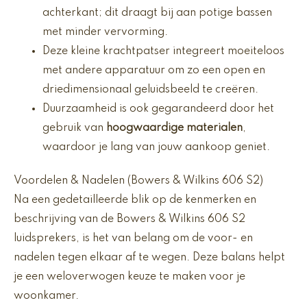
achterkant; dit draagt bij aan potige bassen
met minder vervorming.
Deze kleine krachtpatser integreert moeiteloos
met andere apparatuur om zo een open en
driedimensionaal geluidsbeeld te creëren.
Duurzaamheid is ook gegarandeerd door het
gebruik van
hoogwaardige materialen
,
waardoor je lang van jouw aankoop geniet.
Voordelen & Nadelen (Bowers & Wilkins 606 S2)
Na een gedetailleerde blik op de kenmerken en
beschrijving van de Bowers & Wilkins 606 S2
luidsprekers, is het van belang om de voor- en
nadelen tegen elkaar af te wegen. Deze balans helpt
je een weloverwogen keuze te maken voor je
woonkamer.