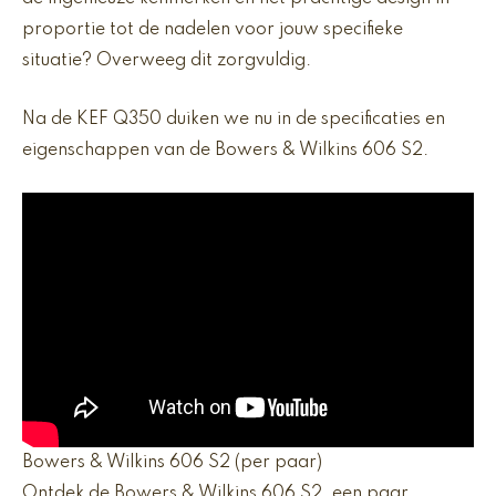
proportie tot de nadelen voor jouw specifieke
situatie? Overweeg dit zorgvuldig.
Na de KEF Q350 duiken we nu in de specificaties en
eigenschappen van de Bowers & Wilkins 606 S2.
Bowers & Wilkins 606 S2 (per paar)
Ontdek de Bowers & Wilkins 606 S2, een paar