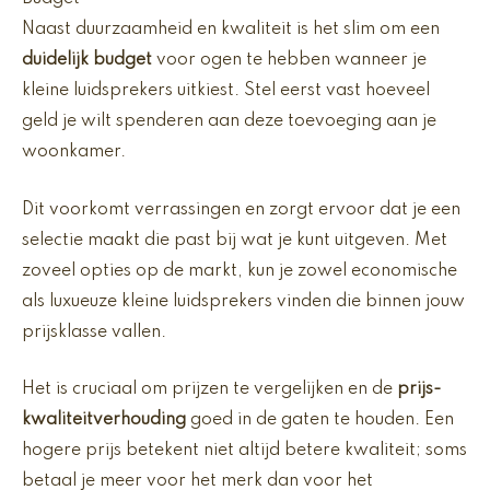
Naast duurzaamheid en kwaliteit is het slim om een
duidelijk budget
voor ogen te hebben wanneer je
kleine luidsprekers uitkiest. Stel eerst vast hoeveel
geld je wilt spenderen aan deze toevoeging aan je
woonkamer.
Dit voorkomt verrassingen en zorgt ervoor dat je een
selectie maakt die past bij wat je kunt uitgeven. Met
zoveel opties op de markt, kun je zowel economische
als luxueuze kleine luidsprekers vinden die binnen jouw
prijsklasse vallen.
Het is cruciaal om prijzen te vergelijken en de
prijs-
kwaliteitverhouding
goed in de gaten te houden. Een
hogere prijs betekent niet altijd betere kwaliteit; soms
betaal je meer voor het merk dan voor het