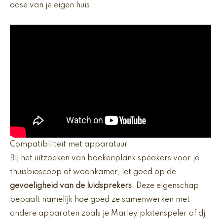
oase van je eigen huis .
Compatibiliteit met apparatuur
Bij het uitzoeken van boekenplank speakers voor je
thuisbioscoop of woonkamer, let goed op de
gevoeligheid van de luidsprekers
. Deze eigenschap
bepaalt namelijk hoe goed ze samenwerken met
andere apparaten zoals je Marley platenspeler of dj