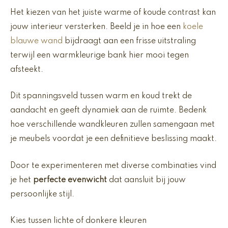
Het kiezen van het juiste warme of koude contrast kan
jouw interieur versterken. Beeld je in hoe een
koele
blauwe wand
bijdraagt aan een frisse uitstraling
terwijl een warmkleurige bank hier mooi tegen
afsteekt.
Dit spanningsveld tussen warm en koud trekt de
aandacht en geeft dynamiek aan de ruimte. Bedenk
hoe verschillende wandkleuren zullen samengaan met
je meubels voordat je een definitieve beslissing maakt.
Door te experimenteren met diverse combinaties vind
je het
perfecte evenwicht
dat aansluit bij jouw
persoonlijke stijl.
Kies tussen lichte of donkere kleuren