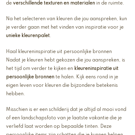
de
verschillende texturen en materialen
in de ruimte.
Na het selecteren van kleuren die jou aanspreken, kun
je verder gaan met het vinden van inspiratie voor je
unieke kleurenpalet
.
Haal kleureninspiratie uit persoonlijke bronnen
Nadat je kleuren hebt gekozen die jou aanspreken, is
het tijd om verder te kijken en
kleureninspiratie uit
persoonlijke bronnen
te halen. Kijk eens rond in je
eigen leven voor kleuren die bijzondere betekenis
hebben.
Misschien is er een schilderij dat je altijd al mooi vond
of een landschapsfoto van je laatste vakantie die je
verliefd laat worden op bepaalde tinten. Deze