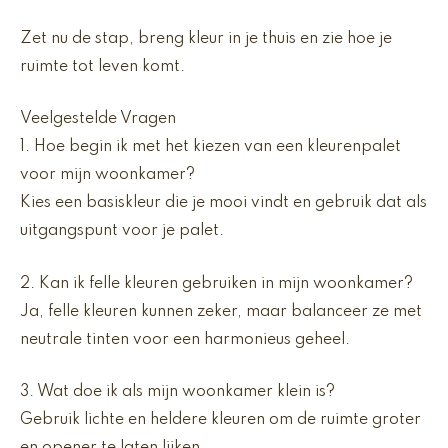
Zet nu de stap, breng kleur in je thuis en zie hoe je
ruimte tot leven komt.
Veelgestelde Vragen
1. Hoe begin ik met het kiezen van een kleurenpalet
voor mijn woonkamer?
Kies een basiskleur die je mooi vindt en gebruik dat als
uitgangspunt voor je palet.
2. Kan ik felle kleuren gebruiken in mijn woonkamer?
Ja, felle kleuren kunnen zeker, maar balanceer ze met
neutrale tinten voor een harmonieus geheel.
3. Wat doe ik als mijn woonkamer klein is?
Gebruik lichte en heldere kleuren om de ruimte groter