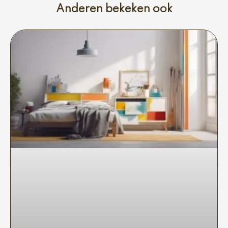
Anderen bekeken ook