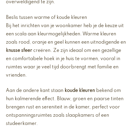
overweldigend te zijn.
Beslis tussen warme of koude kleuren
Bij het inrichten van je woonkamer heb je de keuze uit
een scala aan kleurmogelijkheden. Warme kleuren
zoals rood, oranje en geel kunnen een uitnodigende en
knusse sfeer
creëren. Ze zijn ideaal om een gezellige
en comfortabele hoek in je huis te vormen, vooral in
ruimtes waar je veel tijd doorbrengt met familie en
vrienden.
Aan de andere kant staan
koude kleuren
bekend om
hun kalmerende effect. Blauw, groen en paarse tinten
brengen rust en sereniteit in de kamer, perfect voor
ontspanningsruimtes zoals slaapkamers of een
studeerkamer.