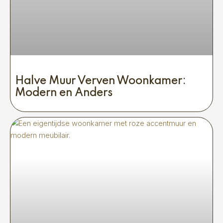
Halve Muur Verven Woonkamer:
Modern en Anders