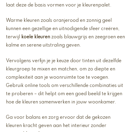
laat deze de basis vormen voor je kleurenpalet.
Warme kleuren zoals oranjerood en zonnig geel
kunnen een gezellige en uitnodigende sfeer creëren,
terwijl
koele kleuren
zoals blauwgrijs en zeegroen een
kalme en serene uitstraling geven.
Vervolgens verfijn je je keuze door tinten uit dezelfde
kleurgroep te mixen en matchen, om zo diepte en
complexiteit aan je woonruimte toe te voegen.
Gebruik online tools om verschillende combinaties uit
te proberen – dit helpt om een goed beeld te krijgen
hoe de kleuren samenwerken in jouw woonkamer.
Ga voor balans en zorg ervoor dat de gekozen
kleuren kracht geven aan het interieur zonder