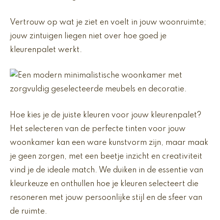
Vertrouw op wat je ziet en voelt in jouw woonruimte;
jouw zintuigen liegen niet over hoe goed je
kleurenpalet werkt.
Hoe kies je de juiste kleuren voor jouw kleurenpalet?
Het selecteren van de perfecte tinten voor jouw
woonkamer kan een ware kunstvorm zijn, maar maak
je geen zorgen, met een beetje inzicht en creativiteit
vind je de ideale match. We duiken in de essentie van
kleurkeuze en onthullen hoe je kleuren selecteert die
resoneren met jouw persoonlijke stijl en de sfeer van
de ruimte.