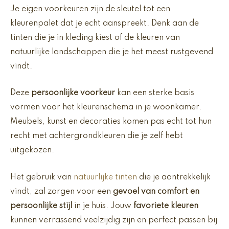
Je eigen voorkeuren zijn de sleutel tot een
kleurenpalet dat je echt aanspreekt. Denk aan de
tinten die je in kleding kiest of de kleuren van
natuurlijke landschappen die je het meest rustgevend
vindt.
Deze
persoonlijke voorkeur
kan een sterke basis
vormen voor het kleurenschema in je woonkamer.
Meubels, kunst en decoraties komen pas echt tot hun
recht met achtergrondkleuren die je zelf hebt
uitgekozen.
Het gebruik van
natuurlijke tinten
die je aantrekkelijk
vindt, zal zorgen voor een
gevoel van comfort en
persoonlijke stijl
in je huis. Jouw
favoriete kleuren
kunnen verrassend veelzijdig zijn en perfect passen bij