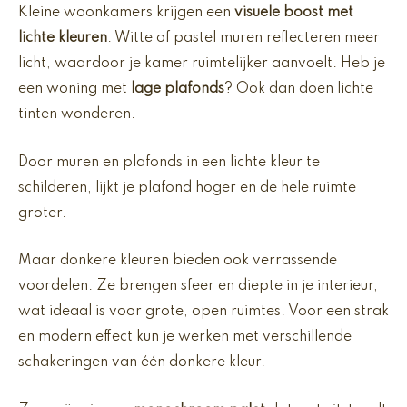
Kleine woonkamers krijgen een
visuele boost met
lichte kleuren
. Witte of pastel muren reflecteren meer
licht, waardoor je kamer ruimtelijker aanvoelt. Heb je
een woning met
lage plafonds
? Ook dan doen lichte
tinten wonderen.
Door muren en plafonds in een lichte kleur te
schilderen, lijkt je plafond hoger en de hele ruimte
groter.
Maar donkere kleuren bieden ook verrassende
voordelen. Ze brengen sfeer en diepte in je interieur,
wat ideaal is voor grote, open ruimtes. Voor een strak
en modern effect kun je werken met verschillende
schakeringen van één donkere kleur.