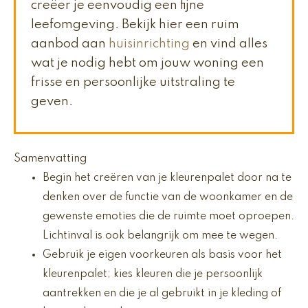
creëer je eenvoudig een fijne
leefomgeving. Bekijk hier een ruim
aanbod aan
huisinrichting
en vind alles
wat je nodig hebt om jouw woning een
frisse en persoonlijke uitstraling te
geven.
Samenvatting
Begin het creëren van je kleurenpalet door na te
denken over de functie van de woonkamer en de
gewenste emoties die de ruimte moet oproepen.
Lichtinval is ook belangrijk om mee te wegen.
Gebruik je eigen voorkeuren als basis voor het
kleurenpalet; kies kleuren die je persoonlijk
aantrekken en die je al gebruikt in je kleding of