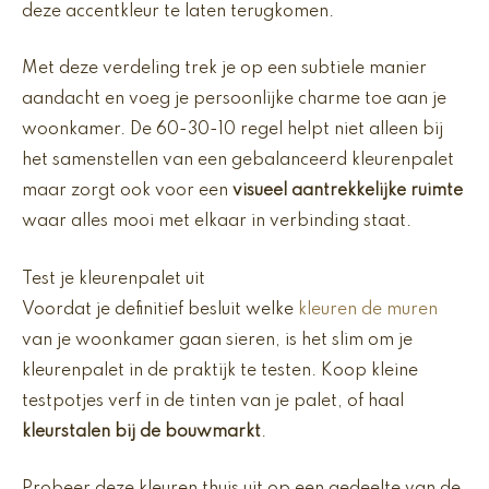
deze accentkleur te laten terugkomen.
Met deze verdeling trek je op een subtiele manier
aandacht en voeg je persoonlijke charme toe aan je
woonkamer. De 60-30-10 regel helpt niet alleen bij
het samenstellen van een gebalanceerd kleurenpalet
maar zorgt ook voor een
visueel aantrekkelijke ruimte
waar alles mooi met elkaar in verbinding staat.
Test je kleurenpalet uit
Voordat je definitief besluit welke
kleuren de muren
van je woonkamer gaan sieren, is het slim om je
kleurenpalet in de praktijk te testen. Koop kleine
testpotjes verf in de tinten van je palet, of haal
kleurstalen bij de bouwmarkt
.