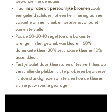
bewondert in de natuur.
Haal
inspiratie uit persoonlijke bronnen
zoals
een geliefd schilderij of een herinnering aan een
vakantie om een uniek en betekenisvol palet
samen te stellen.
Pas de 60-30-10 regel toe om balans te
brengen in het gebruik van kleuren; 60%
dominante kleur, 30% secundaire kleur en 10%
accentkleur.
Test je palet door kleurstalen of testverf thuis op
verschillende plekken uit te proberen bij diverse
lichtomstandigheden om te zien hoe de kleuren
zich in jouw ruimte gedragen.