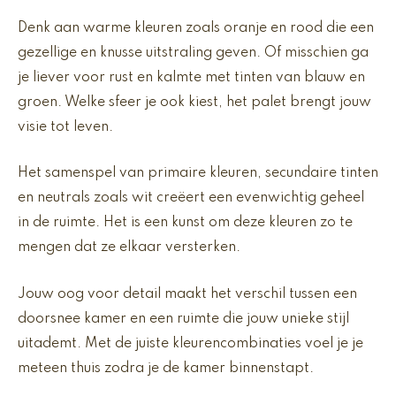
Denk aan warme kleuren zoals oranje en rood die een
gezellige en knusse uitstraling geven. Of misschien ga
je liever voor rust en kalmte met tinten van blauw en
groen. Welke sfeer je ook kiest, het palet brengt jouw
visie tot leven.
Het samenspel van primaire kleuren, secundaire tinten
en neutrals zoals wit creëert een evenwichtig geheel
in de ruimte. Het is een kunst om deze kleuren zo te
mengen dat ze elkaar versterken.
Jouw oog voor detail maakt het verschil tussen een
doorsnee kamer en een ruimte die jouw unieke stijl
uitademt. Met de juiste kleurencombinaties voel je je
meteen thuis zodra je de kamer binnenstapt.