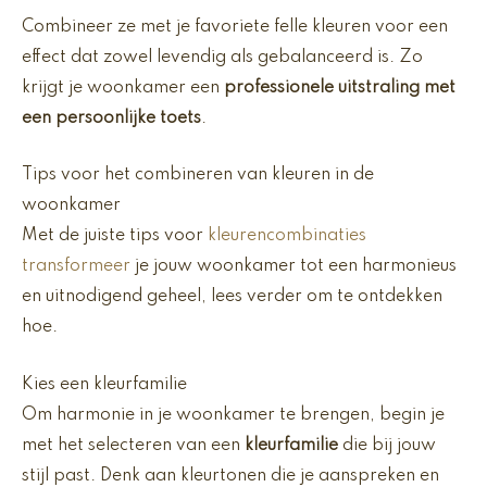
Combineer ze met je favoriete felle kleuren voor een
effect dat zowel levendig als gebalanceerd is. Zo
krijgt je woonkamer een
professionele uitstraling met
een persoonlijke toets
.
Tips voor het combineren van kleuren in de
woonkamer
Met de juiste tips voor
kleurencombinaties
transformeer
je jouw woonkamer tot een harmonieus
en uitnodigend geheel, lees verder om te ontdekken
hoe.
Kies een kleurfamilie
Om harmonie in je woonkamer te brengen, begin je
met het selecteren van een
kleurfamilie
die bij jouw
stijl past. Denk aan kleurtonen die je aanspreken en