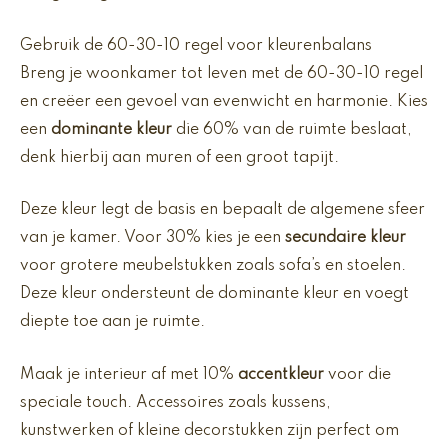
Gebruik de 60-30-10 regel voor kleurenbalans
Breng je woonkamer tot leven met de 60-30-10 regel
en creëer een gevoel van evenwicht en harmonie. Kies
een
dominante kleur
die 60% van de ruimte beslaat,
denk hierbij aan muren of een groot tapijt.
Deze kleur legt de basis en bepaalt de algemene sfeer
van je kamer. Voor 30% kies je een
secundaire kleur
voor grotere meubelstukken zoals sofa’s en stoelen.
Deze kleur ondersteunt de dominante kleur en voegt
diepte toe aan je ruimte.
Maak je interieur af met 10%
accentkleur
voor die
speciale touch. Accessoires zoals kussens,
kunstwerken of kleine decorstukken zijn perfect om