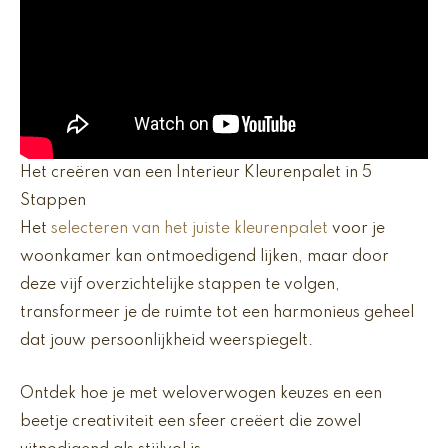
Het creëren van een Interieur Kleurenpalet in 5
Stappen
Het
selecteren van het juiste kleurenpalet
voor je
woonkamer kan ontmoedigend lijken, maar door
deze vijf overzichtelijke stappen te volgen,
transformeer je de ruimte tot een harmonieus geheel
dat jouw persoonlijkheid weerspiegelt.
Ontdek hoe je met weloverwogen keuzes en een
beetje creativiteit een sfeer creëert die zowel