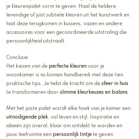
je kleurenpalet vorm te geven. Haal de heldere,
levendige of juist subtiele kleuren uit het kunstwerk en
laat deze terugkomen in kussens, vazen en andere
accessoires voor een gecoördineerde uitstraling die
persoonlijkheid uitstraalt.
Conclusie
Het kiezen van de
perfecte kleuren
voor je
woonkamer is nu binnen handbereik met deze tien
praktische tips. Je hebt de kracht om de
sfeer in huis
te transformeren door
slimme kleurkeuzes en balans
.
Met het juiste palet wordt elke hoek van je kamer een
uitnodigende plek
, vol leven en stijl. Inspiratie en
ideeën zijn overal, klaar om ontdekt te worden en
jouw leefruimte een
persoonlijk tintje
te geven.