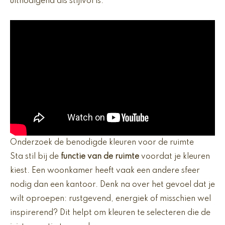
uitnodigend als stijlvol is.
Onderzoek de benodigde kleuren voor de ruimte
Sta stil bij de
functie van de ruimte
voordat je kleuren
kiest. Een woonkamer heeft vaak een andere sfeer
nodig dan een kantoor. Denk na over het gevoel dat je
wilt oproepen: rustgevend, energiek of misschien wel
inspirerend? Dit helpt om kleuren te selecteren die de