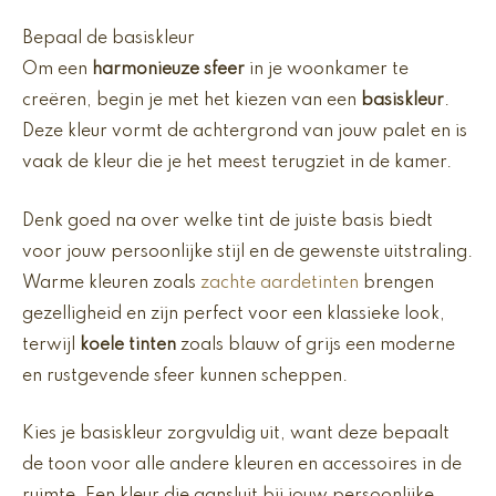
Bepaal de basiskleur
Om een
harmonieuze sfeer
in je woonkamer te
creëren, begin je met het kiezen van een
basiskleur
.
Deze kleur vormt de achtergrond van jouw palet en is
vaak de kleur die je het meest terugziet in de kamer.
Denk goed na over welke tint de juiste basis biedt
voor jouw persoonlijke stijl en de gewenste uitstraling.
Warme kleuren zoals
zachte aardetinten
brengen
gezelligheid en zijn perfect voor een klassieke look,
terwijl
koele tinten
zoals blauw of grijs een moderne
en rustgevende sfeer kunnen scheppen.
Kies je basiskleur zorgvuldig uit, want deze bepaalt
de toon voor alle andere kleuren en accessoires in de