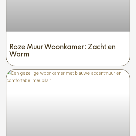
Roze Muur Woonkamer: Zacht en
Warm