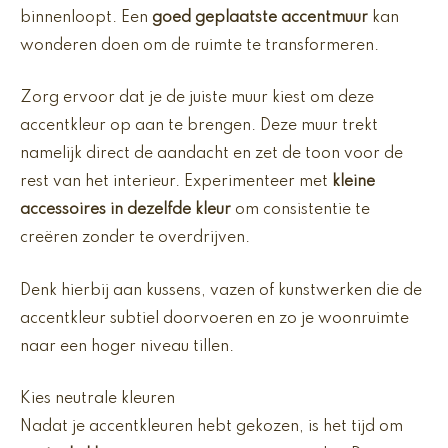
binnenloopt. Een
goed geplaatste accentmuur
kan
wonderen doen om de ruimte te transformeren.
Zorg ervoor dat je de juiste muur kiest om deze
accentkleur op aan te brengen. Deze muur trekt
namelijk direct de aandacht en zet de toon voor de
rest van het interieur. Experimenteer met
kleine
accessoires in dezelfde kleur
om consistentie te
creëren zonder te overdrijven.
Denk hierbij aan kussens, vazen of kunstwerken die de
accentkleur subtiel doorvoeren en zo je woonruimte
naar een hoger niveau tillen.
Kies neutrale kleuren
Nadat je accentkleuren hebt gekozen, is het tijd om