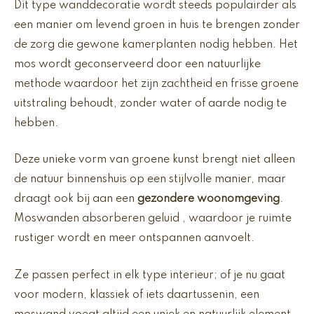
Dit type wanddecoratie wordt steeds populairder als
een manier om levend groen in huis te brengen zonder
de zorg die gewone kamerplanten nodig hebben. Het
mos wordt geconserveerd door een natuurlijke
methode waardoor het zijn zachtheid en frisse groene
uitstraling behoudt, zonder water of aarde nodig te
hebben.
Deze unieke vorm van groene kunst brengt niet alleen
de natuur binnenshuis op een stijlvolle manier, maar
draagt ook bij aan een
gezondere woonomgeving
.
Moswanden absorberen geluid , waardoor je ruimte
rustiger wordt en meer ontspannen aanvoelt.
Ze passen perfect in elk type interieur; of je nu gaat
voor modern, klassiek of iets daartussenin, een