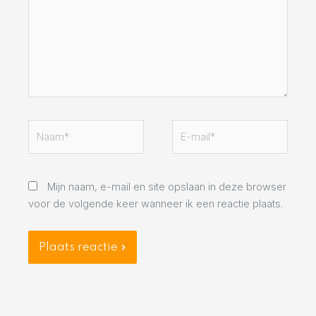
Naam*
E-
mail*
Mijn naam, e-mail en site opslaan in deze browser
voor de volgende keer wanneer ik een reactie plaats.