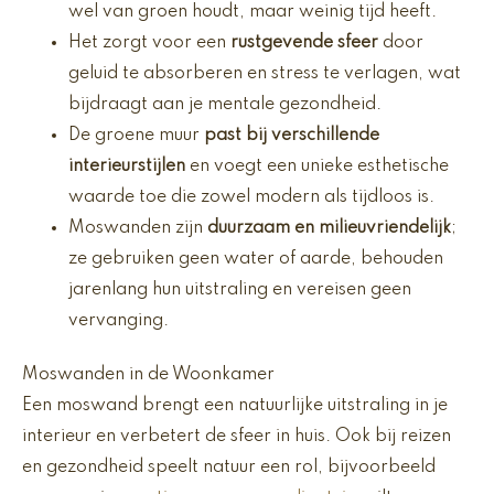
wel van groen houdt, maar weinig tijd heeft.
Het zorgt voor een
rustgevende sfeer
door
geluid te absorberen en stress te verlagen, wat
bijdraagt aan je mentale gezondheid.
De groene muur
past bij verschillende
interieurstijlen
en voegt een unieke esthetische
waarde toe die zowel modern als tijdloos is.
Moswanden zijn
duurzaam en milieuvriendelijk
;
ze gebruiken geen water of aarde, behouden
jarenlang hun uitstraling en vereisen geen
vervanging.
Moswanden in de Woonkamer
Een moswand brengt een natuurlijke uitstraling in je
interieur en verbetert de sfeer in huis. Ook bij reizen
en gezondheid speelt natuur een rol, bijvoorbeeld