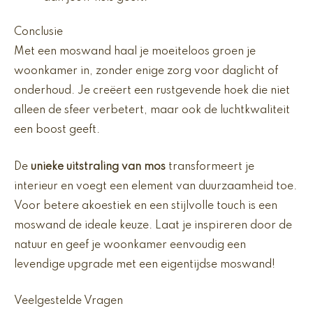
Conclusie
Met een moswand haal je moeiteloos groen je
woonkamer in, zonder enige zorg voor daglicht of
onderhoud. Je creëert een rustgevende hoek die niet
alleen de sfeer verbetert, maar ook de luchtkwaliteit
een boost geeft.
De
unieke uitstraling van mos
transformeert je
interieur en voegt een element van duurzaamheid toe.
Voor betere akoestiek en een stijlvolle touch is een
moswand de ideale keuze. Laat je inspireren door de
natuur en geef je woonkamer eenvoudig een
levendige upgrade met een eigentijdse moswand!
Veelgestelde Vragen