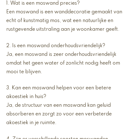
1. Wat is een moswand precies?
Een moswand is een wanddecoratie gemaakt van
echt of kunstmatig mos, wat een natuurlijke en
rustgevende uitstraling aan je woonkamer geeft.
2. Is een moswand onderhoudsvriendelijk?
Ja, een moswand is zeer onderhoudsvriendelijk
omdat het geen water of zonlicht nodig heeft om
mooi te blijven.
3. Kan een moswand helpen voor een betere
akoestiek in huis?
Ja, de structuur van een moswand kan geluid
absorberen en zorgt zo voor een verbeterde
akoestiek in je ruimte.