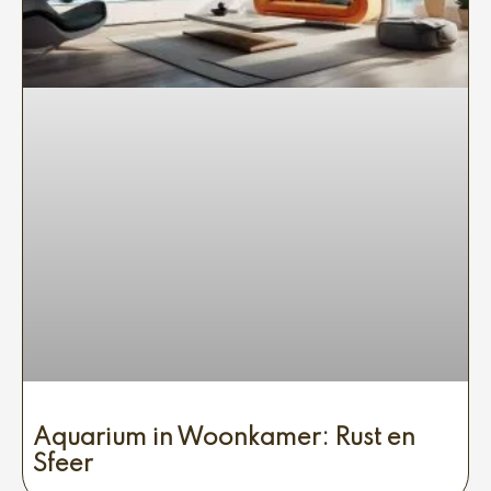
Aquarium in Woonkamer: Rust en
Sfeer