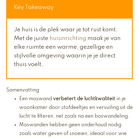
Key Takeaway
Je huis is de plek waar je tot rust komt.
Met de juiste
huisinrichting
maak je van
elke ruimte een warme, gezellige en
stijlvolle omgeving waarin je je direct
thuis voelt.
Samenvatting
Een moswand
verbetert de luchtkwaliteit
in je
woonkamer door stofdeeltjes en vervuiling uit de
lucht te filteren, net zoals na een boswandeling.
Moswanden hebben geen onderhoud nodig
zoals water geven of snoeien, ideaal voor wie