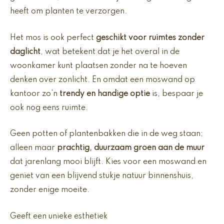
heeft om planten te verzorgen.
Het mos is ook perfect
geschikt voor ruimtes zonder
daglicht
, wat betekent dat je het overal in de
woonkamer kunt plaatsen zonder na te hoeven
denken over zonlicht. En omdat een moswand op
kantoor zo’n
trendy en handige optie
is, bespaar je
ook nog eens ruimte.
Geen potten of plantenbakken die in de weg staan;
alleen maar
prachtig, duurzaam groen aan de muur
dat jarenlang mooi blijft. Kies voor een moswand en
geniet van een blijvend stukje natuur binnenshuis,
zonder enige moeite.
Geeft een unieke esthetiek