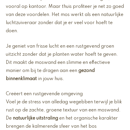
vooral op kantoor. Maar thuis profiteer je net zo goed
van deze voordelen. Het mos werkt als een natuurlijke
luchtzuiveraar zonder dat je er veel voor hoeft te
doen.
Je geniet van frisse lucht en een rustgevend groen
uitzicht zonder dat je planten water hoeft te geven.
Dit maakt de moswand een slimme en effectieve
manier om bij te dragen aan een
gezond
binnenklimaat
in jouw huis.
Creëert een rustgevende omgeving
Voel je de stress van alledag wegebben terwijl je blik
rust op de zachte, groene textuur van een moswand.
De
natuurlijke uitstraling
en het organische karakter
brengen de kalmerende sfeer van het bos