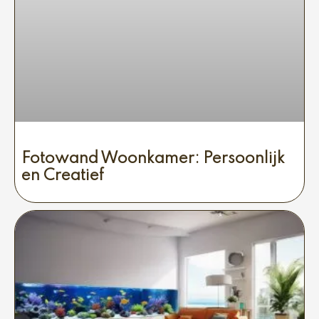
Fotowand Woonkamer: Persoonlijk
en Creatief