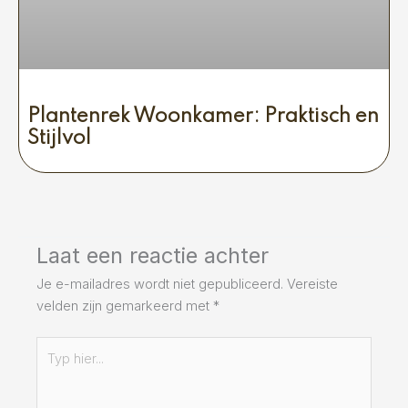
Plantenrek Woonkamer: Praktisch en
Stijlvol
Laat een reactie achter
Je e-mailadres wordt niet gepubliceerd.
Vereiste
velden zijn gemarkeerd met
*
Typ
hier...