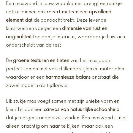
Een moswand in jouw woonkamer brengt een stukje
natuur binnen en creëert meteen een
opvallend
element
dat de aandacht trekt. Deze levende
kunstwerken voegen een
dimensie van rust en
originaliteit
toe aan je interieur, waardoor je huis zich
onderscheidt van de rest.
De
groene texturen en tinten
van het mos gaan
perfect samen met verschillende stijlen en materialen,
waardoor er een
harmonieuze balans
ontstaat die
zowel modern als tijdloos is.
Elk stukje mos voegt samen met zijn unieke vorm en
kleur bij aan een
canvas van natuurlijke schoonheid
dat je nergens anders zult vinden. Een moswand is niet
alleen prachtig om naar te kijken, maar ook een