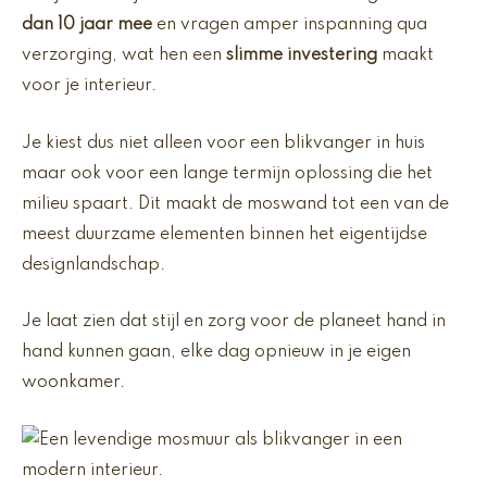
dan 10 jaar mee
en vragen amper inspanning qua
verzorging, wat hen een
slimme investering
maakt
voor je interieur.
Je kiest dus niet alleen voor een blikvanger in huis
maar ook voor een lange termijn oplossing die het
milieu spaart. Dit maakt de moswand tot een van de
meest duurzame elementen binnen het eigentijdse
designlandschap.
Je laat zien dat stijl en zorg voor de planeet hand in
hand kunnen gaan, elke dag opnieuw in je eigen
woonkamer.