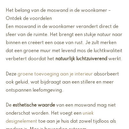
Het belang van de moswand in de woonkamer –
Ontdek de voordelen
Een moswand in de woonkamer verandert direct de
sfeer van de ruimte. Het brengt een stukje natuur naar
binnen en creëert een oase van rust. Je zult merken
dat een groene muur met levend mos de luchtkwaliteit
verbetert doordat het
natuurlijk luchtzuiverend
werkt.
Deze
groene toevoeging aan je interieur
absorbeert
ook geluid, wat bijdraagt aan een stillere en meer
ontspannen leefomgeving.
De
esthetische waarde
van een moswand mag niet
onderschat worden. Het voegt een
uniek
designelement
toe aan je huis dat zowel tijdloos als