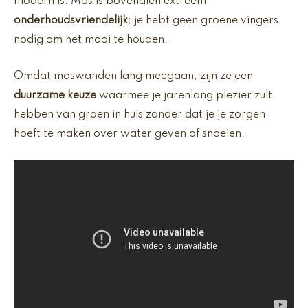
modern is. Mos is bovendien extreem
onderhoudsvriendelijk
; je hebt geen groene vingers
nodig om het mooi te houden.
Omdat moswanden lang meegaan, zijn ze een
duurzame keuze
waarmee je jarenlang plezier zult
hebben van groen in huis zonder dat je je zorgen
hoeft te maken over water geven of snoeien.