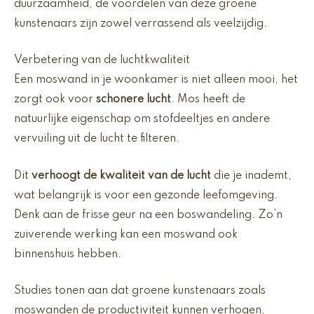
duurzaamheid, de voordelen van deze groene
kunstenaars zijn zowel verrassend als veelzijdig.
Verbetering van de luchtkwaliteit
Een moswand in je woonkamer is niet alleen mooi, het
zorgt ook voor
schonere lucht
. Mos heeft de
natuurlijke eigenschap om stofdeeltjes en andere
vervuiling uit de lucht te filteren.
Dit
verhoogt de kwaliteit van de lucht
die je inademt,
wat belangrijk is voor een gezonde leefomgeving.
Denk aan de frisse geur na een boswandeling. Zo’n
zuiverende werking kan een moswand ook
binnenshuis hebben.
Studies tonen aan dat groene kunstenaars zoals
moswanden de productiviteit kunnen verhogen,