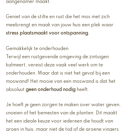
aangenamer maakt.
Geniet van de stilte en rust die het mos met zich
meebrengt en maak van jouw huis een plek waar
stress plaatsmaakt voor ontspanning
.
Gemakkelijk te onderhouden
Terwijl een rustgevende omgeving de zintuigen
kalmeert, vereist deze vaak veel werk om te
onderhouden. Maar dat is niet het geval bij een
moswand! Het mooie van een moswand is dat het
absoluut
geen onderhoud nodig
heeft.
Je hoeft je geen zorgen te maken over water geven,
snoeien of het bemesten van de planten. Dit maakt
het een ideale keuze voor iedereen die houdt van
groen in huis, maar niet de tijd of de groene vingers