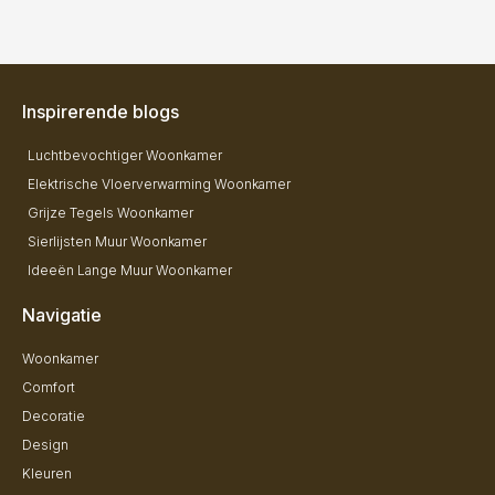
Inspirerende blogs
Luchtbevochtiger Woonkamer
Elektrische Vloerverwarming Woonkamer
Grijze Tegels Woonkamer
Sierlijsten Muur Woonkamer
Ideeën Lange Muur Woonkamer
Navigatie
Woonkamer
Comfort
Decoratie
Design
Kleuren