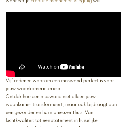
wanneer je
creatine meenemen vliegtuig
wilt.
Vijf redenen waarom een moswand perfect is voor
jouw woonkamerinterieur
Ontdek hoe een moswand niet alleen jouw
woonkamer transformeert, maar ook bijdraagt aan
een gezonder en harmonieuzer thuis. Van
luchtkwaliteit tot een statement in huiselijke