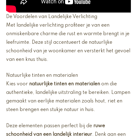
De Voordelen van Landelijke Verlichting
Met landelijke verlichting profiteer je van een
onmiskenbare charme die rust en warmte brengt in je
leefruimte. Deze stijl accentueert de natuurlijke
schoonheid van je woonkamer en versterkt het gevoel
van een knus thuis.
Natuurlijke tinten en materialen
Kies voor
natuurlijke tinten en materialen
om die
authentieke, landelijke uitstraling te bereiken. Lampen
gemaakt van eerlijke materialen zoals hout, riet en
steen brengen een stukje natuur in huis.
Deze elementen passen perfect bij de
ruwe
schoonheid van een landelijk interieur
. Denk aan een