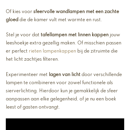
Of kies voor
sfeervolle wandlampen met een zachte
gloed
die de kamer vult met warmte en rust.
Stel je voor dat
tafellampen met linnen kappen
jouw
leeshoekje extra gezellig maken. Of misschien passen
er perfect
rieten lampenkappen
bij de zitruimte die
het licht zachtjes filteren.
Experimenteer met
lagen van licht
door verschillende
lampen te combineren voor zowel functionele als
sierverlichting. Hierdoor kun je gemakkelijk de sfeer
aanpassen aan elke gelegenheid, of je nu een boek
leest of gasten ontvangt.