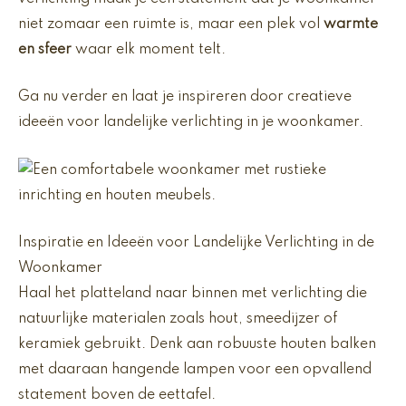
niet zomaar een ruimte is, maar een plek vol
warmte
en sfeer
waar elk moment telt.
Ga nu verder en laat je inspireren door creatieve
ideeën voor landelijke verlichting in je woonkamer.
Inspiratie en Ideeën voor Landelijke Verlichting in de
Woonkamer
Haal het platteland naar binnen met verlichting die
natuurlijke materialen zoals hout, smeedijzer of
keramiek gebruikt. Denk aan robuuste houten balken
met daaraan hangende lampen voor een opvallend
statement boven de eettafel.