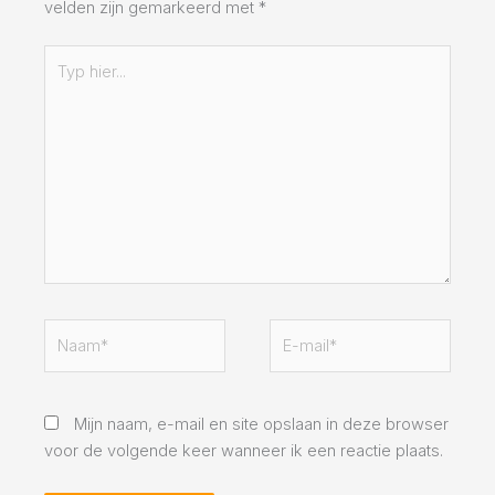
velden zijn gemarkeerd met
*
Typ
hier...
Naam*
E-
mail*
Mijn naam, e-mail en site opslaan in deze browser
voor de volgende keer wanneer ik een reactie plaats.