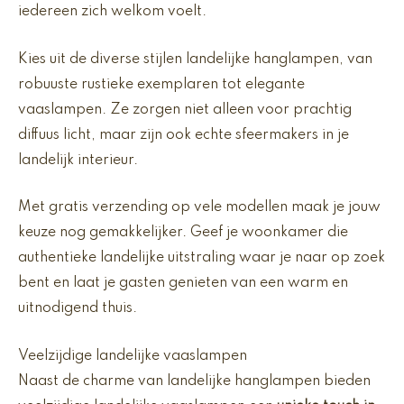
iedereen zich welkom voelt.
Kies uit de diverse stijlen landelijke hanglampen, van
robuuste rustieke exemplaren tot elegante
vaaslampen. Ze zorgen niet alleen voor prachtig
diffuus licht, maar zijn ook echte sfeermakers in je
landelijk interieur.
Met gratis verzending op vele modellen maak je jouw
keuze nog gemakkelijker. Geef je woonkamer die
authentieke landelijke uitstraling waar je naar op zoek
bent en laat je gasten genieten van een warm en
uitnodigend thuis.
Veelzijdige landelijke vaaslampen
Naast de charme van landelijke hanglampen bieden