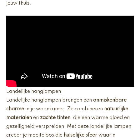
jouw thuis.
Landelijke hanglampen
Landelijke hanglampen brengen een
onmiskenbare
charme
in je woonkamer. Ze combineren
natuurlijke
materialen
en
zachte tinten
, die een warme gloed en
gezelligheid verspreiden. Met deze landelijke lampen
creëer je moeiteloos die
huiselijke sfeer
waarin