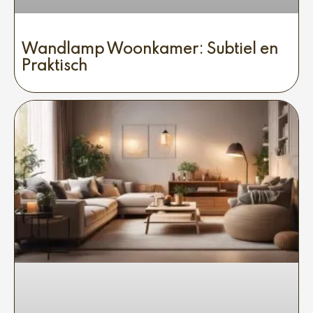
Wandlamp Woonkamer: Subtiel en
Praktisch