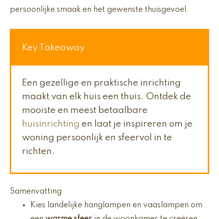
persoonlijke smaak en het gewenste thuisgevoel.
Key Takeaway
Een gezellige en praktische inrichting
maakt van elk huis een thuis. Ontdek de
mooiste en meest betaalbare
huisinrichting
en laat je inspireren om je
woning persoonlijk en sfeervol in te
richten.
Samenvatting
Kies landelijke hanglampen en vaaslampen om