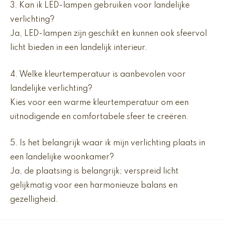
3. Kan ik LED-lampen gebruiken voor landelijke
verlichting?
Ja, LED-lampen zijn geschikt en kunnen ook sfeervol
licht bieden in een landelijk interieur.
4. Welke kleurtemperatuur is aanbevolen voor
landelijke verlichting?
Kies voor een warme kleurtemperatuur om een
uitnodigende en comfortabele sfeer te creëren.
5. Is het belangrijk waar ik mijn verlichting plaats in
een landelijke woonkamer?
Ja, de plaatsing is belangrijk; verspreid licht
gelijkmatig voor een harmonieuze balans en
gezelligheid.