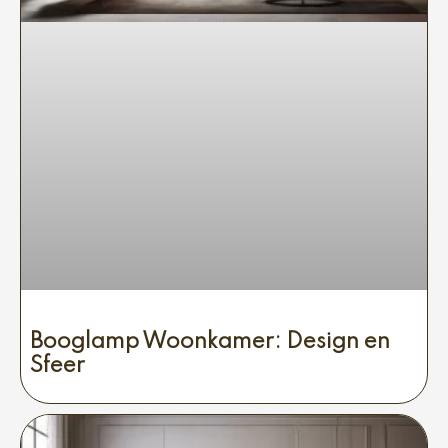
Booglamp Woonkamer: Design en
Sfeer