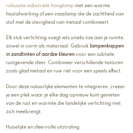
robuuste industriële hanglamp
met een warme
houtafwerking of een vaaslamp die de zachtheid van
stof met de stevigheid van metaal combineert.
Elk stuk verlichting voegt iets unieks toe aan je ruimte,
zowel in vorm als materiaal. Gebruik
lampenkappen
in zandtinten of aardse kleuren
voor een subtiele,
rustgevende sfeer. Combineer verschillende texturen
zoals glad metaal en ruw riet voor een speels effect.
Door deze natuurlijke elementen te integreren, creëer
je een plek waar je elke dag opnieuw kunt genieten
van de rust en warmte die landelijke verlichting met
zich meebrengt.
Huiselijke en sfeervolle uitstraling