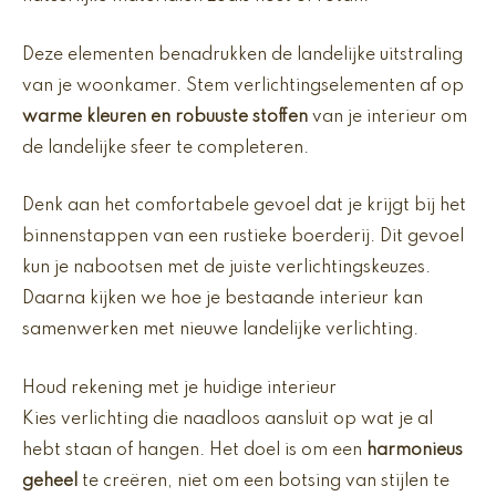
Deze elementen benadrukken de landelijke uitstraling
van je woonkamer. Stem verlichtingselementen af op
warme kleuren en robuuste stoffen
van je interieur om
de landelijke sfeer te completeren.
Denk aan het comfortabele gevoel dat je krijgt bij het
binnenstappen van een rustieke boerderij. Dit gevoel
kun je nabootsen met de juiste verlichtingskeuzes.
Daarna kijken we hoe je bestaande interieur kan
samenwerken met nieuwe landelijke verlichting.
Houd rekening met je huidige interieur
Kies verlichting die naadloos aansluit op wat je al
hebt staan of hangen. Het doel is om een
harmonieus
geheel
te creëren, niet om een botsing van stijlen te