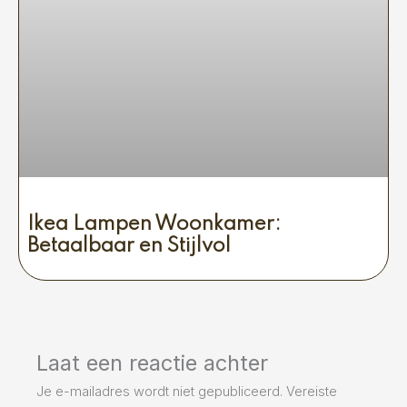
Ikea Lampen Woonkamer:
Betaalbaar en Stijlvol
Laat een reactie achter
Je e-mailadres wordt niet gepubliceerd.
Vereiste