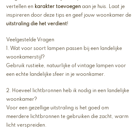
vertellen en
karakter toevoegen
aan je huis. Laat je
inspireren door deze tips en geef jouw woonkamer de
uitstraling die het verdient
!
Veelgestelde Vragen
1. Wat voor soort lampen passen bij een landelijke
woonkamerstijl?
Gebruik rustieke, natuurlijke of vintage lampen voor
een echte landelijke sfeer in je woonkamer.
2. Hoeveel lichtbronnen heb ik nodig in een landelijke
woonkamer?
Voor een gezellige uitstraling is het goed om
meerdere lichtbronnen te gebruiken die zacht, warm
licht verspreiden.