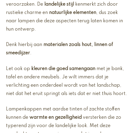
veroorzaken. De
landelijke stijl
kenmerkt zich door
rustieke charme en
natuurlijke elementen
, dus zoek
naar lampen die deze aspecten terug laten komen in
hun ontwerp.
Denk hierbij aan
materialen zoals hout, linnen of
smeedijzer
.
Let ook op
kleuren die goed samengaan
met je bank,
tafel en andere meubels. Je wilt immers dat je
verlichting een onderdeel wordt van het landschap,
niet dat het eruit springt als iets dat er niet thuis hoort.
Lampenkappen met aardse tinten of zachte stoffen
kunnen de
warmte en gezelligheid
versterken die zo
typerend zijn voor de landelijke look. Met deze