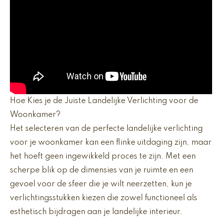
Hoe Kies je de Juiste Landelijke Verlichting voor de
Woonkamer?
Het selecteren van de perfecte landelijke verlichting
voor je woonkamer kan een flinke uitdaging zijn, maar
het hoeft geen ingewikkeld proces te zijn. Met een
scherpe blik op de dimensies van je ruimte en een
gevoel voor de sfeer die je wilt neerzetten, kun je
verlichtingsstukken kiezen die zowel functioneel als
esthetisch bijdragen aan je landelijke interieur.