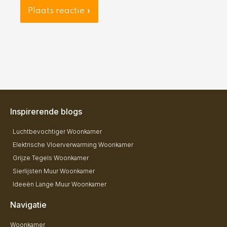
Inspirerende blogs
Luchtbevochtiger Woonkamer
Elektrische Vloerverwarming Woonkamer
Grijze Tegels Woonkamer
Sierlijsten Muur Woonkamer
Ideeën Lange Muur Woonkamer
Navigatie
Woonkamer