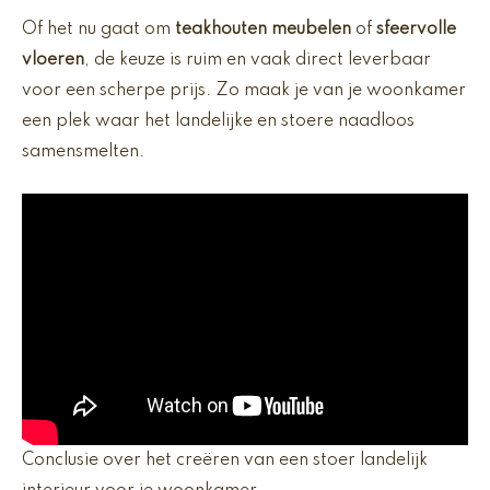
Of het nu gaat om
teakhouten meubelen
of
sfeervolle
vloeren
, de keuze is ruim en vaak direct leverbaar
voor een scherpe prijs. Zo maak je van je woonkamer
een plek waar het landelijke en stoere naadloos
samensmelten.
Conclusie over het creëren van een stoer landelijk