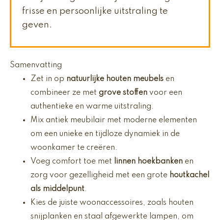
frisse en persoonlijke uitstraling te
geven.
Samenvatting
Zet in op
natuurlijke houten meubels
en
combineer ze met
grove stoffen
voor een
authentieke en warme uitstraling.
Mix antiek meubilair met moderne elementen
om een unieke en tijdloze dynamiek in de
woonkamer te creëren.
Voeg comfort toe met
linnen hoekbanken
en
zorg voor gezelligheid met een grote
houtkachel
als middelpunt
.
Kies de juiste woonaccessoires, zoals houten
snijplanken en staal afgewerkte lampen, om