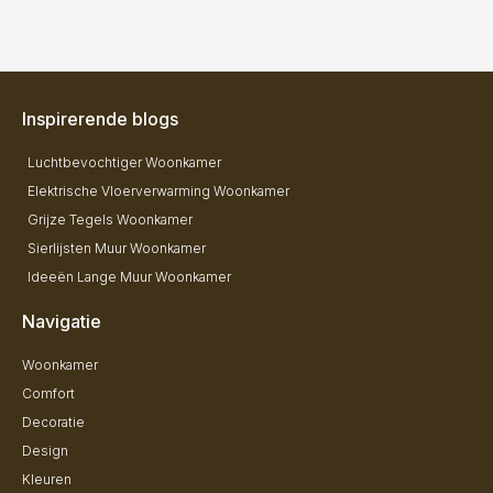
Inspirerende blogs
Luchtbevochtiger Woonkamer
Elektrische Vloerverwarming Woonkamer
Grijze Tegels Woonkamer
Sierlijsten Muur Woonkamer
Ideeën Lange Muur Woonkamer
Navigatie
Woonkamer
Comfort
Decoratie
Design
Kleuren