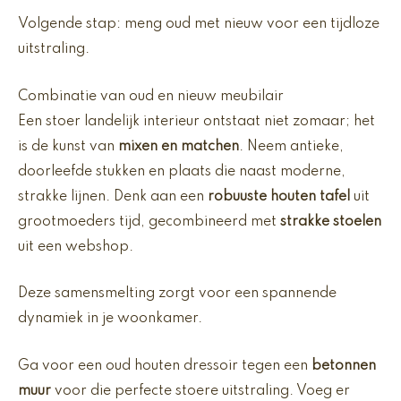
Volgende stap: meng oud met nieuw voor een tijdloze
uitstraling.
Combinatie van oud en nieuw meubilair
Een stoer landelijk interieur ontstaat niet zomaar; het
is de kunst van
mixen en matchen
. Neem antieke,
doorleefde stukken en plaats die naast moderne,
strakke lijnen. Denk aan een
robuuste houten tafel
uit
grootmoeders tijd, gecombineerd met
strakke stoelen
uit een webshop.
Deze samensmelting zorgt voor een spannende
dynamiek in je woonkamer.
Ga voor een oud houten dressoir tegen een
betonnen
muur
voor die perfecte stoere uitstraling. Voeg er