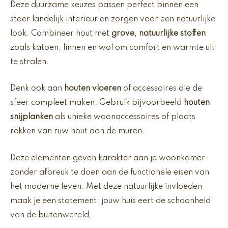
Deze duurzame keuzes passen perfect binnen een
stoer landelijk interieur en zorgen voor een natuurlijke
look. Combineer hout met
grove, natuurlijke stoffen
zoals katoen, linnen en wol om comfort en warmte uit
te stralen.
Denk ook aan
houten vloeren
of accessoires die de
sfeer compleet maken. Gebruik bijvoorbeeld
houten
snijplanken
als unieke woonaccessoires of plaats
rekken van ruw hout aan de muren.
Deze elementen geven karakter aan je woonkamer
zonder afbreuk te doen aan de functionele eisen van
het moderne leven. Met deze natuurlijke invloeden
maak je een statement: jouw huis eert de schoonheid
van de buitenwereld.