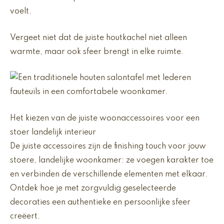
voelt.
Vergeet niet dat de juiste houtkachel niet alleen
warmte, maar ook sfeer brengt in elke ruimte.
Het kiezen van de juiste woonaccessoires voor een
stoer landelijk interieur
De juiste accessoires zijn de finishing touch voor jouw
stoere, landelijke woonkamer: ze voegen karakter toe
en verbinden de verschillende elementen met elkaar.
Ontdek hoe je met zorgvuldig geselecteerde
decoraties een authentieke en persoonlijke sfeer
creëert.