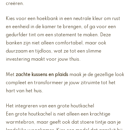
creëren.
Kies voor een hoekbank in een neutrale kleur om rust
en eenheid in de kamer te brengen, of ga voor een
gedurfder tint om een statement te maken. Deze
banken zijn niet alleen comfortabel, maar ook
duurzaam en tijdloos, wat ze tot een slimme
investering maakt voor jouw thuis.
Met
zachte kussens en plaids
maak je de gezellige look
compleet en transformeer je jouw zitruimte tot het
hart van het huis.
Het integreren van een grote houtkachel
Een grote houtkachel is niet alleen een krachtige
warmtebron, maar geeft ook dat stoere tintje aan je