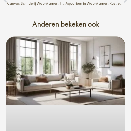
Canvas Schilderij Woonkamer: Tijdloos en Betaalbaar
Aquarium in Woonkamer: Rust en Sfeer
Anderen bekeken ook