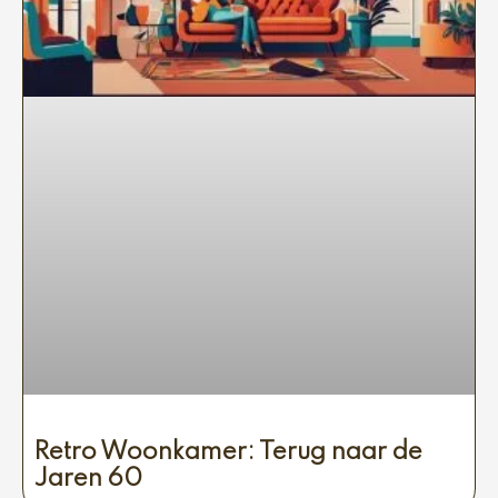
Retro Woonkamer: Terug naar de
Jaren 60