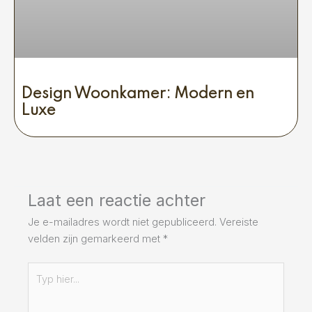
Design Woonkamer: Modern en
Luxe
Laat een reactie achter
Je e-mailadres wordt niet gepubliceerd.
Vereiste
velden zijn gemarkeerd met
*
Typ
hier...