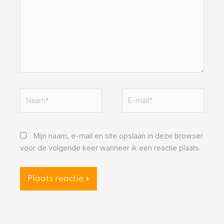
Naam*
E-
mail*
Mijn naam, e-mail en site opslaan in deze browser
voor de volgende keer wanneer ik een reactie plaats.