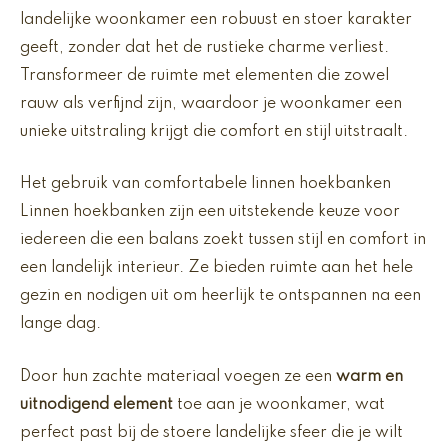
landelijke woonkamer een robuust en stoer karakter
geeft, zonder dat het de rustieke charme verliest.
Transformeer de ruimte met elementen die zowel
rauw als verfijnd zijn, waardoor je woonkamer een
unieke uitstraling krijgt die comfort en stijl uitstraalt.
Het gebruik van comfortabele linnen hoekbanken
Linnen hoekbanken zijn een uitstekende keuze voor
iedereen die een balans zoekt tussen stijl en comfort in
een landelijk interieur. Ze bieden ruimte aan het hele
gezin en nodigen uit om heerlijk te ontspannen na een
lange dag.
Door hun zachte materiaal voegen ze een
warm en
uitnodigend element
toe aan je woonkamer, wat
perfect past bij de stoere landelijke sfeer die je wilt