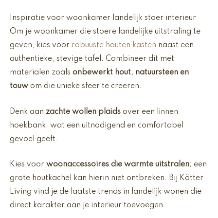
Inspiratie voor woonkamer landelijk stoer interieur
Om je woonkamer die stoere landelijke uitstraling te
geven, kies voor
robuuste houten kasten
naast een
authentieke, stevige tafel. Combineer dit met
materialen zoals
onbewerkt hout, natuursteen en
touw
om die unieke sfeer te creëren.
Denk aan
zachte wollen plaids
over een linnen
hoekbank, wat een uitnodigend en comfortabel
gevoel geeft.
Kies voor
woonaccessoires die warmte uitstralen
; een
grote houtkachel kan hierin niet ontbreken. Bij Kötter
Living vind je de laatste trends in landelijk wonen die
direct karakter aan je interieur toevoegen.