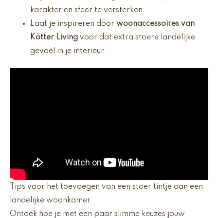
karakter en sfeer te versterken.
Laat je inspireren door
woonaccessoires van
Kötter Living
voor dat extra stoere landelijke
gevoel in je interieur.
Tips voor het toevoegen van een stoer tintje aan een
landelijke woonkamer
Ontdek hoe je met een paar slimme keuzes jouw