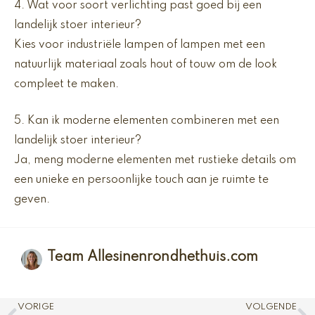
4. Wat voor soort verlichting past goed bij een
landelijk stoer interieur?
Kies voor industriële lampen of lampen met een
natuurlijk materiaal zoals hout of touw om de look
compleet te maken.
5. Kan ik moderne elementen combineren met een
landelijk stoer interieur?
Ja, meng moderne elementen met rustieke details om
een unieke en persoonlijke touch aan je ruimte te
geven.
Team Allesinenrondhethuis.com
Vorige
V
VORIGE
VOLGENDE