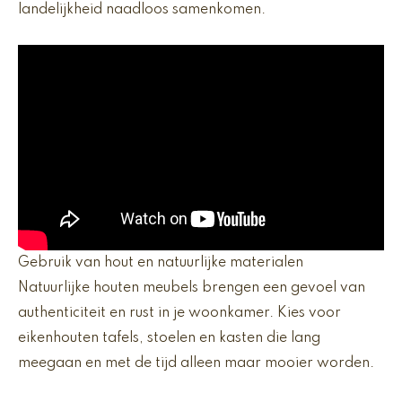
landelijkheid naadloos samenkomen.
Gebruik van hout en natuurlijke materialen
Natuurlijke houten meubels brengen een gevoel van
authenticiteit en rust in je woonkamer. Kies voor
eikenhouten tafels, stoelen en kasten die lang
meegaan en met de tijd alleen maar mooier worden.