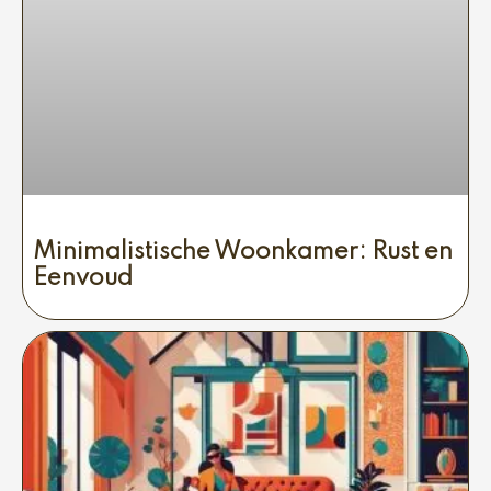
Minimalistische Woonkamer: Rust en
Eenvoud