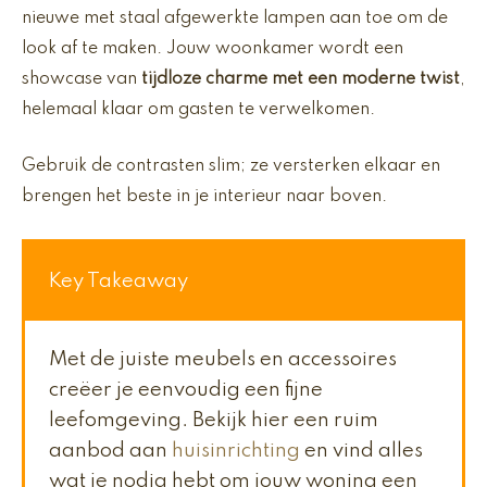
nieuwe met staal afgewerkte lampen aan toe om de
look af te maken. Jouw woonkamer wordt een
showcase van
tijdloze charme met een moderne twist
,
helemaal klaar om gasten te verwelkomen.
Gebruik de contrasten slim; ze versterken elkaar en
brengen het beste in je interieur naar boven.
Key Takeaway
Met de juiste meubels en accessoires
creëer je eenvoudig een fijne
leefomgeving. Bekijk hier een ruim
aanbod aan
huisinrichting
en vind alles
wat je nodig hebt om jouw woning een