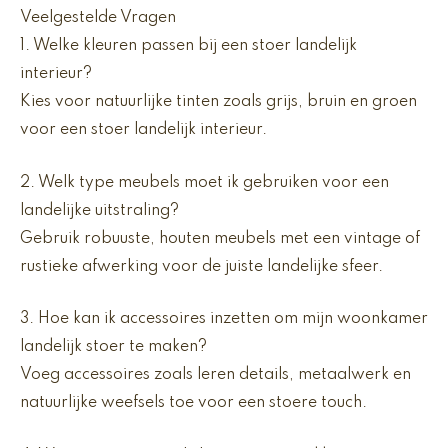
Veelgestelde Vragen
1. Welke kleuren passen bij een stoer landelijk
interieur?
Kies voor natuurlijke tinten zoals grijs, bruin en groen
voor een stoer landelijk interieur.
2. Welk type meubels moet ik gebruiken voor een
landelijke uitstraling?
Gebruik robuuste, houten meubels met een vintage of
rustieke afwerking voor de juiste landelijke sfeer.
3. Hoe kan ik accessoires inzetten om mijn woonkamer
landelijk stoer te maken?
Voeg accessoires zoals leren details, metaalwerk en
natuurlijke weefsels toe voor een stoere touch.