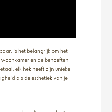
baar, is het belangrijk om het
ouw woonkamer en de behoeften
taal, elk hek heeft zijn unieke
gheid als de esthetiek van je