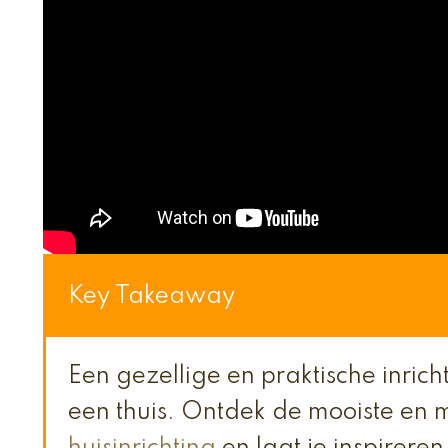
Key Takeaway
Een gezellige en praktische inrich
een thuis. Ontdek de mooiste en 