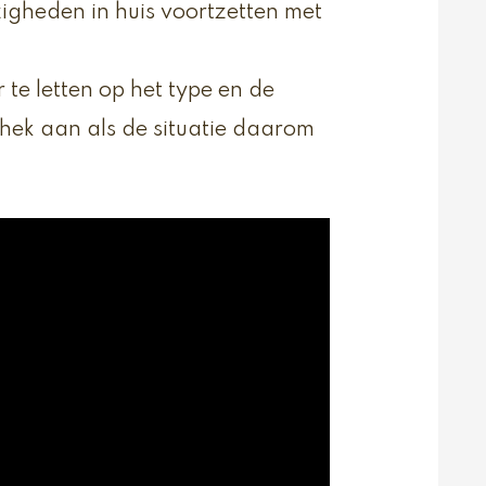
zigheden in huis voortzetten met
e letten op het type en de
 hek aan als de situatie daarom