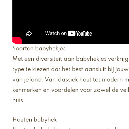
Soorten babyhekjes
Met een diversiteit aan babyhekjes verkrijg
type te kiezen dat het best aansluit bij j
van je kind. Van klassiek hout tot modern me
kenmerken en voordelen voor zowel de veili
huis.
Houten babyhek