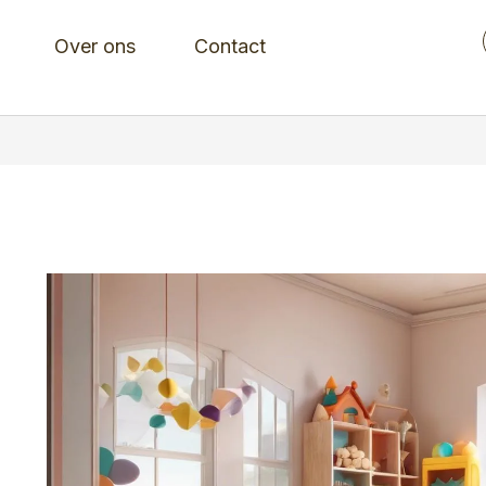
Over ons
Contact