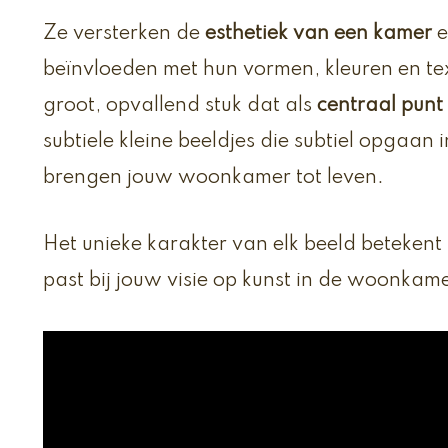
Ze versterken de
esthetiek van een kamer
e
beïnvloeden met hun vormen, kleuren en tex
groot, opvallend stuk dat als
centraal punt
subtiele kleine beeldjes die subtiel opgaan
brengen jouw woonkamer tot leven.
Het unieke karakter van elk beeld betekent da
past bij jouw visie op kunst in de woonkame