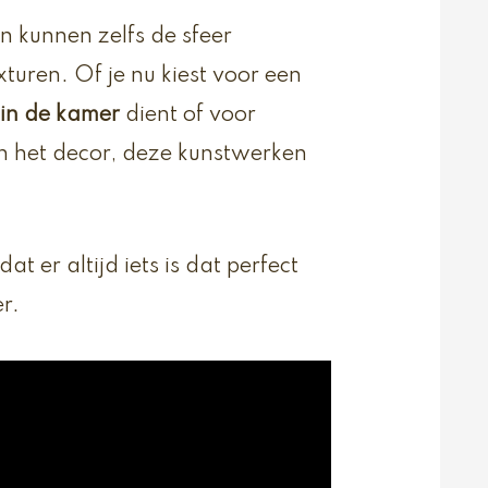
n kunnen zelfs de sfeer
turen. Of je nu kiest voor een
 in de kamer
dient of voor
 in het decor, deze kunstwerken
t er altijd iets is dat perfect
r.