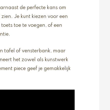
aarnaast de perfecte kans om
 zien. Je kunt kiezen voor een
toets toe te voegen, of een
ntie.
en tafel of vensterbank, maar
neert het zowel als kunstwerk
ement piece geef je gemakkelijk