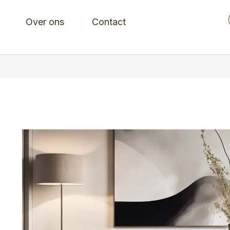
Over ons
Contact