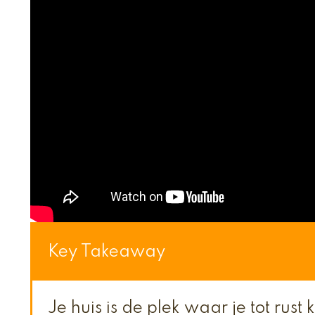
Key Takeaway
Je huis is de plek waar je tot rust 