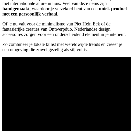
met internationale allure in huis. Veel van deze items zijn
handgemaakt
, waardoor je verzekerd bent van een
uniek product
met een persoonlijk verhaal
.
Of je nu valt voor de minimalisme van Piet Hein Eek of de
fantasierijke creaties van Ontwerpduo, Nederlandse design
accessoires zorgen voor een onderscheidend element in je interieur.
Zo combineer je lokale kunst met wereldwijde trends en creëer je
een omgeving die zowel gezellig als stijlvol is.