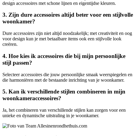
design accessoires met schone lijnen en eigentijdse kleuren.
3. Zijn dure accessoires altijd beter voor een stijlvolle
woonkamer?
Dure accessoires zijn niet altijd noodzakelijk; met creativiteit en oog
voor design kun je met betaalbare items ook een stijlvolle look
creëren.
4. Hoe kies ik accessoires die bij mijn persoonlijke
stijl passen?
Selecteer accessoires die jouw persoonlijke smaak weerspiegelen en
die harmoniëren met de bestaande inrichting van je woonkamer.
5. Kan ik verschillende stijlen combineren in mijn
woonkameraccessoires?
Ja, het combineren van verschillende stijlen kan zorgen voor een
unieke en dynamische uitstraling in je woonkamer.