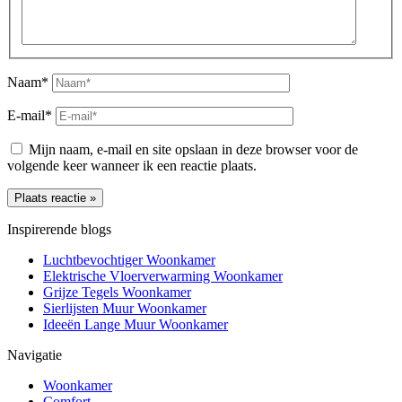
Naam*
E-mail*
Mijn naam, e-mail en site opslaan in deze browser voor de
volgende keer wanneer ik een reactie plaats.
Inspirerende blogs
Luchtbevochtiger Woonkamer
Elektrische Vloerverwarming Woonkamer
Grijze Tegels Woonkamer
Sierlijsten Muur Woonkamer
Ideeën Lange Muur Woonkamer
Navigatie
Woonkamer
Comfort