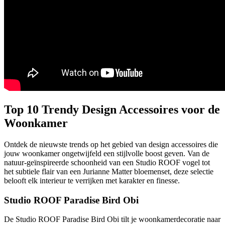
Top 10 Trendy Design Accessoires voor de
Woonkamer
Ontdek de nieuwste trends op het gebied van design accessoires die
jouw woonkamer ongetwijfeld een stijlvolle boost geven. Van de
natuur-geïnspireerde schoonheid van een Studio ROOF vogel tot
het subtiele flair van een Jurianne Matter bloemenset, deze selectie
belooft elk interieur te verrijken met karakter en finesse.
Studio ROOF Paradise Bird Obi
De Studio ROOF Paradise Bird Obi tilt je woonkamerdecoratie naar