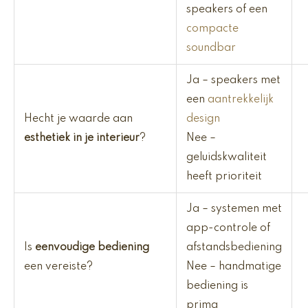
speakers of een
compacte
soundbar
Ja – speakers met
een
aantrekkelijk
Hecht je waarde aan
design
esthetiek in je interieur
?
Nee –
geluidskwaliteit
heeft prioriteit
Ja – systemen met
app-controle of
Is
eenvoudige bediening
afstandsbediening
een vereiste?
Nee – handmatige
bediening is
prima