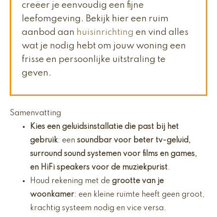
creëer je eenvoudig een fijne
leefomgeving. Bekijk hier een ruim
aanbod aan
huisinrichting
en vind alles
wat je nodig hebt om jouw woning een
frisse en persoonlijke uitstraling te
geven.
Samenvatting
Kies een geluidsinstallatie die past bij het
gebruik
: een
soundbar voor beter tv-geluid,
surround sound systemen voor films en games,
en HiFi speakers voor de muziekpurist
.
Houd rekening met de
grootte van je
woonkamer
: een kleine ruimte heeft geen groot,
krachtig systeem nodig en vice versa.