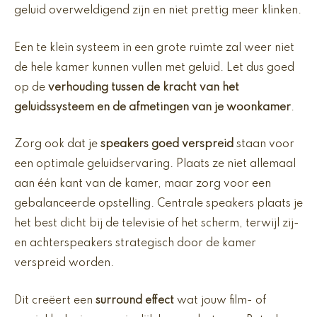
geluid overweldigend zijn en niet prettig meer klinken.
Een te klein systeem in een grote ruimte zal weer niet
de hele kamer kunnen vullen met geluid. Let dus goed
op de
verhouding tussen de kracht van het
geluidssysteem en de afmetingen van je woonkamer
.
Zorg ook dat je
speakers goed verspreid
staan voor
een optimale geluidservaring. Plaats ze niet allemaal
aan één kant van de kamer, maar zorg voor een
gebalanceerde opstelling. Centrale speakers plaats je
het best dicht bij de televisie of het scherm, terwijl zij-
en achterspeakers strategisch door de kamer
verspreid worden.
Dit creëert een
surround effect
wat jouw film- of