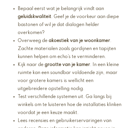
Bepaal eerst wat je belangrijk vindt aan
geluidskwaliteit
. Geef je de voorkeur aan diepe
bastonen of wil je dat dialogen helder
overkomen?
Overweeg de
akoestiek van je woonkamer
.
Zachte materialen zoals gordijnen en tapijten
kunnen helpen om echo’s te verminderen.
Kijk naar de
grootte van je kamer
. In een kleine
ruimte kan een soundbar voldoende zijn, maar
voor grotere kamers is wellicht een
uitgebreidere opstelling nodig.
Test verschillende systemen uit. Ga langs bij
winkels om te luisteren hoe de installaties klinken
voordat je een keuze maakt.
Lees recensies en gebruikerservaringen van