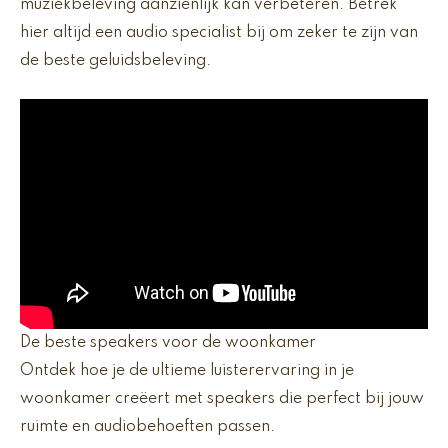
muziekbeleving aanzienlijk kan verbeteren. Betrek
hier altijd een audio specialist bij om zeker te zijn van
de beste geluidsbeleving.
De beste speakers voor de woonkamer
Ontdek hoe je de ultieme luisterervaring in je
woonkamer creëert met speakers die perfect bij jouw
ruimte en audiobehoeften passen.