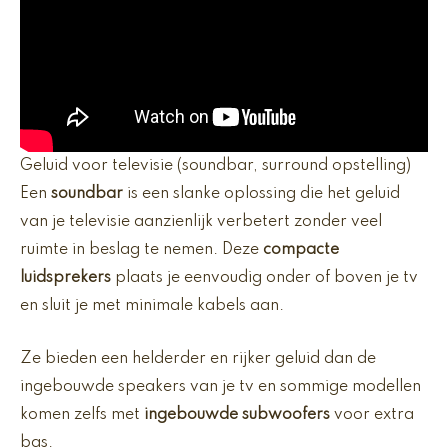
Geluid voor televisie (soundbar, surround opstelling)
Een
soundbar
is een slanke oplossing die het geluid
van je televisie aanzienlijk verbetert zonder veel
ruimte in beslag te nemen. Deze
compacte
luidsprekers
plaats je eenvoudig onder of boven je tv
en sluit je met minimale kabels aan.
Ze bieden een helderder en rijker geluid dan de
ingebouwde speakers van je tv en sommige modellen
komen zelfs met
ingebouwde subwoofers
voor extra
bas.