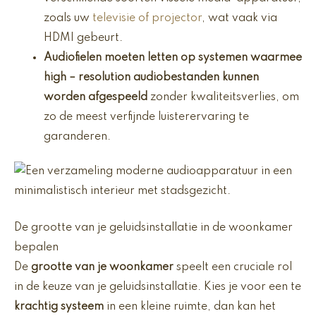
zoals uw
televisie of projector
, wat vaak via
HDMI gebeurt.
Audiofielen moeten letten op systemen waarmee
high
– resolution audiobestanden kunnen
worden afgespeeld
zonder kwaliteitsverlies, om
zo de meest verfijnde luisterervaring te
garanderen.
De grootte van je geluidsinstallatie in de woonkamer
bepalen
De
grootte van je woonkamer
speelt een cruciale rol
in de keuze van je geluidsinstallatie. Kies je voor een te
krachtig systeem
in een kleine ruimte, dan kan het