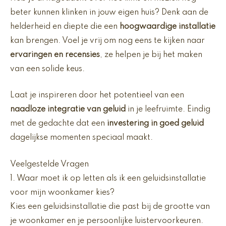
beter kunnen klinken in jouw eigen huis? Denk aan de
helderheid en diepte die een
hoogwaardige installatie
kan brengen. Voel je vrij om nog eens te kijken naar
ervaringen en recensies
, ze helpen je bij het maken
van een solide keus.
Laat je inspireren door het potentieel van een
naadloze integratie van geluid
in je leefruimte. Eindig
met de gedachte dat een
investering in goed geluid
dagelijkse momenten speciaal maakt.
Veelgestelde Vragen
1. Waar moet ik op letten als ik een geluidsinstallatie
voor mijn woonkamer kies?
Kies een geluidsinstallatie die past bij de grootte van
je woonkamer en je persoonlijke luistervoorkeuren.