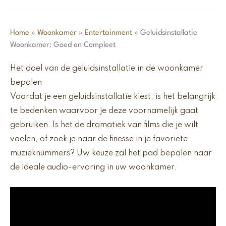
Home
»
Woonkamer
»
Entertainment
»
Geluidsinstallatie
Woonkamer: Goed en Compleet
Het doel van de geluidsinstallatie in de woonkamer
bepalen
Voordat je een geluidsinstallatie kiest, is het belangrijk
te bedenken waarvoor je deze voornamelijk gaat
gebruiken. Is het de dramatiek van films die je wilt
voelen, of zoek je naar de finesse in je favoriete
muzieknummers? Uw keuze zal het pad bepalen naar
de ideale audio-ervaring in uw woonkamer.