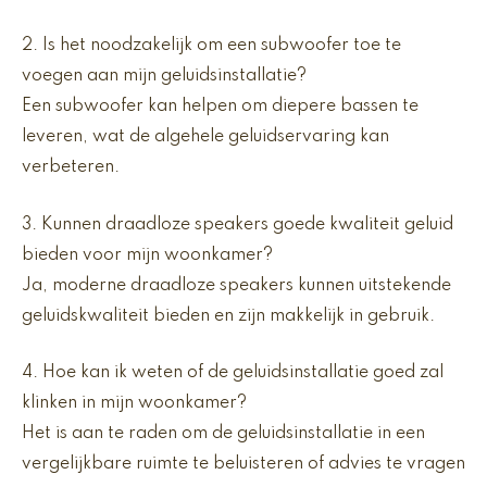
2. Is het noodzakelijk om een subwoofer toe te
voegen aan mijn geluidsinstallatie?
Een subwoofer kan helpen om diepere bassen te
leveren, wat de algehele geluidservaring kan
verbeteren.
3. Kunnen draadloze speakers goede kwaliteit geluid
bieden voor mijn woonkamer?
Ja, moderne draadloze speakers kunnen uitstekende
geluidskwaliteit bieden en zijn makkelijk in gebruik.
4. Hoe kan ik weten of de geluidsinstallatie goed zal
klinken in mijn woonkamer?
Het is aan te raden om de geluidsinstallatie in een
vergelijkbare ruimte te beluisteren of advies te vragen