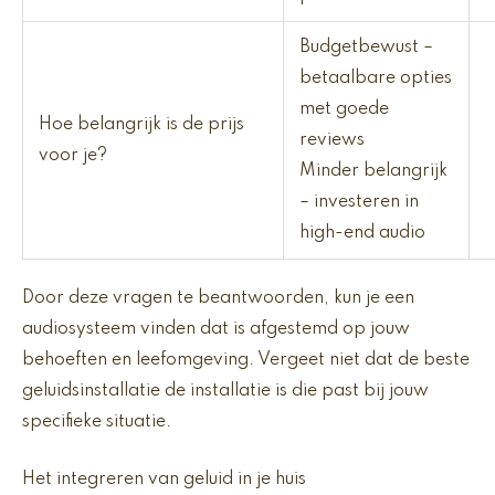
Budgetbewust –
betaalbare opties
met goede
Hoe belangrijk is de prijs
reviews
voor je?
Minder belangrijk
– investeren in
high-end audio
Door deze vragen te beantwoorden, kun je een
audiosysteem vinden dat is afgestemd op jouw
behoeften en leefomgeving. Vergeet niet dat de beste
geluidsinstallatie de installatie is die past bij jouw
specifieke situatie.
Het integreren van geluid in je huis