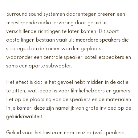
Surround sound systemen daarentegen creëren een
meeslepende audio-ervaring door geluid uit
verschillende richtingen te laten komen. Dit soort
opstellingen bestaan vaak uit
meerdere speakers
die
strategisch in de kamer worden geplaatst,
waaronder een centrale speaker, satellietspeakers en
soms een aparte subwoofer.
Het effect is dat je het gevoel hebt midden in de actie
te zitten, wat ideaal is voor filmliefhebbers en gamers.
Let op de plaatsing van de speakers en de materialen
in je kamer, deze zijn namelijk van grote invloed op de
geluidskwaliteit
.
Geluid voor het luisteren naar muziek (wifi speakers,