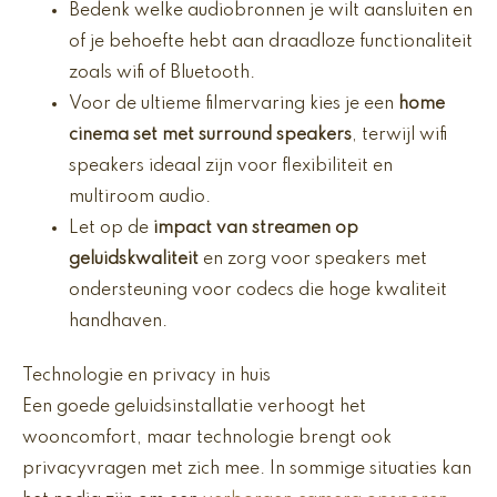
Bedenk welke audiobronnen je wilt aansluiten en
of je behoefte hebt aan draadloze functionaliteit
zoals wifi of Bluetooth.
Voor de ultieme filmervaring kies je een
home
cinema set met surround speakers
, terwijl wifi
speakers ideaal zijn voor flexibiliteit en
multiroom audio.
Let op de
impact van streamen op
geluidskwaliteit
en zorg voor speakers met
ondersteuning voor codecs die hoge kwaliteit
handhaven.
Technologie en privacy in huis
Een goede geluidsinstallatie verhoogt het
wooncomfort, maar technologie brengt ook
privacyvragen met zich mee. In sommige situaties kan