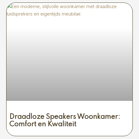
Draadloze Speakers Woonkamer:
Comfort en Kwaliteit