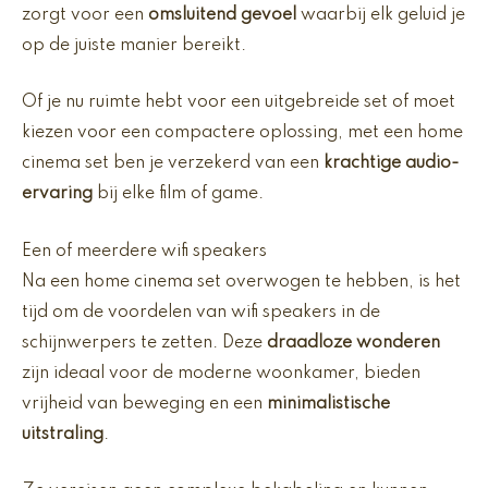
zorgt voor een
omsluitend gevoel
waarbij elk geluid je
op de juiste manier bereikt.
Of je nu ruimte hebt voor een uitgebreide set of moet
kiezen voor een compactere oplossing, met een home
cinema set ben je verzekerd van een
krachtige audio-
ervaring
bij elke film of game.
Een of meerdere wifi speakers
Na een home cinema set overwogen te hebben, is het
tijd om de voordelen van wifi speakers in de
schijnwerpers te zetten. Deze
draadloze wonderen
zijn ideaal voor de moderne woonkamer, bieden
vrijheid van beweging en een
minimalistische
uitstraling
.