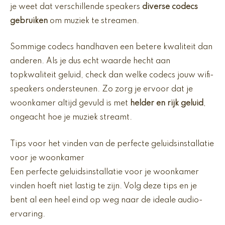
je weet dat verschillende speakers
diverse codecs
gebruiken
om muziek te streamen.
Sommige codecs handhaven een betere kwaliteit dan
anderen. Als je dus echt waarde hecht aan
topkwaliteit geluid, check dan welke codecs jouw wifi-
speakers ondersteunen. Zo zorg je ervoor dat je
woonkamer altijd gevuld is met
helder en rijk geluid
,
ongeacht hoe je muziek streamt.
Tips voor het vinden van de perfecte geluidsinstallatie
voor je woonkamer
Een perfecte geluidsinstallatie voor je woonkamer
vinden hoeft niet lastig te zijn. Volg deze tips en je
bent al een heel eind op weg naar de ideale audio-
ervaring.