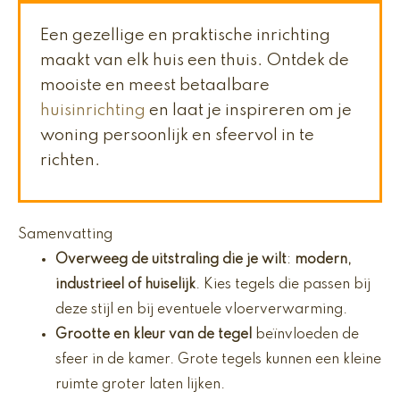
Een gezellige en praktische inrichting
maakt van elk huis een thuis. Ontdek de
mooiste en meest betaalbare
huisinrichting
en laat je inspireren om je
woning persoonlijk en sfeervol in te
richten.
Samenvatting
Overweeg de uitstraling die je wilt
:
modern,
industrieel of huiselijk
. Kies tegels die passen bij
deze stijl en bij eventuele vloerverwarming.
Grootte en kleur van de tegel
beïnvloeden de
sfeer in de kamer. Grote tegels kunnen een kleine
ruimte groter laten lijken.