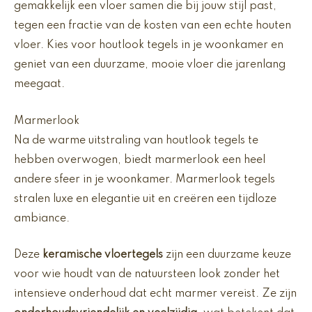
gemakkelijk een vloer samen die bij jouw stijl past,
tegen een fractie van de kosten van een echte houten
vloer. Kies voor houtlook tegels in je woonkamer en
geniet van een duurzame, mooie vloer die jarenlang
meegaat.
Marmerlook
Na de warme uitstraling van houtlook tegels te
hebben overwogen, biedt marmerlook een heel
andere sfeer in je woonkamer. Marmerlook tegels
stralen luxe en elegantie uit en creëren een tijdloze
ambiance.
Deze
keramische vloertegels
zijn een duurzame keuze
voor wie houdt van de natuursteen look zonder het
intensieve onderhoud dat echt marmer vereist. Ze zijn