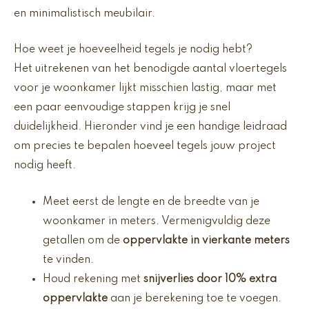
Hoe weet je hoeveelheid tegels je nodig hebt?
Het uitrekenen van het benodigde aantal vloertegels
voor je woonkamer lijkt misschien lastig, maar met
een paar eenvoudige stappen krijg je snel
duidelijkheid. Hieronder vind je een handige leidraad
om precies te bepalen hoeveel tegels jouw project
nodig heeft.
Meet eerst de lengte en de breedte van je
woonkamer in meters. Vermenigvuldig deze
getallen om de
oppervlakte in vierkante meters
te vinden.
Houd rekening met
snijverlies door 10% extra
oppervlakte
aan je berekening toe te voegen.