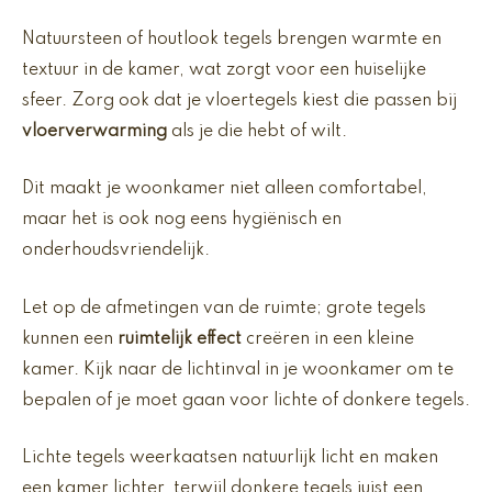
Natuursteen of houtlook tegels brengen warmte en
textuur in de kamer, wat zorgt voor een huiselijke
sfeer. Zorg ook dat je vloertegels kiest die passen bij
vloerverwarming
als je die hebt of wilt.
Dit maakt je woonkamer niet alleen comfortabel,
maar het is ook nog eens hygiënisch en
onderhoudsvriendelijk.
Let op de afmetingen van de ruimte; grote tegels
kunnen een
ruimtelijk effect
creëren in een kleine
kamer. Kijk naar de lichtinval in je woonkamer om te
bepalen of je moet gaan voor lichte of donkere tegels.
Lichte tegels weerkaatsen natuurlijk licht en maken
een kamer lichter, terwijl donkere tegels juist een