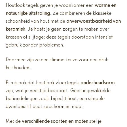
Houtlook tegels geven je woonkamer een
warme en
natuurlijke uitstraling
. Ze combineren de klassieke
schoonheid van hout met de
onverwoestbaarheid van
keramiek
. Je hoeft je geen zorgen te maken over
krassen of slijtage; deze tegels doorstaan intensief
gebruik zonder problemen.
Daarmee zijn ze een slimme keuze voor een druk
huishouden.
Fijn is ook dat houtlook vloertegels
onderhoudsarm
zijn, wat je veel tijd bespaart. Geen ingewikkelde
behandelingen zoals bij echt hout; een simpele
dweilbeurt houdt ze schoon en mooi.
Met de
verschillende soorten en maten
stel je