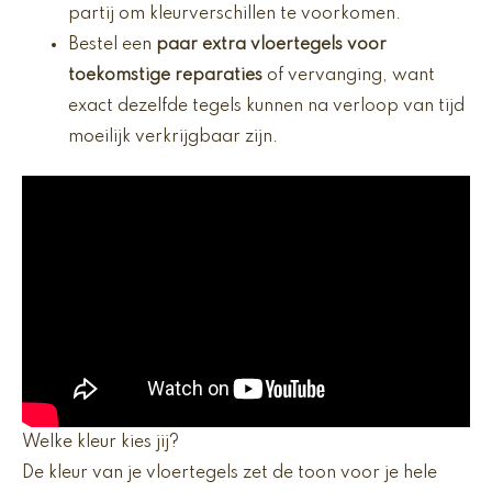
partij om kleurverschillen te voorkomen.
Bestel een
paar extra vloertegels voor
toekomstige reparaties
of vervanging, want
exact dezelfde tegels kunnen na verloop van tijd
moeilijk verkrijgbaar zijn.
Welke kleur kies jij?
De kleur van je vloertegels zet de toon voor je hele