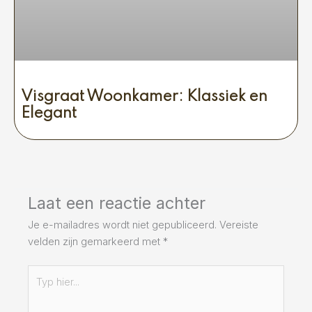
Visgraat Woonkamer: Klassiek en
Elegant
Laat een reactie achter
Je e-mailadres wordt niet gepubliceerd.
Vereiste
velden zijn gemarkeerd met
*
Typ
hier...