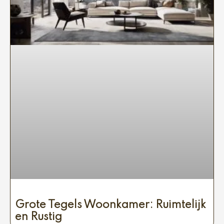
Grote Tegels Woonkamer: Ruimtelijk
en Rustig