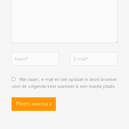
Naam*
E-
mail*
Mijn naam, e-mail en site opslaan in deze browser
voor de volgende keer wanneer ik een reactie plaats.