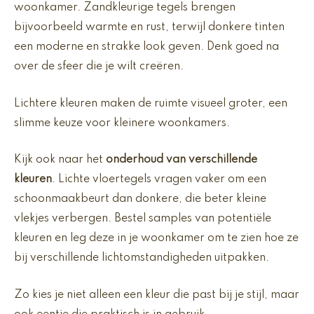
woonkamer. Zandkleurige tegels brengen
bijvoorbeeld warmte en rust, terwijl donkere tinten
een moderne en strakke look geven. Denk goed na
over de sfeer die je wilt creëren.
Lichtere kleuren maken de ruimte visueel groter, een
slimme keuze voor kleinere woonkamers.
Kijk ook naar het
onderhoud van verschillende
kleuren
. Lichte vloertegels vragen vaker om een
schoonmaakbeurt dan donkere, die beter kleine
vlekjes verbergen. Bestel samples van potentiële
kleuren en leg deze in je woonkamer om te zien hoe ze
bij verschillende lichtomstandigheden uitpakken.
Zo kies je niet alleen een kleur die past bij je stijl, maar