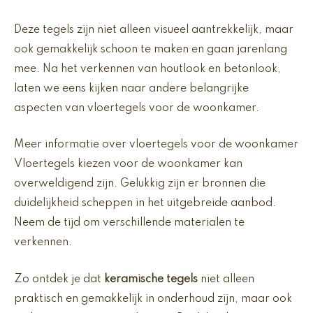
Deze tegels zijn niet alleen visueel aantrekkelijk, maar
ook gemakkelijk schoon te maken en gaan jarenlang
mee. Na het verkennen van houtlook en betonlook,
laten we eens kijken naar andere belangrijke
aspecten van vloertegels voor de woonkamer.
Meer informatie over vloertegels voor de woonkamer
Vloertegels kiezen voor de woonkamer kan
overweldigend zijn. Gelukkig zijn er bronnen die
duidelijkheid scheppen in het uitgebreide aanbod.
Neem de tijd om verschillende materialen te
verkennen.
Zo ontdek je dat
keramische tegels
niet alleen
praktisch en gemakkelijk in onderhoud zijn, maar ook