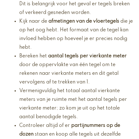
Dit is belangrijk voor het geval er tegels breken
of verkeerd gesneden worden.
Kijk naar de
afmetingen van de vloertegels
die je
op het oog hebt. Het formaat van de tegel kan
invloed hebben op hoeveel je er precies nodig
hebt.
Bereken het
aantal tegels per vierkante meter
door de oppervlakte van één tegel om te
rekenen naar vierkante meters en dit getal
vervolgens af te trekken van 1.
Vermenigvuldig het totaal aantal vierkante
meters van je ruimte met het aantal tegels per
vierkante meter; zo kom je uit op het totale
aantal benodigde tegels.
Controleer altijd of er
partijnummers op de
dozen
staan en koop alle tegels uit dezelfde