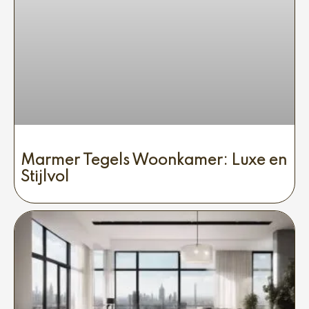
Marmer Tegels Woonkamer: Luxe en
Stijlvol