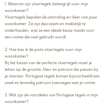
1. Waarom zijn vloertegels belangrijk voor mijn
woonkamer?
Vloertegels bepalen de uitstraling en sfeer van jouw
woonkamer. Ze zijn duurzaam en makkelijk te
onderhouden, wat ze een ideale keuze maakt voor
een ruimte die veel gebruikt wordt.
2. Hoe kies ik de juiste vloertegels voor mijn
woonkamer?
Bij het kiezen van de perfecte vloertegels moet je
letten op de grootte, kleur en patroon die passen bij
je interieur. Portugese tegels kunnen bijvoorbeeld een
uniek en levendig patroon toevoegen aan je ruimte.
3. Wat zijn de voordelen van Portugese tegels in mijn
woonkamer?