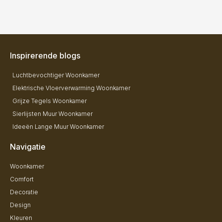
Inspirerende blogs
Luchtbevochtiger Woonkamer
Elektrische Vloerverwarming Woonkamer
Grijze Tegels Woonkamer
Sierlijsten Muur Woonkamer
Ideeën Lange Muur Woonkamer
Navigatie
Woonkamer
Comfort
Decoratie
Design
Kleuren