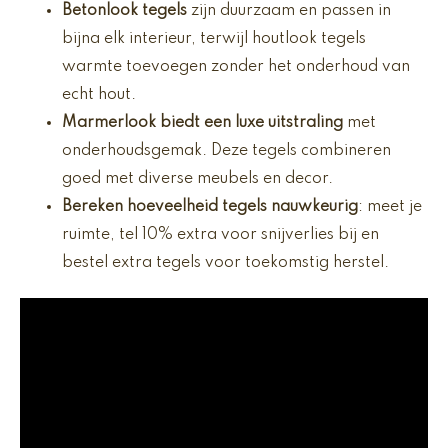
Betonlook tegels
zijn duurzaam en passen in
bijna elk interieur, terwijl houtlook tegels
warmte toevoegen zonder het onderhoud van
echt hout.
Marmerlook biedt een luxe uitstraling
met
onderhoudsgemak. Deze tegels combineren
goed met diverse meubels en decor.
Bereken hoeveelheid tegels nauwkeurig
: meet je
ruimte, tel 10% extra voor snijverlies bij en
bestel extra tegels voor toekomstig herstel.