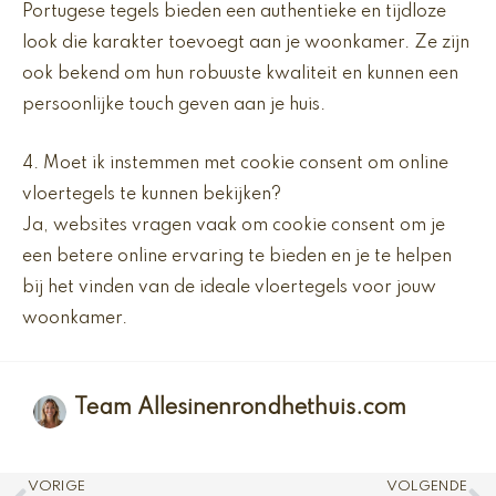
Portugese tegels bieden een authentieke en tijdloze
look die karakter toevoegt aan je woonkamer. Ze zijn
ook bekend om hun robuuste kwaliteit en kunnen een
persoonlijke touch geven aan je huis.
4. Moet ik instemmen met cookie consent om online
vloertegels te kunnen bekijken?
Ja, websites vragen vaak om cookie consent om je
een betere online ervaring te bieden en je te helpen
bij het vinden van de ideale vloertegels voor jouw
woonkamer.
Team Allesinenrondhethuis.com
Vorige
V
VORIGE
VOLGENDE