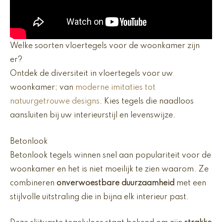
Welke soorten vloertegels voor de woonkamer zijn
er?
Ontdek de diversiteit in vloertegels voor uw
woonkamer; van
moderne imitaties tot
natuurgetrouwe designs
. Kies tegels die naadloos
aansluiten bij uw interieurstijl en levenswijze.
Betonlook
Betonlook tegels winnen snel aan populariteit voor de
woonkamer en het is niet moeilijk te zien waarom. Ze
combineren
onverwoestbare duurzaamheid
met een
stijlvolle uitstraling die in bijna elk interieur past.