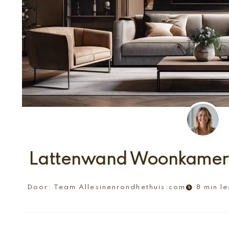
Lattenwand Woonkamer
Door:
Team Allesinenrondhethuis.com
8 min le