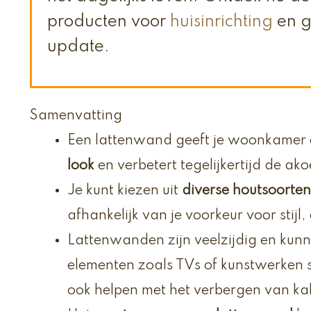
producten voor
huisinrichting
en ge
update.
Samenvatting
Een lattenwand geeft je woonkamer
look
en verbetert tegelijkertijd de ako
Je kunt kiezen uit
diverse houtsoorten
afhankelijk van je voorkeur voor stij
Lattenwanden zijn veelzijdig en kun
elementen zoals TVs of kunstwerken sti
ook helpen met het verbergen van ka