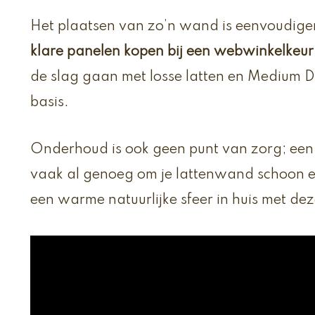
Het plaatsen van zo’n wand is eenvoudiger
klare panelen kopen bij een webwinkelkeu
de slag gaan met losse latten en Medium D
basis.
Onderhoud is ook geen punt van zorg; een 
vaak al genoeg om je lattenwand schoon en
een warme natuurlijke sfeer in huis met d