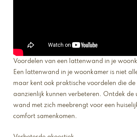
Voordelen van een lattenwand in je woon
Een lattenwand in je woonkamer is niet alle
maar kent ook praktische voordelen die de
aanzienlijk kunnen verbeteren. Ontdek de u
wand met zich meebrengt voor een huiselijk
comfort samenkomen.