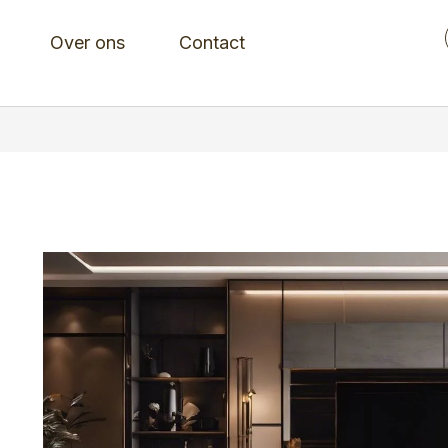
Over ons
Contact