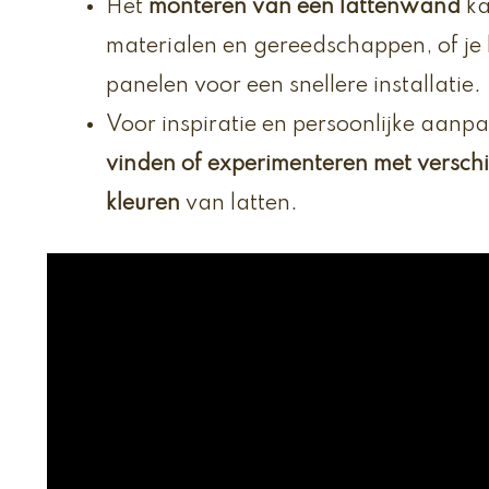
Het
monteren van een lattenwand
ka
materialen en gereedschappen, of je 
panelen voor een snellere installatie.
Voor inspiratie en persoonlijke aanp
vinden of experimenteren met versch
kleuren
van latten.