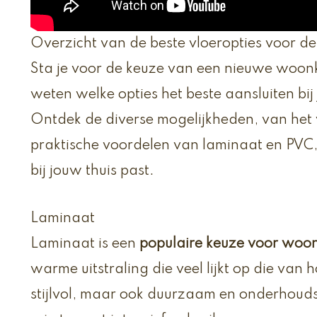
Overzicht van de beste vloeropties voor 
Sta je voor de keuze van een nieuwe woonka
weten welke opties het beste aansluiten bij j
Ontdek de diverse mogelijkheden, van het
praktische voordelen van laminaat en PVC,
bij jouw thuis past.
Laminaat
Laminaat is een
populaire keuze voor woo
warme uitstraling die veel lijkt op die van h
stijlvol, maar ook duurzaam en onderhoudsv