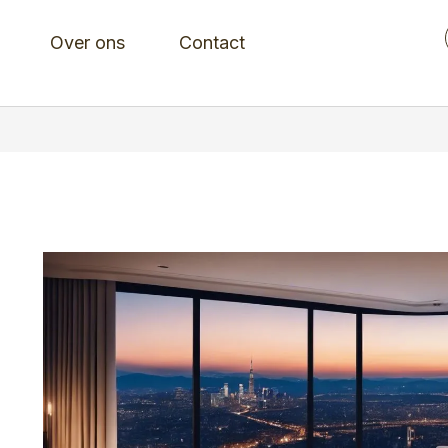
Over ons
Contact