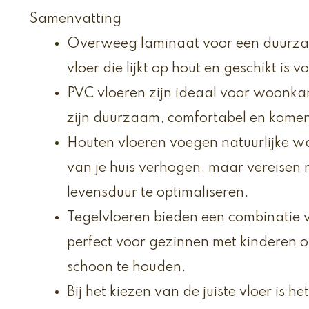
Samenvatting
Overweeg laminaat voor een duurza
vloer die lijkt op hout en geschikt is 
PVC vloeren zijn ideaal voor woonk
zijn duurzaam, comfortabel en komen i
Houten vloeren voegen natuurlijke 
van je huis verhogen, maar vereisen
levensduur te optimaliseren.
Tegelvloeren bieden een combinatie
perfect voor gezinnen met kinderen of
schoon te houden.
Bij het kiezen van de juiste vloer is he