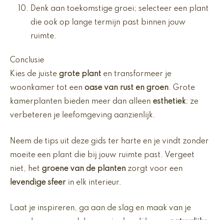
Denk aan toekomstige groei; selecteer een plant
die ook op lange termijn past binnen jouw
ruimte.
Conclusie
Kies de juiste
grote plant
en transformeer je
woonkamer tot een
oase van rust en groen
. Grote
kamerplanten bieden meer dan alleen
esthetiek
; ze
verbeteren je leefomgeving aanzienlijk.
Neem de tips uit deze gids ter harte en je vindt zonder
moeite een plant die bij jouw ruimte past. Vergeet
niet, het
groene van de planten
zorgt voor een
levendige sfeer
in elk interieur.
Laat je inspireren, ga aan de slag en maak van je