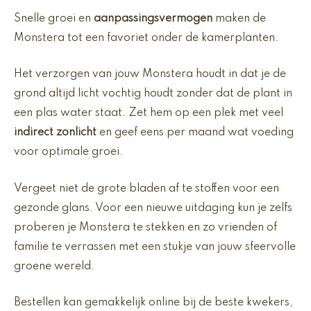
Snelle groei en
aanpassingsvermogen
maken de
Monstera tot een favoriet onder de kamerplanten.
Het verzorgen van jouw Monstera houdt in dat je de
grond altijd licht vochtig houdt zonder dat de plant in
een plas water staat. Zet hem op een plek met veel
indirect zonlicht
en geef eens per maand wat voeding
voor optimale groei.
Vergeet niet de grote bladen af te stoffen voor een
gezonde glans. Voor een nieuwe uitdaging kun je zelfs
proberen je Monstera te stekken en zo vrienden of
familie te verrassen met een stukje van jouw sfeervolle
groene wereld.
Bestellen kan gemakkelijk online bij de beste kwekers,