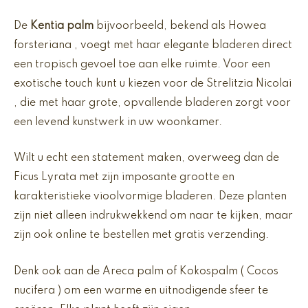
De
Kentia palm
bijvoorbeeld, bekend als Howea
forsteriana , voegt met haar elegante bladeren direct
een tropisch gevoel toe aan elke ruimte. Voor een
exotische touch kunt u kiezen voor de Strelitzia Nicolai
, die met haar grote, opvallende bladeren zorgt voor
een levend kunstwerk in uw woonkamer.
Wilt u echt een statement maken, overweeg dan de
Ficus Lyrata met zijn imposante grootte en
karakteristieke vioolvormige bladeren. Deze planten
zijn niet alleen indrukwekkend om naar te kijken, maar
zijn ook online te bestellen met gratis verzending.
Denk ook aan de Areca palm of Kokospalm ( Cocos
nucifera ) om een warme en uitnodigende sfeer te