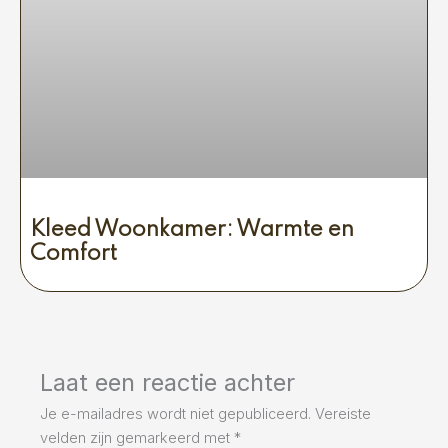
Kleed Woonkamer: Warmte en
Comfort
Laat een reactie achter
Je e-mailadres wordt niet gepubliceerd.
Vereiste
velden zijn gemarkeerd met
*