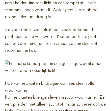
naar
helder, indirect licht
en een temperatuur die
schommelingen vermijdt. Water geef je pas als de
grond helemaal droog is.
Zo voorkom je wortelrot, een veelvoorkomend
probleem bij te veel water. Kies de perfecte grote
cactus voor jouw ruimte en creëer zo een sfeervol
statement in huis.
Hoe kamerplanten bijdragen aan een sfeervolle
woonkamer
Kamerplanten brengen leven in jouw woonkamer. Ze
verspreiden niet alleen zuurstof, maar zuiveren ook de