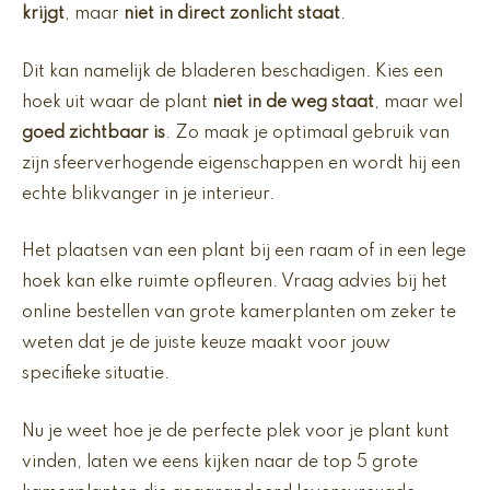
krijgt
, maar
niet in direct zonlicht staat
.
Dit kan namelijk de bladeren beschadigen. Kies een
hoek uit waar de plant
niet in de weg staat
, maar wel
goed zichtbaar is
. Zo maak je optimaal gebruik van
zijn sfeerverhogende eigenschappen en wordt hij een
echte blikvanger in je interieur.
Het plaatsen van een plant bij een raam of in een lege
hoek kan elke ruimte opfleuren. Vraag advies bij het
online bestellen van grote kamerplanten om zeker te
weten dat je de juiste keuze maakt voor jouw
specifieke situatie.
Nu je weet hoe je de perfecte plek voor je plant kunt
vinden, laten we eens kijken naar de top 5 grote