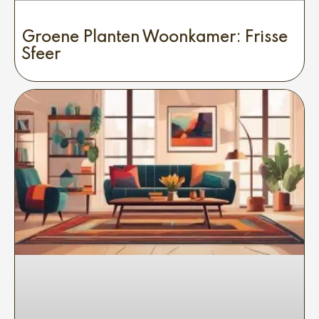
Groene Planten Woonkamer: Frisse
Sfeer