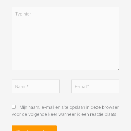
Typ
hier...
Naam*
E-
mail*
Mijn naam, e-mail en site opslaan in deze browser
voor de volgende keer wanneer ik een reactie plaats.