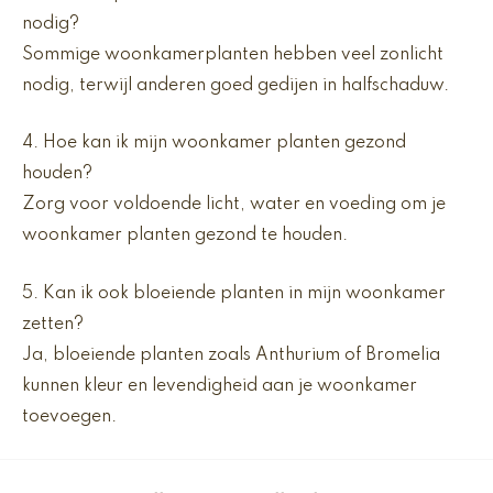
nodig?
Sommige woonkamerplanten hebben veel zonlicht
nodig, terwijl anderen goed gedijen in halfschaduw.
4. Hoe kan ik mijn woonkamer planten gezond
houden?
Zorg voor voldoende licht, water en voeding om je
woonkamer planten gezond te houden.
5. Kan ik ook bloeiende planten in mijn woonkamer
zetten?
Ja, bloeiende planten zoals Anthurium of Bromelia
kunnen kleur en levendigheid aan je woonkamer
toevoegen.