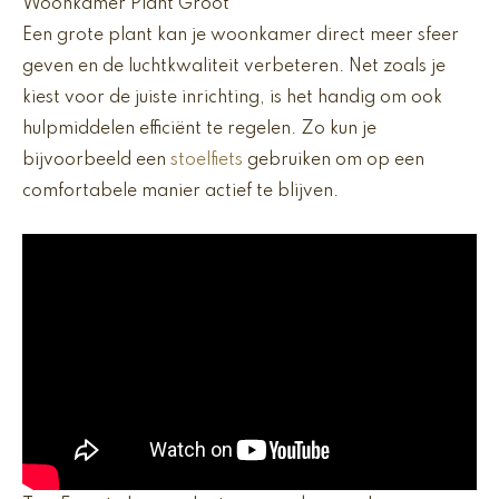
Woonkamer Plant Groot
Een grote plant kan je woonkamer direct meer sfeer
geven en de luchtkwaliteit verbeteren. Net zoals je
kiest voor de juiste inrichting, is het handig om ook
hulpmiddelen efficiënt te regelen. Zo kun je
bijvoorbeeld een
stoelfiets
gebruiken om op een
comfortabele manier actief te blijven.