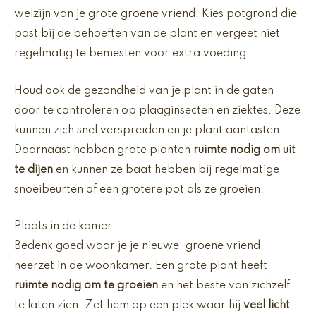
welzijn van je grote groene vriend. Kies potgrond die
past bij de behoeften van de plant en vergeet niet
regelmatig te bemesten voor extra voeding.
Houd ook de gezondheid van je plant in de gaten
door te controleren op plaaginsecten en ziektes. Deze
kunnen zich snel verspreiden en je plant aantasten.
Daarnaast hebben grote planten
ruimte nodig om uit
te dijen
en kunnen ze baat hebben bij regelmatige
snoeibeurten of een grotere pot als ze groeien.
Plaats in de kamer
Bedenk goed waar je je nieuwe, groene vriend
neerzet in de woonkamer. Een grote plant heeft
ruimte nodig om te groeien
en het beste van zichzelf
te laten zien. Zet hem op een plek waar hij
veel licht