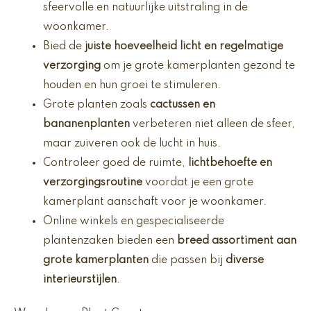
sfeervolle en natuurlijke uitstraling in de
woonkamer.
Bied de
juiste hoeveelheid licht en regelmatige
verzorging
om je grote kamerplanten gezond te
houden en hun groei te stimuleren.
Grote planten zoals
cactussen en
bananenplanten
verbeteren niet alleen de sfeer,
maar zuiveren ook de lucht in huis.
Controleer goed de ruimte,
lichtbehoefte en
verzorgingsroutine
voordat je een grote
kamerplant aanschaft voor je woonkamer.
Online winkels en gespecialiseerde
plantenzaken bieden een
breed assortiment aan
grote kamerplanten
die passen bij
diverse
interieurstijlen
.