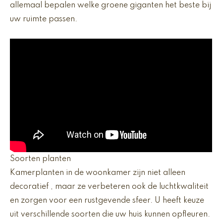
allemaal bepalen welke groene giganten het beste bij
uw ruimte passen.
Soorten planten
Kamerplanten in de woonkamer zijn niet alleen
decoratief , maar ze verbeteren ook de luchtkwaliteit
en zorgen voor een rustgevende sfeer. U heeft keuze
uit verschillende soorten die uw huis kunnen opfleuren.