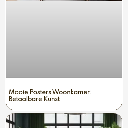
Mooie Posters Woonkamer:
Betaalbare Kunst