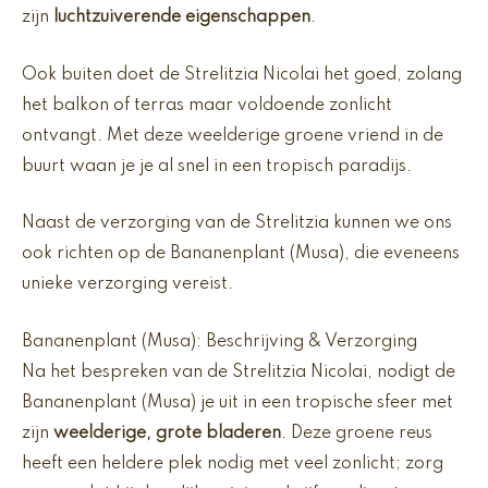
zijn
luchtzuiverende eigenschappen
.
Ook buiten doet de Strelitzia Nicolai het goed, zolang
het balkon of terras maar voldoende zonlicht
ontvangt. Met deze weelderige groene vriend in de
buurt waan je je al snel in een tropisch paradijs.
Naast de verzorging van de Strelitzia kunnen we ons
ook richten op de Bananenplant (Musa), die eveneens
unieke verzorging vereist.
Bananenplant (Musa): Beschrijving & Verzorging
Na het bespreken van de Strelitzia Nicolai, nodigt de
Bananenplant (Musa) je uit in een tropische sfeer met
zijn
weelderige, grote bladeren
. Deze groene reus
heeft een heldere plek nodig met veel zonlicht; zorg