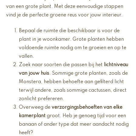
van een grote plant. Met deze eenvoudige stappen
vind je de perfecte groene reus voor jouw interieur.
Bepaal de ruimte die beschikbaar is voor de
plant in je woonkamer. Grote planten hebben
voldoende ruimte nodig om te groeien en op te
vallen.
Zoek naar soorten die passen bij het
lichtniveau
van jouw huis
. Sommige grote planten, zoals de
Monstera, hebben behoefte aan gefilterd licht
terwijl andere, zoals sommige cactussen, direct
zonlicht prefereren.
Overweeg de
verzorgingsbehoeften van elke
kamerplant
groot. Heb je genoeg tijd voor een
banaan of ander type dat meer aandacht nodig
heeft?