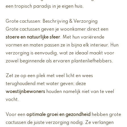
een tropisch paradijs in je eigen huis.
Grote cactussen: Beschrijving & Verzorging
Grote cactussen geven je woonkamer direct een
stoere en natuurlijke sfeer
. Met hun variërende
vormen en maten passen ze in bijna elk interieur. Hun
verzorging is eenvoudig, wat ze ideaal maakt voor
zowel beginnende als ervaren plantenliefhebbers.
Zet ze op een plek met veel licht en wees
terughoudend met water geven; deze
woestijnbewoners
houden namelijk niet van te veel
vocht.
Voor een
optimale groei en gezondheid
hebben grote
cactussen de juiste verzorging nodig. Ze verlangen