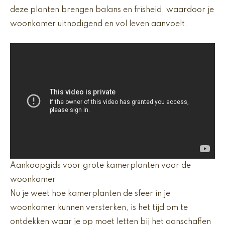
deze planten brengen balans en frisheid, waardoor je
woonkamer uitnodigend en vol leven aanvoelt.
Aankoopgids voor grote kamerplanten voor de
woonkamer
Nu je weet hoe kamerplanten de sfeer in je
woonkamer kunnen versterken, is het tijd om te
ontdekken waar je op moet letten bij het aanschaffen