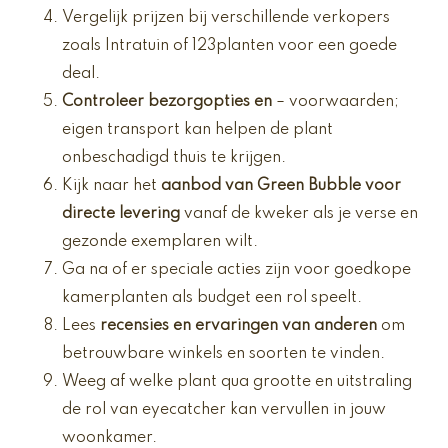
Vergelijk prijzen bij verschillende verkopers
zoals Intratuin of 123planten voor een goede
deal.
Controleer bezorgopties en
– voorwaarden;
eigen transport kan helpen de plant
onbeschadigd thuis te krijgen.
Kijk naar het
aanbod van Green Bubble voor
directe levering
vanaf de kweker als je verse en
gezonde exemplaren wilt.
Ga na of er speciale acties zijn voor goedkope
kamerplanten als budget een rol speelt.
Lees
recensies en ervaringen van anderen
om
betrouwbare winkels en soorten te vinden.
Weeg af welke plant qua grootte en uitstraling
de rol van eyecatcher kan vervullen in jouw
woonkamer.