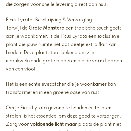
die zorgen voor snelle levering direct aan huis.
Ficus Lyrata: Beschrijving & Verzorging
Terwijl de
Grote Monstera
een tropische touch geeft
aan je woonkamer, is de Ficus Lyrata een exclusieve
plant die jouw ruimte net dat beetje extra flair kan
bieden. Deze plant staat bekend om zijn
indrukwekkende grote bladeren die de vorm hebben
van een viool.
Het is een echte eyecatcher die je woonkamer kan
transformeren in een groene oase van rust.
Om je Ficus Lyrata gezond te houden en te laten
stralen, is het essentieel om deze goed te verzorgen.
Zorg voor
voldoende licht
maar plaats de plant niet