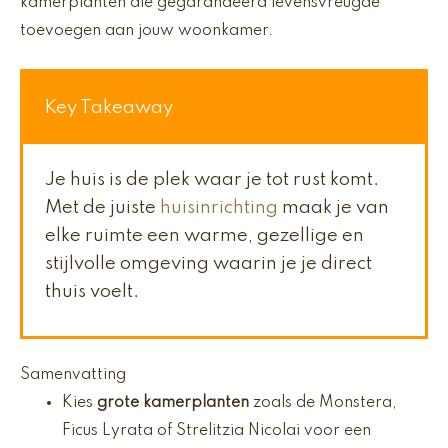
kamerplanten die gegarandeerd levensvreugde
toevoegen aan jouw woonkamer.
Key Takeaway
Je huis is de plek waar je tot rust komt.
Met de juiste
huisinrichting
maak je van
elke ruimte een warme, gezellige en
stijlvolle omgeving waarin je je direct
thuis voelt.
Samenvatting
Kies
grote kamerplanten
zoals de Monstera,
Ficus Lyrata of Strelitzia Nicolai voor een