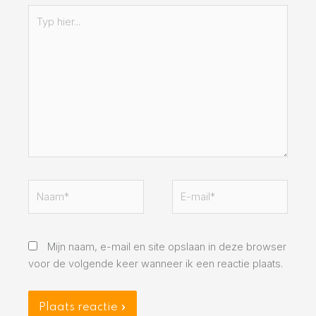
Typ
hier...
Naam*
E-
mail*
Mijn naam, e-mail en site opslaan in deze browser
voor de volgende keer wanneer ik een reactie plaats.