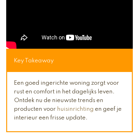
Key Takeaway
Een goed ingerichte woning zorgt voor
rust en comfort in het dagelijks leven.
Ontdek nu de nieuwste trends en
producten voor
huisinrichting
en geef je
interieur een frisse update.