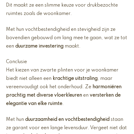
Dit maakt ze een slimme keuze voor drukbezochte
ruimtes zoals de woonkamer.
Met hun vochtbestendigheid en stevigheid zijn ze
bovendien gebouwd om lang mee te gaan, wat ze tot
een
duurzame investering
maakt.
Conclusie
Het kiezen van zwarte plinten voor je woonkamer
biedt niet alleen een
krachtige uitstraling
, maar
vereenvoudigt ook het onderhoud. Ze
harmoniëren
prachtig met diverse vloerkleuren
en
versterken de
elegantie van elke ruimte
.
Met hun
duurzaamheid en vochtbestendigheid
staan
ze garant voor een lange levensduur. Vergeet niet dat