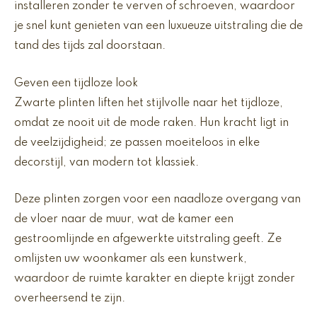
installeren zonder te verven of schroeven, waardoor
je snel kunt genieten van een luxueuze uitstraling die de
tand des tijds zal doorstaan.
Geven een tijdloze look
Zwarte plinten liften het stijlvolle naar het tijdloze,
omdat ze nooit uit de mode raken. Hun kracht ligt in
de veelzijdigheid; ze passen moeiteloos in elke
decorstijl, van modern tot klassiek.
Deze plinten zorgen voor een naadloze overgang van
de vloer naar de muur, wat de kamer een
gestroomlijnde en afgewerkte uitstraling geeft. Ze
omlijsten uw woonkamer als een kunstwerk,
waardoor de ruimte karakter en diepte krijgt zonder
overheersend te zijn.