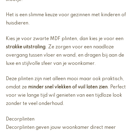
Het is een slimme keuze voor gezinnen met kinderen of
huisdieren.
Kies je voor zwarte MDF plinten, dan kies je voor een
strakke uitstraling
. Ze zorgen voor een naadloze
overgang tussen vloer en wand, en dragen bij aan de
luxe en stijlvolle sfeer van je woonkamer.
Deze plinten zijn niet alleen mooi maar ook praktisch,
omdat ze
minder snel vlekken of vuil laten zien
. Perfect
voor wie lange tijd wil genieten van een tijdloze look
zonder te veel onderhoud.
Decorplinten
Decorplinten geven jouw woonkamer direct meer