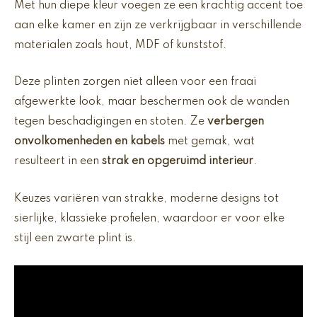
Met hun diepe kleur voegen ze een krachtig accent toe
aan elke kamer en zijn ze verkrijgbaar in verschillende
materialen zoals hout, MDF of kunststof.
Deze plinten zorgen niet alleen voor een fraai
afgewerkte look, maar beschermen ook de wanden
tegen beschadigingen en stoten. Ze
verbergen
onvolkomenheden en kabels
met gemak, wat
resulteert in een
strak en opgeruimd interieur
.
Keuzes variëren van strakke, moderne designs tot
sierlijke, klassieke profielen, waardoor er voor elke
stijl een zwarte plint is.