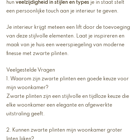
hun
veelzijdigheid in stijlen en types
je in staat stelt
een persoonlijke touch aan je interieur te geven.
Je interieur krijgt meteen een lift door de toevoeging
van deze stijlvolle elementen. Laat je inspireren en
maak van je huis een weerspiegeling van moderne
finesse met zwarte plinten.
Veelgestelde Vragen
1. Waarom zijn zwarte plinten een goede keuze voor
mijn woonkamer?
Zwarte plinten zijn een stijlvolle en tijdloze keuze die
elke woonkamer een elegante en afgewerkte
uitstraling geeft.
2. Kunnen zwarte plinten mijn woonkamer groter
laten lijken?