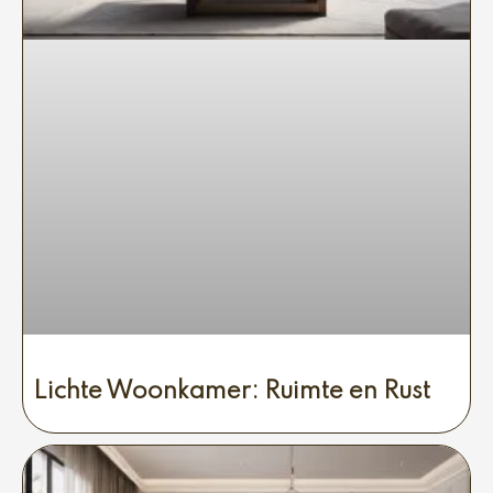
Lichte Woonkamer: Ruimte en Rust