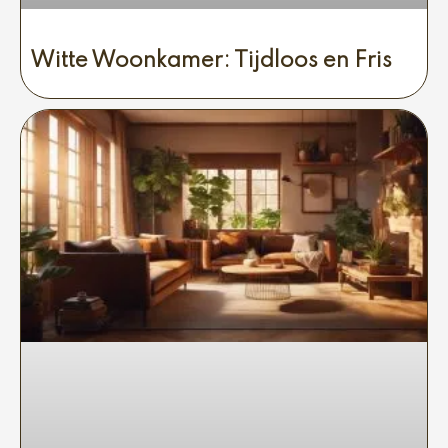
Witte Woonkamer: Tijdloos en Fris