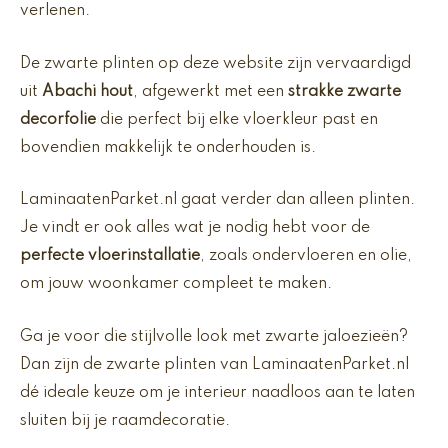
verlenen.
De zwarte plinten op deze website zijn vervaardigd
uit
Abachi hout
, afgewerkt met een
strakke zwarte
decorfolie
die perfect bij elke vloerkleur past en
bovendien makkelijk te onderhouden is.
LaminaatenParket.nl gaat verder dan alleen plinten.
Je vindt er ook alles wat je nodig hebt voor de
perfecte vloerinstallatie
, zoals ondervloeren en olie,
om jouw woonkamer compleet te maken.
Ga je voor die stijlvolle look met zwarte jaloezieën?
Dan zijn de zwarte plinten van LaminaatenParket.nl
dé ideale keuze om je interieur naadloos aan te laten
sluiten bij je raamdecoratie.