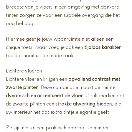
breedte van je vloer. In een omgeving met donkere
tinten zorgen ze voor een subtiele overgang die het
oog behaagt.
Hiermee geef je jouw woonruimte niet alleen een
chique toets, maar voeg je ook een
tijdloos karakter
toe dat nooit uit de mode raakt.
Lichtere vloeren
Lichtere vloeren krijgen een
opvallend contrast met
zwarte plinten
. Deze combinatie maakt de ruimte
dynamisch en accentueert de vloer
. U zult merken dat
de zwarte plinten een
strakke afwerking bieden
, die
uw interieur net dat extra tintje elegantie geeft.
Ze zijn niet alleen praktisch doordat ze minder