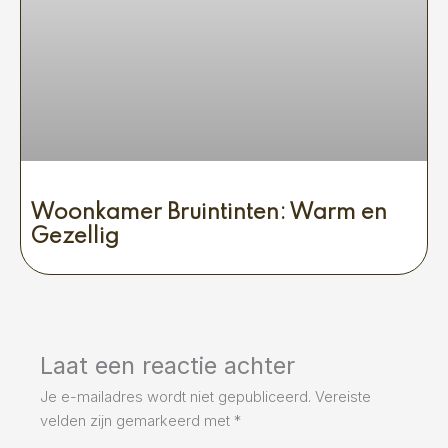
Woonkamer Bruintinten: Warm en
Gezellig
Laat een reactie achter
Je e-mailadres wordt niet gepubliceerd.
Vereiste
velden zijn gemarkeerd met
*