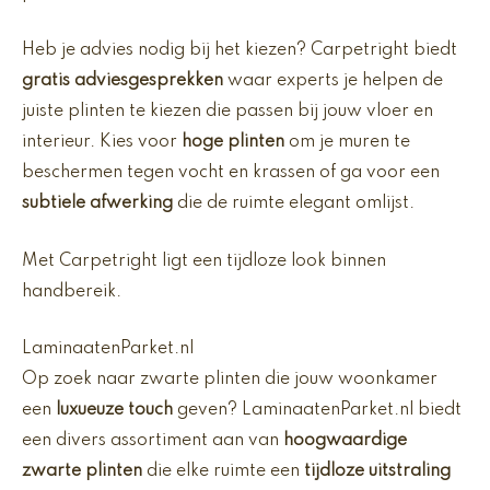
Heb je advies nodig bij het kiezen? Carpetright biedt
gratis adviesgesprekken
waar experts je helpen de
juiste plinten te kiezen die passen bij jouw vloer en
interieur. Kies voor
hoge plinten
om je muren te
beschermen tegen vocht en krassen of ga voor een
subtiele afwerking
die de ruimte elegant omlijst.
Met Carpetright ligt een tijdloze look binnen
handbereik.
LaminaatenParket.nl
Op zoek naar zwarte plinten die jouw woonkamer
een
luxueuze touch
geven? LaminaatenParket.nl biedt
een divers assortiment aan van
hoogwaardige
zwarte plinten
die elke ruimte een
tijdloze uitstraling