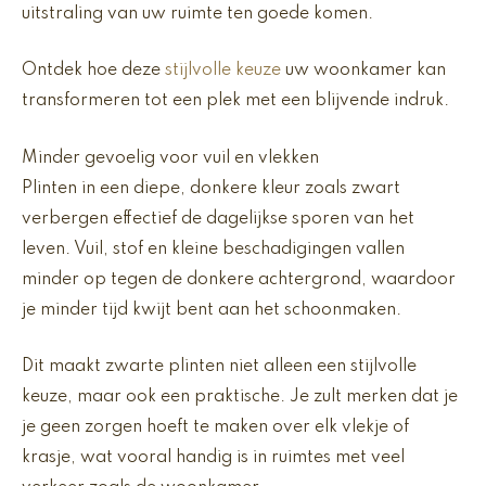
uitstraling van uw ruimte ten goede komen.
Ontdek hoe deze
stijlvolle keuze
uw woonkamer kan
transformeren tot een plek met een blijvende indruk.
Minder gevoelig voor vuil en vlekken
Plinten in een diepe, donkere kleur zoals zwart
verbergen effectief de dagelijkse sporen van het
leven. Vuil, stof en kleine beschadigingen vallen
minder op tegen de donkere achtergrond, waardoor
je minder tijd kwijt bent aan het schoonmaken.
Dit maakt zwarte plinten niet alleen een stijlvolle
keuze, maar ook een praktische. Je zult merken dat je
je geen zorgen hoeft te maken over elk vlekje of
krasje, wat vooral handig is in ruimtes met veel