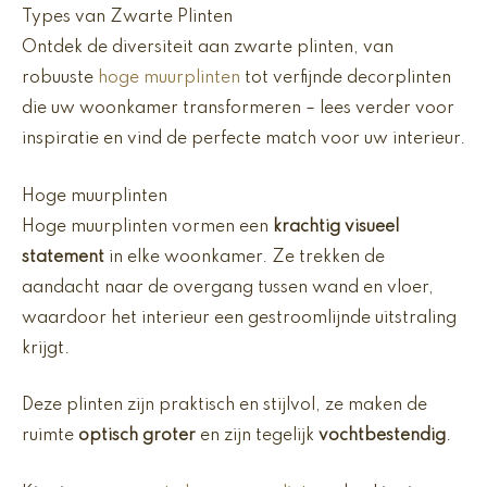
Types van Zwarte Plinten
Ontdek de diversiteit aan zwarte plinten, van
robuuste
hoge muurplinten
tot verfijnde decorplinten
die uw woonkamer transformeren – lees verder voor
inspiratie en vind de perfecte match voor uw interieur.
Hoge muurplinten
Hoge muurplinten vormen een
krachtig visueel
statement
in elke woonkamer. Ze trekken de
aandacht naar de overgang tussen wand en vloer,
waardoor het interieur een gestroomlijnde uitstraling
krijgt.
Deze plinten zijn praktisch en stijlvol, ze maken de
ruimte
optisch groter
en zijn tegelijk
vochtbestendig
.