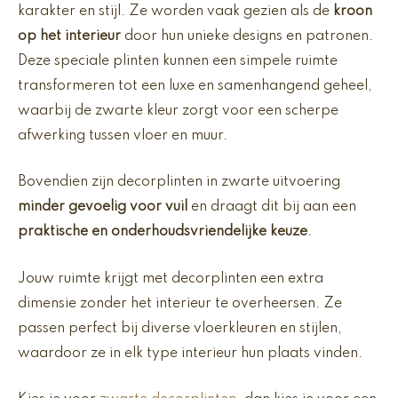
karakter en stijl. Ze worden vaak gezien als de
kroon
op het interieur
door hun unieke designs en patronen.
Deze speciale plinten kunnen een simpele ruimte
transformeren tot een luxe en samenhangend geheel,
waarbij de zwarte kleur zorgt voor een scherpe
afwerking tussen vloer en muur.
Bovendien zijn decorplinten in zwarte uitvoering
minder gevoelig voor vuil
en draagt dit bij aan een
praktische en onderhoudsvriendelijke keuze
.
Jouw ruimte krijgt met decorplinten een extra
dimensie zonder het interieur te overheersen. Ze
passen perfect bij diverse vloerkleuren en stijlen,
waardoor ze in elk type interieur hun plaats vinden.