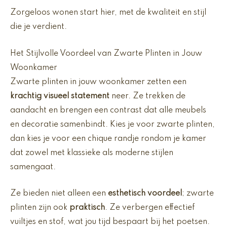
Zorgeloos wonen start hier, met de kwaliteit en stijl
die je verdient.
Het Stijlvolle Voordeel van Zwarte Plinten in Jouw
Woonkamer
Zwarte plinten in jouw woonkamer zetten een
krachtig visueel statement
neer. Ze trekken de
aandacht en brengen een contrast dat alle meubels
en decoratie samenbindt. Kies je voor zwarte plinten,
dan kies je voor een chique randje rondom je kamer
dat zowel met klassieke als moderne stijlen
samengaat.
Ze bieden niet alleen een
esthetisch voordeel
; zwarte
plinten zijn ook
praktisch
. Ze verbergen effectief
vuiltjes en stof, wat jou tijd bespaart bij het poetsen.