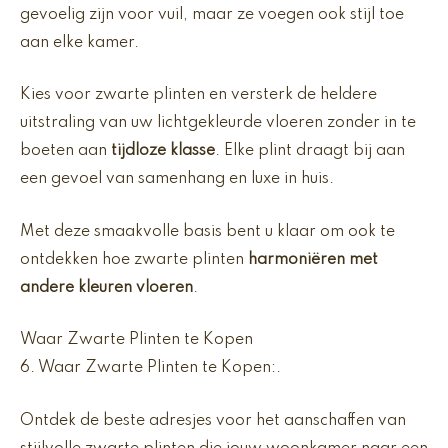
gevoelig zijn voor vuil, maar ze voegen ook stijl toe
aan elke kamer.
Kies voor zwarte plinten en versterk de heldere
uitstraling van uw lichtgekleurde vloeren zonder in te
boeten aan
tijdloze klasse
. Elke plint draagt bij aan
een gevoel van samenhang en luxe in huis.
Met deze smaakvolle basis bent u klaar om ook te
ontdekken hoe zwarte plinten
harmoniëren met
andere kleuren vloeren
.
Waar Zwarte Plinten te Kopen
6. Waar Zwarte Plinten te Kopen:.
Ontdek de beste adresjes voor het aanschaffen van