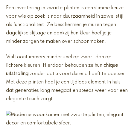
Een investering in zwarte plinten is een slimme keuze
voor wie op zoek is naar duurzaamheid in zowel stijl
als functionaliteit. Ze beschermen je muren tegen
dagelijkse slijtage en dankzij hun kleur hoef je je
minder zorgen te maken over schoonmaken.
Vuil toont immers minder snel op zwart dan op
lichtere kleuren. Hierdoor behouden ze hun
chique
uitstraling
zonder dat u voortdurend hoeft te poetsen.
Met deze plinten haal je een tijdloos element in huis
dat generaties lang meegaat en steeds weer voor een
elegante touch zorgt.