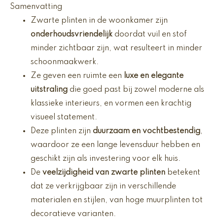
Samenvatting
Zwarte plinten in de woonkamer zijn
onderhoudsvriendelijk
doordat vuil en stof
minder zichtbaar zijn, wat resulteert in minder
schoonmaakwerk.
Ze geven een ruimte een
luxe en elegante
uitstraling
die goed past bij zowel moderne als
klassieke interieurs, en vormen een krachtig
visueel statement.
Deze plinten zijn
duurzaam en vochtbestendig
,
waardoor ze een lange levensduur hebben en
geschikt zijn als investering voor elk huis.
De
veelzijdigheid van zwarte plinten
betekent
dat ze verkrijgbaar zijn in verschillende
materialen en stijlen, van hoge muurplinten tot
decoratieve varianten.