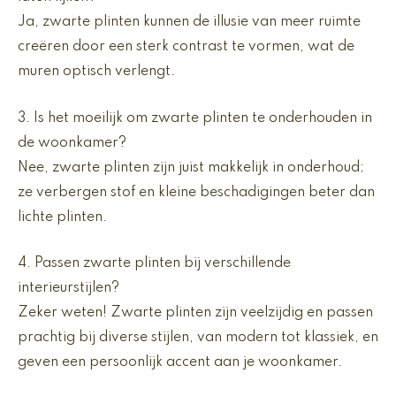
Ja, zwarte plinten kunnen de illusie van meer ruimte
creëren door een sterk contrast te vormen, wat de
muren optisch verlengt.
3. Is het moeilijk om zwarte plinten te onderhouden in
de woonkamer?
Nee, zwarte plinten zijn juist makkelijk in onderhoud;
ze verbergen stof en kleine beschadigingen beter dan
lichte plinten.
4. Passen zwarte plinten bij verschillende
interieurstijlen?
Zeker weten! Zwarte plinten zijn veelzijdig en passen
prachtig bij diverse stijlen, van modern tot klassiek, en
geven een persoonlijk accent aan je woonkamer.