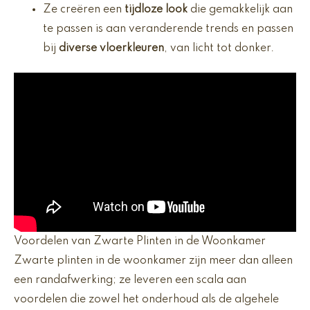
Ze creëren een
tijdloze look
die gemakkelijk aan
te passen is aan veranderende trends en passen
bij
diverse vloerkleuren
, van licht tot donker.
Voordelen van Zwarte Plinten in de Woonkamer
Zwarte plinten in de woonkamer zijn meer dan alleen
een randafwerking; ze leveren een scala aan
voordelen die zowel het onderhoud als de algehele