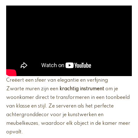
Creëert een sfeer van elegantie en verfijning
Zwarte muren zijn een
krachtig instrument
om je
woonkamer direct te transformeren in een toonbeeld
van klasse en stijl. Ze serveren als het perfecte
achtergronddecor voor je kunstwerken en
meubelkeuzes, waardoor elk object in de kamer meer
opvalt.