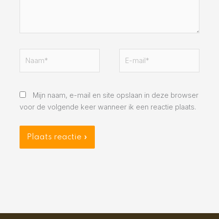
Naam*
E-
mail*
Mijn naam, e-mail en site opslaan in deze browser
voor de volgende keer wanneer ik een reactie plaats.