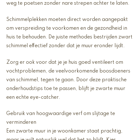
weg te poetsen zonder nare strepen achter te laten.
Schimmelplekken moeten direct worden aangepakt
om verspreiding te voorkomen en de gezondheid in
huis te behouden. De juiste methodes bestrijden zwart
schimmel effectief zonder dat je muur eronder lijdt.
Zorg er ook voor dat je je huis goed ventileert om
vochtproblemen, de veelvoorkomende boosdoeners
van schimmel, tegen te gaan. Door deze praktische
onderhoudstips toe te passen, blijft je zwarte muur
een echte eye-catcher.
Gebruik van hoogwaardige verf om slijtage te
verminderen
Een zwarte muur in je woonkamer staat prachtig,