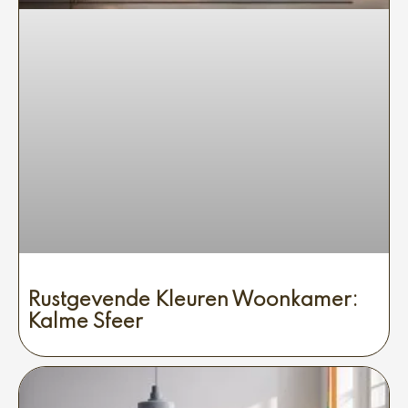
Rustgevende Kleuren Woonkamer:
Kalme Sfeer