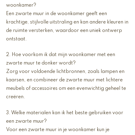
woonkamer?
Een zwarte muur in de woonkamer geeft een
krachtige, stijlvolle uitstraling en kan andere kleuren in
de ruimte versterken, waardoor een uniek ontwerp
ontstaat.
2. Hoe voorkom ik dat mijn woonkamer met een
zwarte muur te donker wordt?
Zorg voor voldoende lichtbronnen, zoals lampen en
kaarsen, en combineer de zwarte muur met lichtere
meubels of accessoires om een evenwichtig geheel te
creëren.
3. Welke materialen kan ik het beste gebruiken voor
een zwarte muur?
Voor een zwarte muur in je woonkamer kun je