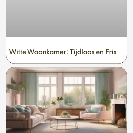
Witte Woonkamer: Tijdloos en Fris