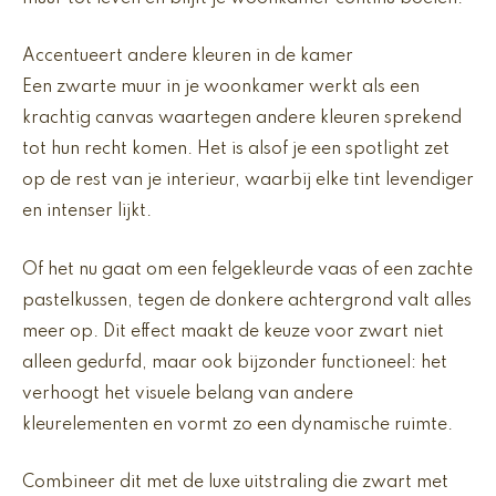
Accentueert andere kleuren in de kamer
Een zwarte muur in je woonkamer werkt als een
krachtig canvas waartegen andere kleuren sprekend
tot hun recht komen. Het is alsof je een spotlight zet
op de rest van je interieur, waarbij elke tint levendiger
en intenser lijkt.
Of het nu gaat om een felgekleurde vaas of een zachte
pastelkussen, tegen de donkere achtergrond valt alles
meer op. Dit effect maakt de keuze voor zwart niet
alleen gedurfd, maar ook bijzonder functioneel: het
verhoogt het visuele belang van andere
kleurelementen en vormt zo een dynamische ruimte.
Combineer dit met de luxe uitstraling die zwart met