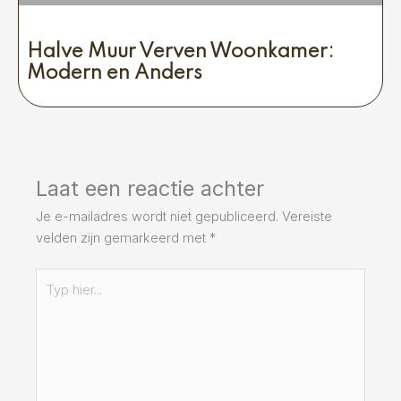
Halve Muur Verven Woonkamer:
Modern en Anders
Laat een reactie achter
Je e-mailadres wordt niet gepubliceerd.
Vereiste
velden zijn gemarkeerd met
*
Typ
hier...