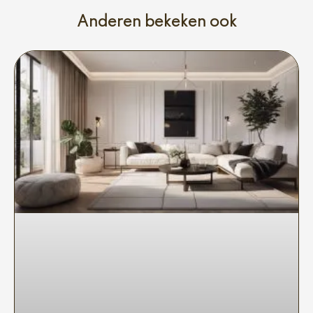
Anderen bekeken ook