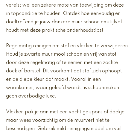
vereist wel een zekere mate van toewijding om deze
in topconditie te houden. Ontdek hoe eenvoudig en
doeltreffend je jouw donkere muur schoon en stijlvol
houdt met deze praktische onderhoudstips!
Regelmatig reinigen om stof en vlekken te verwijderen
Houd je zwarte muur mooi schoon en vrij van stof
door deze regelmatig af te nemen met een zachte
doek of borstel. Dit voorkomt dat stof zich ophoopt
en de diepe kleur dof maakt. Vooral in een
woonkamer, waar geleefd wordt, is schoonmaken
geen overbodige luxe.
Vlekken pak je aan met een vochtige spons of doekje,
maar wees voorzichtig om de muurverf niet te
beschadigen. Gebruik mild reinigingsmiddel om vuil