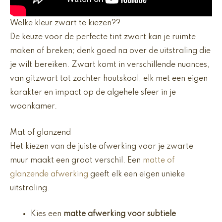
Welke kleur zwart te kiezen??
De keuze voor de perfecte tint zwart kan je ruimte
maken of breken; denk goed na over de uitstraling die
je wilt bereiken. Zwart komt in verschillende nuances,
van gitzwart tot zachter houtskool, elk met een eigen
karakter en impact op de algehele sfeer in je
woonkamer.
Mat of glanzend
Het kiezen van de juiste afwerking voor je zwarte
muur maakt een groot verschil. Een
matte of
glanzende afwerking
geeft elk een eigen unieke
uitstraling.
Kies een
matte afwerking voor subtiele