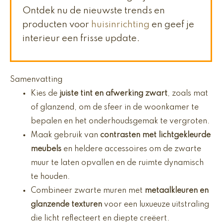
Ontdek nu de nieuwste trends en
producten voor
huisinrichting
en geef je
interieur een frisse update.
Samenvatting
Kies de
juiste tint en afwerking zwart
, zoals mat
of glanzend, om de sfeer in de woonkamer te
bepalen en het onderhoudsgemak te vergroten.
Maak gebruik van
contrasten met lichtgekleurde
meubels
en heldere accessoires om de zwarte
muur te laten opvallen en de ruimte dynamisch
te houden.
Combineer zwarte muren met
metaalkleuren en
glanzende texturen
voor een luxueuze uitstraling
die licht reflecteert en diepte creëert.