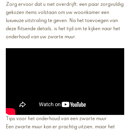
Zorg ervoor dat u niet overdrijft; een paar zorgvuldig
gekozen items volstaan om uw woonkamer een
luxueuze uitstraling te geven. Na het toevoegen van
deze flitsende details, is het tijd om te kijken naar het
onderhoud van uw zwarte muur.
Tips voor het onderhoud van een zwarte muur
Een zwarte muur kan er prachtig uitzien, maar het