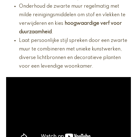
Onderhoud de zwarte muur regelmatig met
milde reinigingsmiddelen om stof en vlekken te
verwijderen en kies
hoogwaardige verf voor
duurzaamheid
.
Laat persoonlijke stijl spreken door een zwarte
muur te combineren met unieke kunstwerken,
diverse lichtbronnen en decoratieve planten
voor een levendige woonkamer.