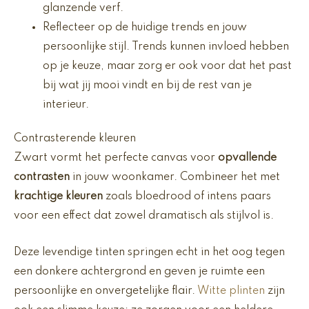
glanzende verf.
Reflecteer op de huidige trends en jouw
persoonlijke stijl. Trends kunnen invloed hebben
op je keuze, maar zorg er ook voor dat het past
bij wat jij mooi vindt en bij de rest van je
interieur.
Contrasterende kleuren
Zwart vormt het perfecte canvas voor
opvallende
contrasten
in jouw woonkamer. Combineer het met
krachtige kleuren
zoals bloedrood of intens paars
voor een effect dat zowel dramatisch als stijlvol is.
Deze levendige tinten springen echt in het oog tegen
een donkere achtergrond en geven je ruimte een
persoonlijke en onvergetelijke flair.
Witte plinten
zijn