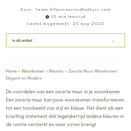
Door:
Team Allesinenrondhethuis.com
10 min leestijd
Laatst bijgewerkt:
25 aug 2025
In dit artikel
Home
»
Woonkamer
»
Kleuren
»
Zwarte Muur Woonkamer:
Elegant en Modern
De voordelen van een zwarte muur in je woonkamer
Een zwarte muur kan jouw woonkamer transformeren
tot een toonbeeld van stijl en klasse. Het dient als een
krachtig statement dat tegelijkertijd andere kleuren in
de ruimte versterkt en naar voren brengt.