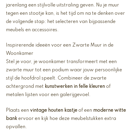
jarenlang een stijlvolle uitstraling geven. Nu je muur
tegen een stootje kan, is het tijd om na te denken over
de volgende stap: het selecteren van bijpassende
meubels en accessoires.
Inspirerende ideeën voor een Zwarte Muur in de
Woonkamer
Stel je voor, je woonkamer transformeert met een
zwarte muur tot een podium waar jouw persoonlijke
stijl de hoofdrol speelt. Combineer de zwarte
achtergrond met
kunstwerken in felle kleuren
of
metalen lijsten voor een galerijgevoel.
Plaats een
vintage houten kastje
of een
moderne witte
bank
ervoor en kijk hoe deze meubelstukken extra
opvallen.