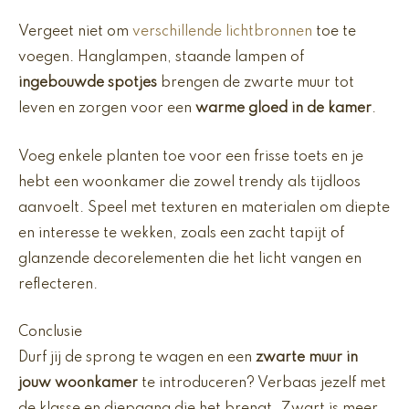
Vergeet niet om
verschillende lichtbronnen
toe te
voegen. Hanglampen, staande lampen of
ingebouwde spotjes
brengen de zwarte muur tot
leven en zorgen voor een
warme gloed in de kamer
.
Voeg enkele planten toe voor een frisse toets en je
hebt een woonkamer die zowel trendy als tijdloos
aanvoelt. Speel met texturen en materialen om diepte
en interesse te wekken, zoals een zacht tapijt of
glanzende decorelementen die het licht vangen en
reflecteren.
Conclusie
Durf jij de sprong te wagen en een
zwarte muur in
jouw woonkamer
te introduceren? Verbaas jezelf met