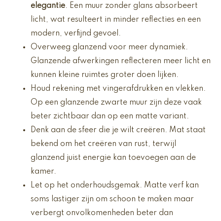
elegantie
. Een muur zonder glans absorbeert
licht, wat resulteert in minder reflecties en een
modern, verfijnd gevoel.
Overweeg glanzend voor meer dynamiek.
Glanzende afwerkingen reflecteren meer licht en
kunnen kleine ruimtes groter doen lijken.
Houd rekening met vingerafdrukken en vlekken.
Op een glanzende zwarte muur zijn deze vaak
beter zichtbaar dan op een matte variant.
Denk aan de sfeer die je wilt creëren. Mat staat
bekend om het creëren van rust, terwijl
glanzend juist energie kan toevoegen aan de
kamer.
Let op het onderhoudsgemak. Matte verf kan
soms lastiger zijn om schoon te maken maar
verbergt onvolkomenheden beter dan