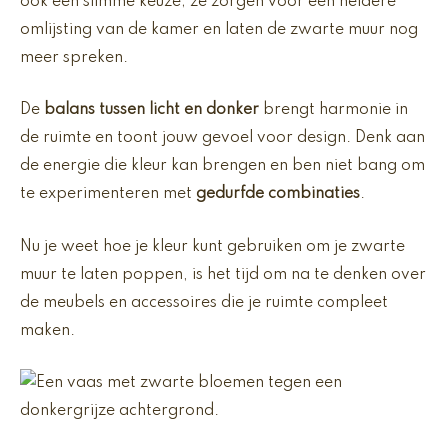
ook een slimme keuze; ze zorgen voor een heldere
omlijsting van de kamer en laten de zwarte muur nog
meer spreken.
De
balans tussen licht en donker
brengt harmonie in
de ruimte en toont jouw gevoel voor design. Denk aan
de energie die kleur kan brengen en ben niet bang om
te experimenteren met
gedurfde combinaties
.
Nu je weet hoe je kleur kunt gebruiken om je zwarte
muur te laten poppen, is het tijd om na te denken over
de meubels en accessoires die je ruimte compleet
maken.