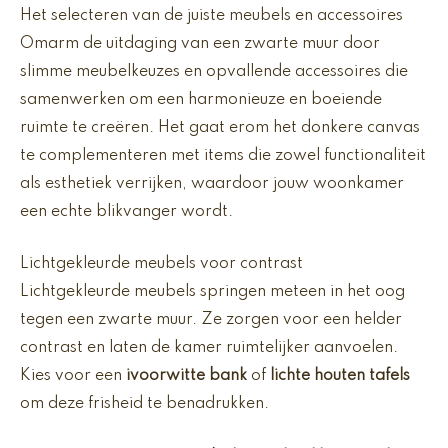
Het selecteren van de juiste meubels en accessoires
Omarm de uitdaging van een zwarte muur door
slimme meubelkeuzes en opvallende accessoires die
samenwerken om een harmonieuze en boeiende
ruimte te creëren. Het gaat erom het donkere canvas
te complementeren met items die zowel functionaliteit
als esthetiek verrijken, waardoor jouw woonkamer
een echte blikvanger wordt.
Lichtgekleurde meubels voor contrast
Lichtgekleurde meubels springen meteen in het oog
tegen een zwarte muur. Ze zorgen voor een helder
contrast en laten de kamer ruimtelijker aanvoelen.
Kies voor een
ivoorwitte bank
of
lichte houten tafels
om deze frisheid te benadrukken.