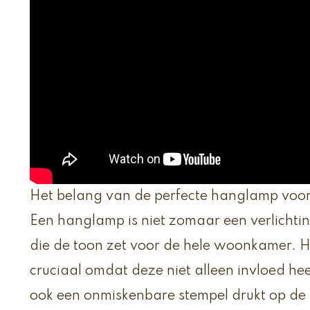
Het belang van de perfecte hanglamp vo
Een hanglamp is niet zomaar een verlichtin
die de toon zet voor de hele woonkamer. He
cruciaal omdat deze niet alleen invloed hee
ook een onmiskenbare stempel drukt op de