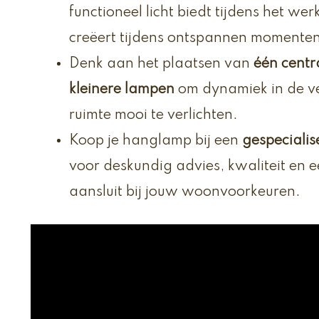
functioneel licht biedt tijdens het we
creëert tijdens ontspannen momenten
Denk aan het plaatsen van
één centr
kleinere lampen
om dynamiek in de ve
ruimte mooi te verlichten.
Koop je hanglamp bij een
gespeciali
voor deskundig advies, kwaliteit en 
aansluit bij jouw woonvoorkeuren.