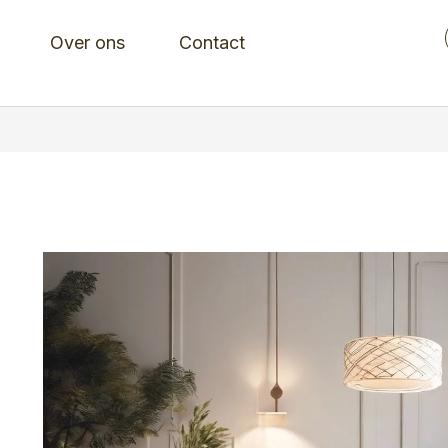
Over ons
Contact