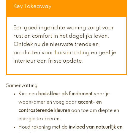
Key Takeaway
Een goed ingerichte woning zorgt voor
rust en comfort in het dagelijks leven.
Ontdek nu de nieuwste trends en
producten voor
huisinrichting
en geef je
interieur een frisse update.
Samenvatting
Kies een
basiskleur als fundament
voor je
woonkamer en voeg daar
accent- en
contrasterende kleuren
aan toe om diepte en
energie te creëren.
Houd rekening met de
invloed van natuurlijk en