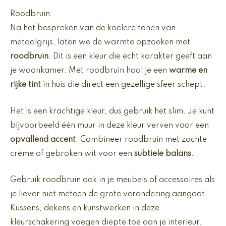
Roodbruin
Na het bespreken van de koelere tonen van
metaalgrijs, laten we de warmte opzoeken met
roodbruin
. Dit is een kleur die echt karakter geeft aan
je woonkamer. Met roodbruin haal je een
warme en
rijke tint
in huis die direct een gezellige sfeer schept.
Het is een krachtige kleur, dus gebruik het slim. Je kunt
bijvoorbeeld één muur in deze kleur verven voor een
opvallend accent
. Combineer roodbruin met zachte
crème of gebroken wit voor een
subtiele balans
.
Gebruik roodbruin ook in je meubels of accessoires als
je liever niet meteen de grote verandering aangaat.
Kussens, dekens en kunstwerken in deze
kleurschakering voegen diepte toe aan je interieur.