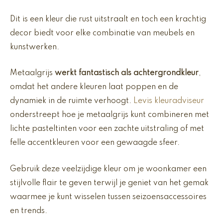
Dit is een kleur die rust uitstraalt en toch een krachtig
decor biedt voor elke combinatie van meubels en
kunstwerken.
Metaalgrijs
werkt fantastisch als achtergrondkleur
,
omdat het andere kleuren laat poppen en de
dynamiek in de ruimte verhoogt.
Levis kleuradviseur
onderstreept hoe je metaalgrijs kunt combineren met
lichte pasteltinten voor een zachte uitstraling of met
felle accentkleuren voor een gewaagde sfeer.
Gebruik deze veelzijdige kleur om je woonkamer een
stijlvolle flair te geven terwijl je geniet van het gemak
waarmee je kunt wisselen tussen seizoensaccessoires
en trends.