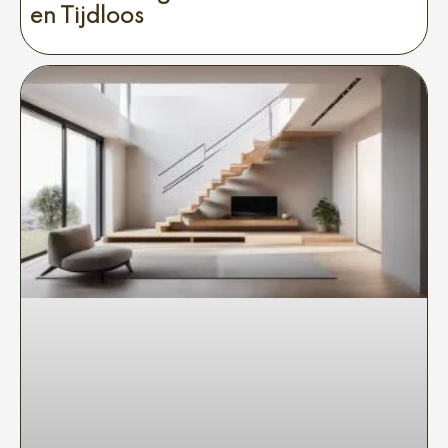
en Tijdloos