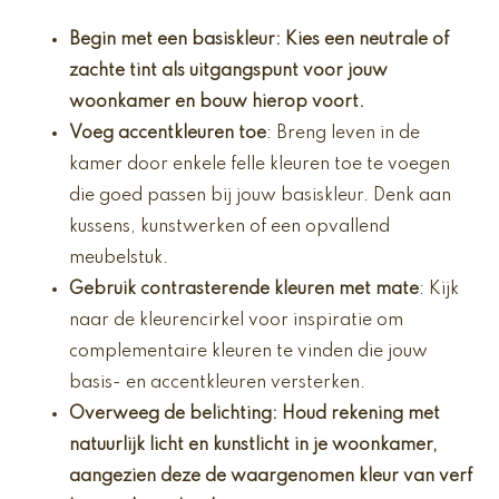
Begin met een
basiskleur
: Kies een neutrale of
zachte tint als uitgangspunt voor jouw
woonkamer en bouw hierop voort.
Voeg accentkleuren toe
: Breng leven in de
kamer door enkele felle kleuren toe te voegen
die goed passen bij jouw basiskleur. Denk aan
kussens, kunstwerken of een opvallend
meubelstuk.
Gebruik contrasterende kleuren met mate
: Kijk
naar de kleurencirkel voor inspiratie om
complementaire kleuren te vinden die jouw
basis- en accentkleuren versterken.
Overweeg de
belichting
: Houd rekening met
natuurlijk licht en kunstlicht in je woonkamer,
aangezien deze de waargenomen kleur van verf