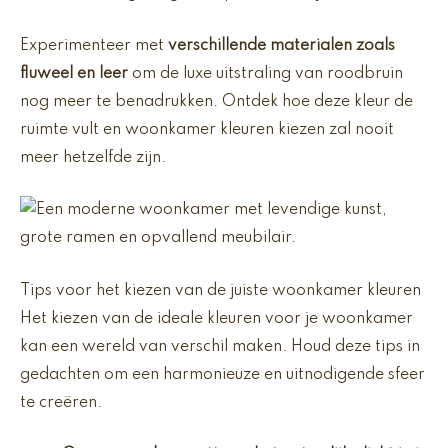
Experimenteer met
verschillende materialen zoals
fluweel en leer
om de luxe uitstraling van roodbruin
nog meer te benadrukken. Ontdek hoe deze kleur de
ruimte vult en woonkamer kleuren kiezen zal nooit
meer hetzelfde zijn.
Tips voor het kiezen van de juiste woonkamer kleuren
Het kiezen van de ideale kleuren voor je woonkamer
kan een wereld van verschil maken. Houd deze tips in
gedachten om een harmonieuze en uitnodigende sfeer
te creëren.