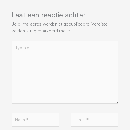
Laat een reactie achter
Je e-mailadres wordt niet gepubliceerd.
Vereiste
velden zijn gemarkeerd met
*
Typ
hier...
Naam*
E-
mail*