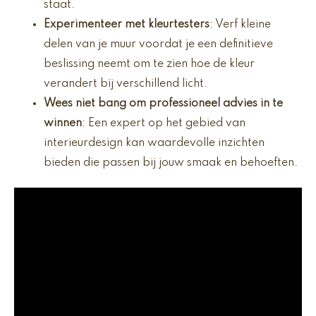
staat.
Experimenteer met kleurtesters
: Verf kleine
delen van je muur voordat je een definitieve
beslissing neemt om te zien hoe de kleur
verandert bij verschillend licht.
Wees niet bang om professioneel advies in te
winnen
: Een expert op het gebied van
interieurdesign kan waardevolle inzichten
bieden die passen bij jouw smaak en behoeften.