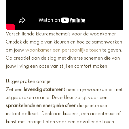
Verschillende kleurenschema’s voor de woonkamer
Ontdek de magie van kleuren en hoe ze samenwerken
om jouw
woonkamer een persoonlijke touch
te geven.
Ga creatief aan de slag met diverse schemen die van
jouw living een oase van stijl en comfort maken.
Uitgesproken oranje
Zet een
levendig statement
neer in je woonkamer met
uitgesproken oranje. Deze kleur zorgt voor een
sprankelende en energieke sfeer
die je interieur
instant opfleurt. Denk aan kussens, een accentmuur of
kunst met oranje tinten voor een opvallende touch.