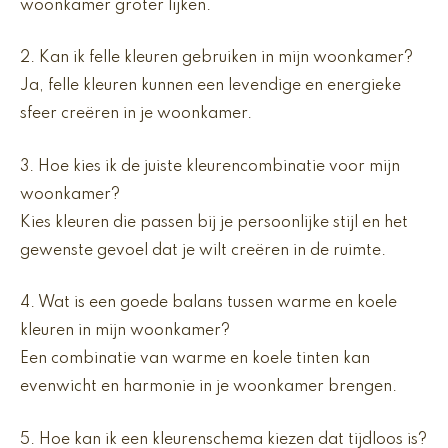
woonkamer groter lijken.
2. Kan ik felle kleuren gebruiken in mijn woonkamer?
Ja, felle kleuren kunnen een levendige en energieke
sfeer creëren in je woonkamer.
3. Hoe kies ik de juiste kleurencombinatie voor mijn
woonkamer?
Kies kleuren die passen bij je persoonlijke stijl en het
gewenste gevoel dat je wilt creëren in de ruimte.
4. Wat is een goede balans tussen warme en koele
kleuren in mijn woonkamer?
Een combinatie van warme en koele tinten kan
evenwicht en harmonie in je woonkamer brengen.
5. Hoe kan ik een kleurenschema kiezen dat tijdloos is?