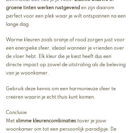
groene tinten werken rustgevend
en zijn daarom
perfect voor een plek waar je wilt ontspannen na een
lange dag.
Warme kleuren zoals oranje of rood zorgen juist voor
een energieke sfeer, ideaal wanneer je vrienden over
de vloer hebt. Elk kleur die je kiest heeft dus een
directe impact op zowel de uitstraling als de beleving
van je woonkamer.
Gebruik deze kennis om een harmonieuze sfeer te
creëren waarin je echt thuis kunt komen.
Conclusie
Met
slimme kleurencombinaties
tover je jouw
woonkamer om tot een persoonlijk paradijsje. De