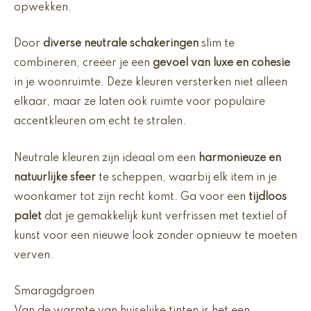
opwekken.
Door
diverse neutrale schakeringen
slim te
combineren, creëer je een
gevoel van luxe en cohesie
in je woonruimte. Deze kleuren versterken niet alleen
elkaar, maar ze laten ook ruimte voor populaire
accentkleuren om echt te stralen.
Neutrale kleuren zijn ideaal om een
harmonieuze en
natuurlijke sfeer
te scheppen, waarbij elk item in je
woonkamer tot zijn recht komt. Ga voor een
tijdloos
palet
dat je gemakkelijk kunt verfrissen met textiel of
kunst voor een nieuwe look zonder opnieuw te moeten
verven.
Smaragdgroen