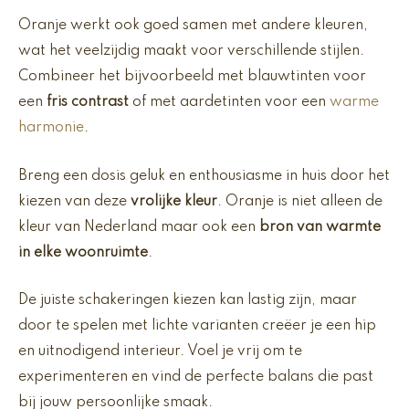
Oranje werkt ook goed samen met andere kleuren,
wat het veelzijdig maakt voor verschillende stijlen.
Combineer het bijvoorbeeld met blauwtinten voor
een
fris contrast
of met aardetinten voor een
warme
harmonie
.
Breng een dosis geluk en enthousiasme in huis door het
kiezen van deze
vrolijke kleur
. Oranje is niet alleen de
kleur van Nederland maar ook een
bron van warmte
in elke woonruimte
.
De juiste schakeringen kiezen kan lastig zijn, maar
door te spelen met lichte varianten creëer je een hip
en uitnodigend interieur. Voel je vrij om te
experimenteren en vind de perfecte balans die past
bij jouw persoonlijke smaak.