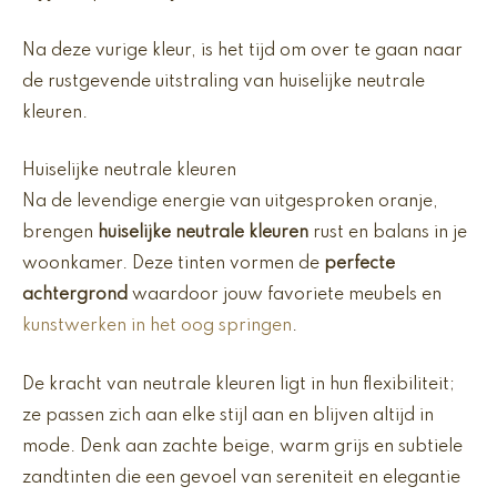
Na deze vurige kleur, is het tijd om over te gaan naar
de rustgevende uitstraling van huiselijke neutrale
kleuren.
Huiselijke neutrale kleuren
Na de levendige energie van uitgesproken oranje,
brengen
huiselijke neutrale kleuren
rust en balans in je
woonkamer. Deze tinten vormen de
perfecte
achtergrond
waardoor jouw favoriete meubels en
kunstwerken in het oog springen
.
De kracht van neutrale kleuren ligt in hun flexibiliteit;
ze passen zich aan elke stijl aan en blijven altijd in
mode. Denk aan zachte beige, warm grijs en subtiele
zandtinten die een gevoel van sereniteit en elegantie