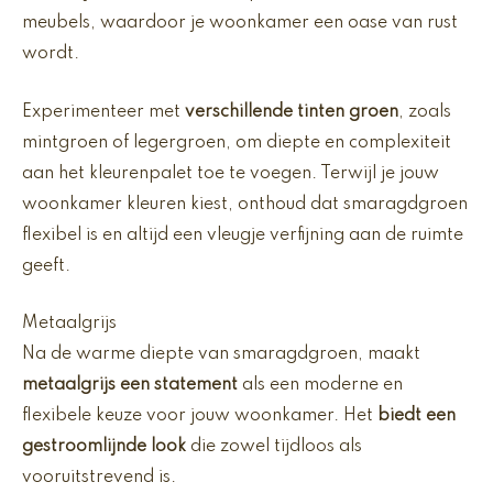
meubels, waardoor je woonkamer een oase van rust
wordt.
Experimenteer met
verschillende tinten groen
, zoals
mintgroen of legergroen, om diepte en complexiteit
aan het kleurenpalet toe te voegen. Terwijl je jouw
woonkamer kleuren kiest, onthoud dat smaragdgroen
flexibel is en altijd een vleugje verfijning aan de ruimte
geeft.
Metaalgrijs
Na de warme diepte van smaragdgroen, maakt
metaalgrijs een statement
als een moderne en
flexibele keuze voor jouw woonkamer. Het
biedt een
gestroomlijnde look
die zowel tijdloos als
vooruitstrevend is.