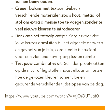
kunnen beïnvloeden.
Creëer
balans met textuur
: Gebruik
verschillende materialen zoals hout, metaal of
stof om extra dimensie toe te voegen zonder te
veel nieuwe kleuren te introduceren.
Denk aan het totaalplaatje
: Zorg ervoor dat
jouw keuzes aansluiten bij het algehele ontwerp
en gevoel van je huis; consistentie is cruciaal
voor een vloeiende overgang tussen ruimtes.
Test jouw combinaties uit
: Schilder proefvlakken
op de muur of leg stoffen naast elkaar om te zien
hoe de gekozen kleuren samenvloeien
gedurende verschillende tijdstippen van de dag.
https://www.youtube.com/watch?v=fjOiOUTJaf0