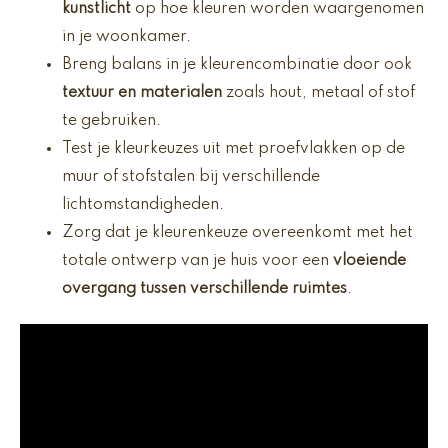
kunstlicht
op hoe kleuren worden waargenomen
in je woonkamer.
Breng balans in je kleurencombinatie door ook
textuur en materialen
zoals hout, metaal of stof
te gebruiken.
Test je kleurkeuzes uit met proefvlakken op de
muur of stofstalen bij verschillende
lichtomstandigheden.
Zorg dat je kleurenkeuze overeenkomt met het
totale ontwerp van je huis voor een
vloeiende
overgang tussen verschillende ruimtes
.