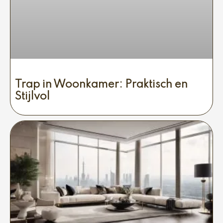
Trap in Woonkamer: Praktisch en
Stijlvol