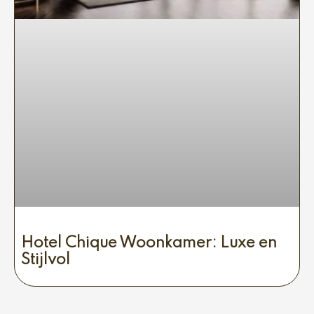
Hotel Chique Woonkamer: Luxe en
Stijlvol