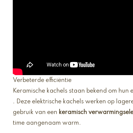
Verbeterde efficiëntie
Keramische kachels staan bekend om hun e
. Deze elektrische kachels werken op lage
gebruik van een
keramisch verwarmingsel
time aangenaam warm.