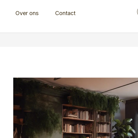
Over ons
Contact