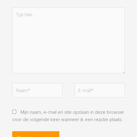
Typ
hier...
Naam*
E-
mail*
Mijn naam, e-mail en site opslaan in deze browser
voor de volgende keer wanneer ik een reactie plaats.