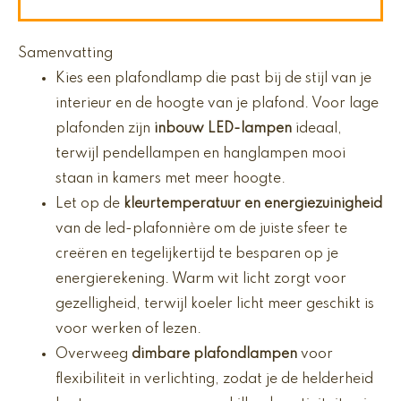
Samenvatting
Kies een plafondlamp die past bij de stijl van je
interieur en de hoogte van je plafond. Voor lage
plafonden zijn
inbouw LED-lampen
ideaal,
terwijl pendellampen en hanglampen mooi
staan in kamers met meer hoogte.
Let op de
kleurtemperatuur en energiezuinigheid
van de led-plafonnière om de juiste sfeer te
creëren en tegelijkertijd te besparen op je
energierekening. Warm wit licht zorgt voor
gezelligheid, terwijl koeler licht meer geschikt is
voor werken of lezen.
Overweeg
dimbare plafondlampen
voor
flexibiliteit in verlichting, zodat je de helderheid