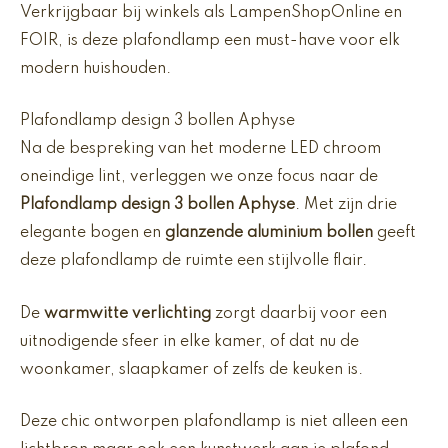
Verkrijgbaar bij winkels als LampenShopOnline en
FOIR, is deze plafondlamp een must-have voor elk
modern huishouden.
Plafondlamp design 3 bollen Aphyse
Na de bespreking van het moderne LED chroom
oneindige lint, verleggen we onze focus naar de
Plafondlamp design 3 bollen Aphyse
. Met zijn drie
elegante bogen en
glanzende aluminium bollen
geeft
deze plafondlamp de ruimte een stijlvolle flair.
De
warmwitte verlichting
zorgt daarbij voor een
uitnodigende sfeer in elke kamer, of dat nu de
woonkamer, slaapkamer of zelfs de keuken is.
Deze chic ontworpen plafondlamp is niet alleen een