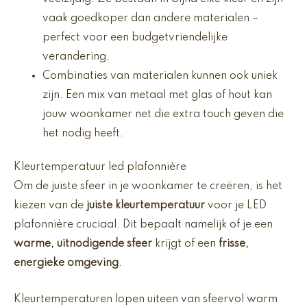
vaak goedkoper dan andere materialen –
perfect voor een budgetvriendelijke
verandering.
Combinaties van materialen kunnen ook uniek
zijn. Een mix van metaal met glas of hout kan
jouw woonkamer net die extra touch geven die
het nodig heeft.
Kleurtemperatuur led plafonnière
Om de juiste sfeer in je woonkamer te creëren, is het
kiezen van de
juiste kleurtemperatuur
voor je LED
plafonnière cruciaal. Dit bepaalt namelijk of je een
warme, uitnodigende sfeer
krijgt of een
frisse,
energieke omgeving
.
Kleurtemperaturen lopen uiteen van sfeervol warm