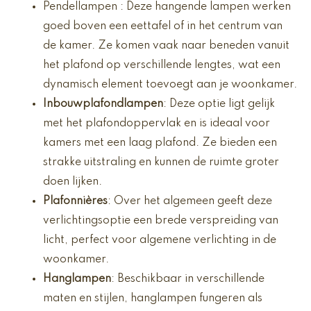
Pendellampen : Deze hangende lampen werken
goed boven een eettafel of in het centrum van
de kamer. Ze komen vaak naar beneden vanuit
het plafond op verschillende lengtes, wat een
dynamisch element toevoegt aan je woonkamer.
Inbouwplafondlampen
: Deze optie ligt gelijk
met het plafondoppervlak en is ideaal voor
kamers met een laag plafond. Ze bieden een
strakke uitstraling en kunnen de ruimte groter
doen lijken.
Plafonnières
: Over het algemeen geeft deze
verlichtingsoptie een brede verspreiding van
licht, perfect voor algemene verlichting in de
woonkamer.
Hanglampen
: Beschikbaar in verschillende
maten en stijlen, hanglampen fungeren als