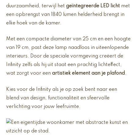
duurzaamheid, terwijl het
geïntegreerde LED licht
met
een opbrengst van 1840 lumen helderheid brengt in
elke hoek van de kamer.
Met een compacte diameter van 25 cm en een hoogte
van 19 cm, past deze lamp naadloos in uiteenlopende
interieurs. Door de speciale vormgeving creëert de
Infinity zelfs als hij uit staat een prachtig lichteffect,
wat zorgt voor een
artistiek element aan je plafond
.
Kies voor de Infinity als je op zoek bent naar een
blend van design, functionaliteit en sfeervolle
verlichting voor jouw leefruimte.