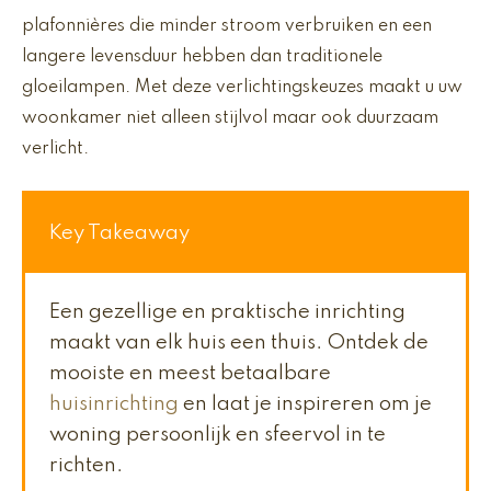
plafonnières die minder stroom verbruiken en een
langere levensduur hebben dan traditionele
gloeilampen. Met deze verlichtingskeuzes maakt u uw
woonkamer niet alleen stijlvol maar ook duurzaam
verlicht.
Key Takeaway
Een gezellige en praktische inrichting
maakt van elk huis een thuis. Ontdek de
mooiste en meest betaalbare
huisinrichting
en laat je inspireren om je
woning persoonlijk en sfeervol in te
richten.