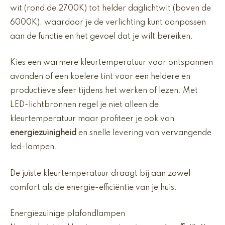
wit (rond de 2700K) tot helder daglichtwit (boven de
6000K), waardoor je de verlichting kunt aanpassen
aan de functie en het gevoel dat je wilt bereiken.
Kies een warmere kleurtemperatuur voor ontspannen
avonden of een koelere tint voor een heldere en
productieve sfeer tijdens het werken of lezen. Met
LED-lichtbronnen regel je niet alleen de
kleurtemperatuur maar profiteer je ook van
energiezuinigheid
en snelle levering van vervangende
led-lampen.
De juiste kleurtemperatuur draagt bij aan zowel
comfort als de energie-efficiëntie van je huis.
Energiezuinige plafondlampen