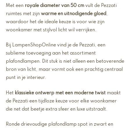
Met een
royale diameter van 50 cm
vult de Pezzati
ruimtes met zijn
warme en uitnodigende gloed
,
waardoor het de ideale keuze is voor wie zijn
woonkamer met stijlvol licht wil verrijken.
Bij LampenShopOnline vind je de Pezzati, een
sublieme toevoeging aan het assortiment
plafondlampen. Dit stuk is niet alleen een betoverende
bron van licht, maar vormt ook een prachtig centraal
punt in je interieur.
Het
klassieke ontwerp met een moderne twist
maakt
de Pezzati een tijdloze keuze voor elke woonkamer
die net dat beetje extra sfeer en luxe uitstraalt.
Ronde drievoudige plafondlamp spot in zwart en