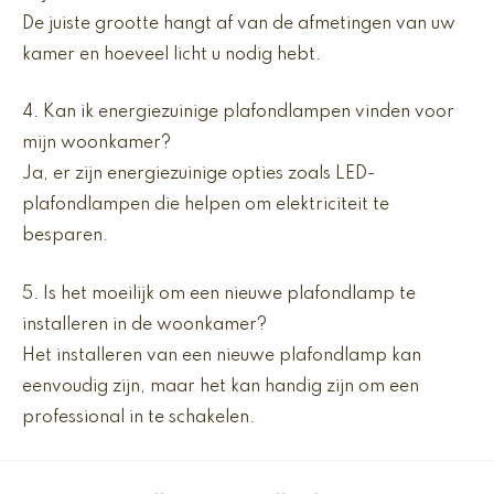
De juiste grootte hangt af van de afmetingen van uw
kamer en hoeveel licht u nodig hebt.
4. Kan ik energiezuinige plafondlampen vinden voor
mijn woonkamer?
Ja, er zijn energiezuinige opties zoals LED-
plafondlampen die helpen om elektriciteit te
besparen.
5. Is het moeilijk om een nieuwe plafondlamp te
installeren in de woonkamer?
Het installeren van een nieuwe plafondlamp kan
eenvoudig zijn, maar het kan handig zijn om een
professional in te schakelen.