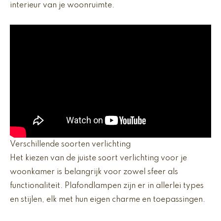
interieur van je woonruimte.
Verschillende soorten verlichting
Het kiezen van de juiste soort verlichting voor je
woonkamer is belangrijk voor zowel sfeer als
functionaliteit. Plafondlampen zijn er in allerlei types
en stijlen, elk met hun eigen charme en toepassingen.