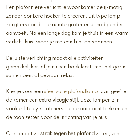
Een plafonnière verlicht je woonkamer gelijkmatig,
zonder donkere hoeken te creëren. Dit type lamp
zorgt ervoor dat je ruimte groter en uitnodigender
aanvoelt. Na een lange dag kom je thuis in een warm
verlicht huis, waar je meteen kunt ontspannen.
De juiste verlichting maakt alle activiteiten
gemakkelijker, of je nu een boek leest, met het gezin
samen bent of gewoon relaxt.
Kies je voor een
sfeervolle plafondlamp
, dan geef je
de kamer een
extra vleugje stijl
. Deze lampen zijn
vaak echte eye-catchers die de aandacht trekken en
de toon zetten voor de inrichting van je huis.
Ook omdat ze
strak tegen het plafond
zitten, zijn