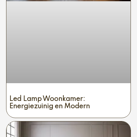
Led Lamp Woonkamer:
Energiezuinig en Modern