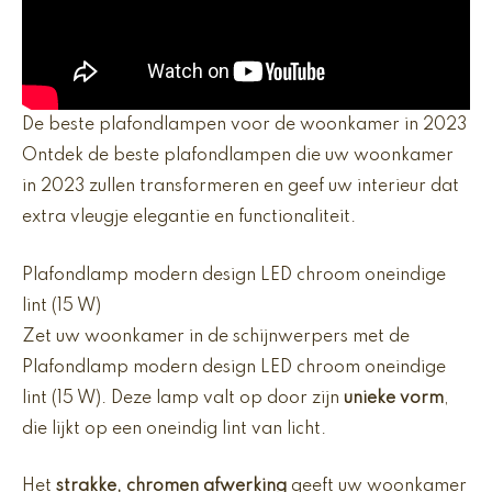
De beste plafondlampen voor de woonkamer in 2023
Ontdek de beste plafondlampen die uw woonkamer
in 2023 zullen transformeren en geef uw interieur dat
extra vleugje elegantie en functionaliteit.
Plafondlamp modern design LED chroom oneindige
lint (15 W)
Zet uw woonkamer in de schijnwerpers met de
Plafondlamp modern design LED chroom oneindige
lint (15 W). Deze lamp valt op door zijn
unieke vorm
,
die lijkt op een oneindig lint van licht.
Het
strakke, chromen afwerking
geeft uw woonkamer