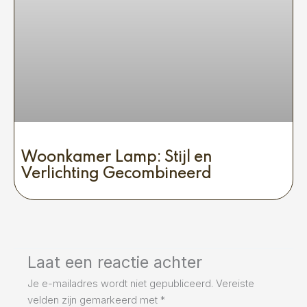
Woonkamer Lamp: Stijl en
Verlichting Gecombineerd
Laat een reactie achter
Je e-mailadres wordt niet gepubliceerd.
Vereiste
velden zijn gemarkeerd met
*