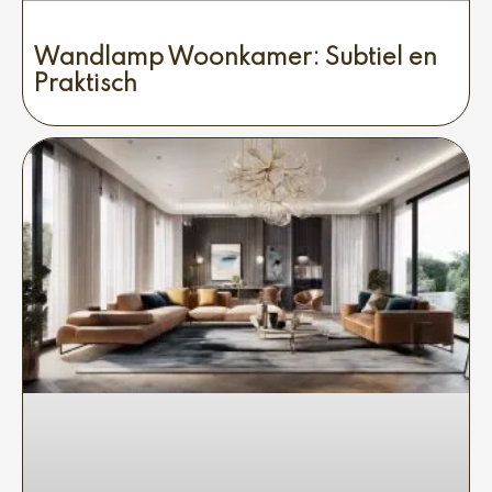
Wandlamp Woonkamer: Subtiel en
Praktisch