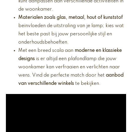
kunt aanpassen aan verschillende activiteiten in
de woonkamer.
Materialen zoals glas, metaal, hout of kunststof
beïnvloeden de uitstraling van je lamp; kies wat
het beste past bij jouw persoonlijke stijl en
onderhoudsbehoeften.
Met een breed scala aan
moderne en klassieke
designs
is er altijd een plafondlamp die jouw
woonkamer kan verfraaien en verlichten naar
wens. Vind de perfecte match door het
aanbod
van verschillende winkels
te bekijken.