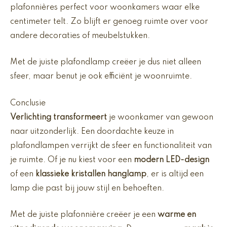
plafonnières perfect voor woonkamers waar elke
centimeter telt. Zo blijft er genoeg ruimte over voor
andere decoraties of meubelstukken.
Met de juiste plafondlamp creëer je dus niet alleen
sfeer, maar benut je ook efficiënt je woonruimte.
Conclusie
Verlichting transformeert
je woonkamer van gewoon
naar uitzonderlijk. Een doordachte keuze in
plafondlampen verrijkt de sfeer en functionaliteit van
je ruimte. Of je nu kiest voor een
modern LED-design
of een
klassieke kristallen hanglamp
, er is altijd een
lamp die past bij jouw stijl en behoeften.
Met de juiste plafonnière creëer je een
warme en