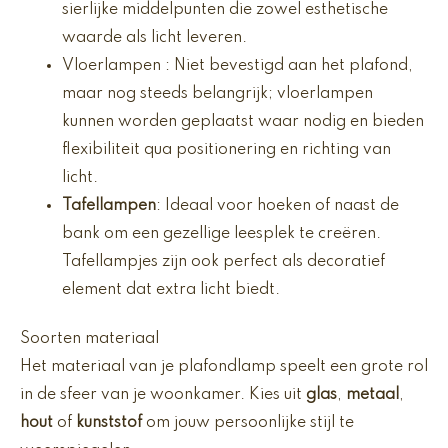
sierlijke middelpunten die zowel esthetische
waarde als licht leveren.
Vloerlampen : Niet bevestigd aan het plafond,
maar nog steeds belangrijk; vloerlampen
kunnen worden geplaatst waar nodig en bieden
flexibiliteit qua positionering en richting van
licht.
Tafellampen
: Ideaal voor hoeken of naast de
bank om een gezellige leesplek te creëren.
Tafellampjes zijn ook perfect als decoratief
element dat extra licht biedt.
Soorten materiaal
Het materiaal van je plafondlamp speelt een grote rol
in de sfeer van je woonkamer. Kies uit
glas
,
metaal
,
hout
of
kunststof
om jouw persoonlijke stijl te