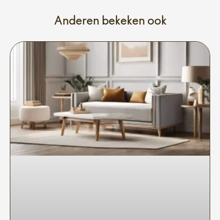
Anderen bekeken ook