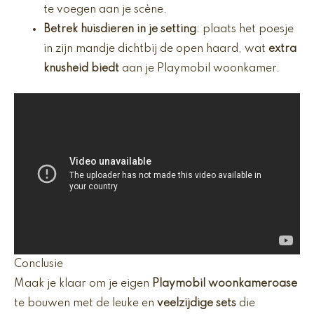
te voegen aan je scène.
Betrek huisdieren in je setting
: plaats het poesje
in zijn mandje dichtbij de open haard, wat
extra
knusheid biedt
aan je Playmobil woonkamer.
Conclusie
Maak je klaar om je eigen
Playmobil woonkameroase
te bouwen met de leuke en
veelzijdige sets
die