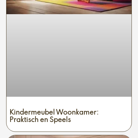
Kindermeubel Woonkamer:
Praktisch en Speels