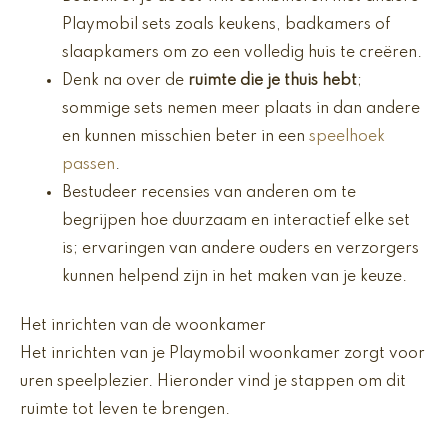
Playmobil sets zoals keukens, badkamers of
slaapkamers om zo een volledig huis te creëren.
Denk na over de
ruimte die je thuis hebt
;
sommige sets nemen meer plaats in dan andere
en kunnen misschien beter in een
speelhoek
passen
.
Bestudeer recensies van anderen om te
begrijpen hoe duurzaam en interactief elke set
is; ervaringen van andere ouders en verzorgers
kunnen helpend zijn in het maken van je keuze.
Het inrichten van de woonkamer
Het inrichten van je Playmobil woonkamer zorgt voor
uren speelplezier. Hieronder vind je stappen om dit
ruimte tot leven te brengen.