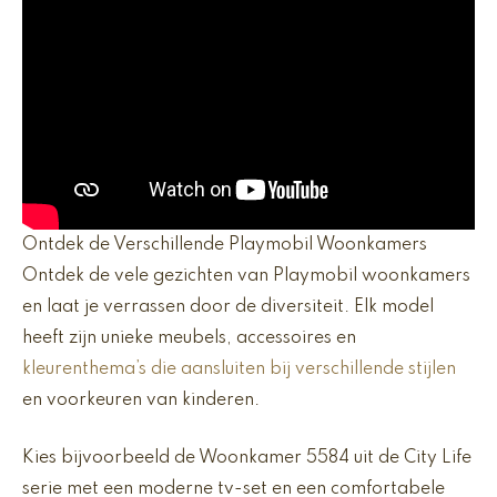
Ontdek de Verschillende Playmobil Woonkamers
Ontdek de vele gezichten van Playmobil woonkamers
en laat je verrassen door de diversiteit. Elk model
heeft zijn unieke meubels, accessoires en
kleurenthema’s die aansluiten bij verschillende stijlen
en voorkeuren van kinderen.
Kies bijvoorbeeld de Woonkamer 5584 uit de City Life
serie met een moderne tv-set en een comfortabele