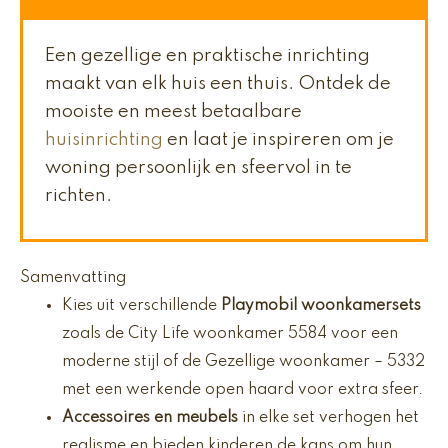
Een gezellige en praktische inrichting
maakt van elk huis een thuis. Ontdek de
mooiste en meest betaalbare
huisinrichting
en laat je inspireren om je
woning persoonlijk en sfeervol in te
richten.
Samenvatting
Kies uit verschillende
Playmobil woonkamersets
zoals de City Life woonkamer 5584 voor een
moderne stijl of de Gezellige woonkamer – 5332
met een werkende open haard voor extra sfeer.
Accessoires en meubels
in elke set verhogen het
realisme en bieden kinderen de kans om hun