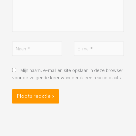
Naam*
E-
mail*
Mijn naam, e-mail en site opslaan in deze browser
voor de volgende keer wanneer ik een reactie plaats.