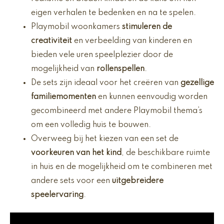
eigen verhalen te bedenken en na te spelen.
Playmobil woonkamers
stimuleren de
creativiteit
en verbeelding van kinderen en
bieden vele uren speelplezier door de
mogelijkheid van
rollenspellen
.
De sets zijn ideaal voor het creëren van
gezellige
familiemomenten
en kunnen eenvoudig worden
gecombineerd met andere Playmobil thema’s
om een volledig huis te bouwen.
Overweeg bij het kiezen van een set de
voorkeuren van het kind
, de beschikbare ruimte
in huis en de mogelijkheid om te combineren met
andere sets voor een
uitgebreidere
speelervaring
.