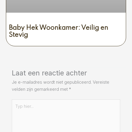
Baby Hek Woonkamer: Veilig en
Stevig
Laat een reactie achter
Je e-mailadres wordt niet gepubliceerd.
Vereiste
velden zijn gemarkeerd met
*
Typ
hier...