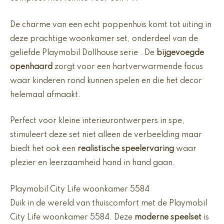
De charme van een echt poppenhuis komt tot uiting in
deze prachtige woonkamer set, onderdeel van de
geliefde Playmobil Dollhouse serie . De
bijgevoegde
openhaard
zorgt voor een hartverwarmende focus
waar kinderen rond kunnen spelen en die het decor
helemaal afmaakt.
Perfect voor kleine interieurontwerpers in spe,
stimuleert deze set niet alleen de verbeelding maar
biedt het ook een
realistische speelervaring
waar
plezier en leerzaamheid hand in hand gaan.
Playmobil City Life woonkamer 5584
Duik in de wereld van thuiscomfort met de Playmobil
City Life woonkamer 5584. Deze
moderne speelset
is