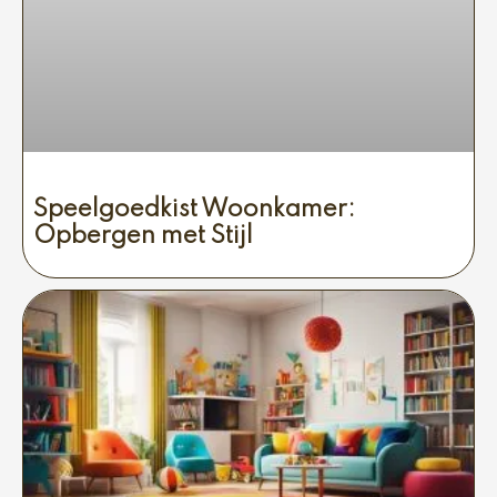
Speelgoedkist Woonkamer:
Opbergen met Stijl