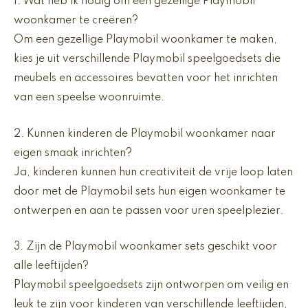
1. Wat heb ik nodig om een gezellige Playmobil
woonkamer te creëren?
Om een gezellige Playmobil woonkamer te maken,
kies je uit verschillende Playmobil speelgoedsets die
meubels en accessoires bevatten voor het inrichten
van een speelse woonruimte.
2. Kunnen kinderen de Playmobil woonkamer naar
eigen smaak inrichten?
Ja, kinderen kunnen hun creativiteit de vrije loop laten
door met de Playmobil sets hun eigen woonkamer te
ontwerpen en aan te passen voor uren speelplezier.
3. Zijn de Playmobil woonkamer sets geschikt voor
alle leeftijden?
Playmobil speelgoedsets zijn ontworpen om veilig en
leuk te zijn voor kinderen van verschillende leeftijden,