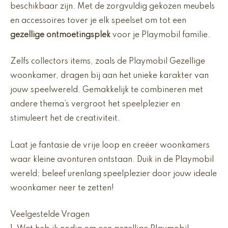
beschikbaar zijn. Met de zorgvuldig gekozen meubels
en accessoires tover je elk speelset om tot een
gezellige ontmoetingsplek
voor je Playmobil familie.
Zelfs collectors items, zoals de Playmobil Gezellige
woonkamer, dragen bij aan het unieke karakter van
jouw speelwereld. Gemakkelijk te combineren met
andere thema’s vergroot het speelplezier en
stimuleert het de creativiteit.
Laat je fantasie de vrije loop en creëer woonkamers
waar kleine avonturen ontstaan. Duik in de Playmobil
wereld; beleef urenlang speelplezier door jouw ideale
woonkamer neer te zetten!
Veelgestelde Vragen