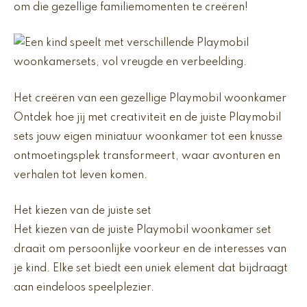
om die gezellige familiemomenten te creëren!
Het creëren van een gezellige Playmobil woonkamer
Ontdek hoe jij met creativiteit en de juiste Playmobil
sets jouw eigen miniatuur woonkamer tot een knusse
ontmoetingsplek transformeert, waar avonturen en
verhalen tot leven komen.
Het kiezen van de juiste set
Het kiezen van de juiste Playmobil woonkamer set
draait om persoonlijke voorkeur en de interesses van
je kind. Elke set biedt een uniek element dat bijdraagt
aan eindeloos speelplezier.